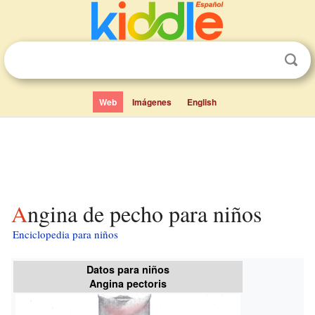
Web
Imágenes
English
Angina de pecho para niños
Enciclopedia para niños
Datos para niños
Angina pectoris