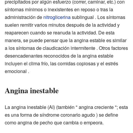
precipitados por algún esfuerzo (correr, caminar, etc.) con
síntomas mínimos o inexistentes en reposo o tras la
administración de
nitroglicerina
sublingual . Los síntomas
suelen remitir varios minutos después de la actividad y
reaparecen cuando se reanuda la actividad. De esta
manera, se puede pensar que la angina estable es similar
a los síntomas de claudicación intermitente . Otros factores
desencadenantes reconocidos de la angina estable
incluyen el clima frío, las comidas copiosas y el estrés
emocional .
Angina inestable
La angina inestable (AI) (también " angina creciente "; esta
es una forma de síndrome coronario agudo ) se define
como angina de pecho que cambia o empeora.