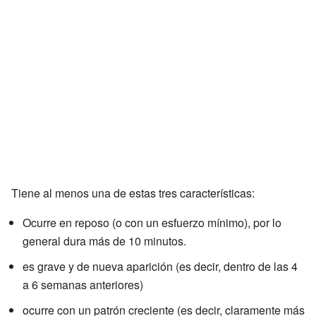
Tiene al menos una de estas tres características:
Ocurre en reposo (o con un esfuerzo mínimo), por lo
general dura más de 10 minutos.
es grave y de nueva aparición (es decir, dentro de las 4
a 6 semanas anteriores)
ocurre con un patrón creciente (es decir, claramente más