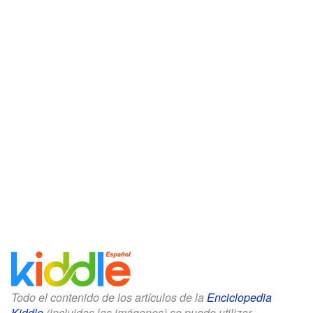
Todo el contenido de los artículos de la
Enciclopedia
Kiddle
(incluidas las imágenes) se puede utilizar