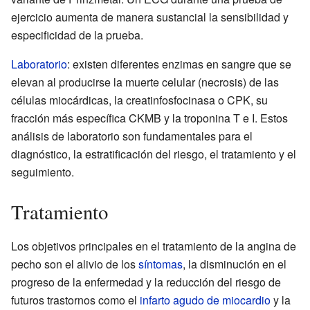
ejercicio aumenta de manera sustancial la sensibilidad y
especificidad de la prueba.
Laboratorio
: existen diferentes enzimas en sangre que se
elevan al producirse la muerte celular (necrosis) de las
células miocárdicas, la creatinfosfocinasa o CPK, su
fracción más específica CKMB y la troponina T e I. Estos
análisis de laboratorio son fundamentales para el
diagnóstico, la estratificación del riesgo, el tratamiento y el
seguimiento.
Tratamiento
Los objetivos principales en el tratamiento de la angina de
pecho son el alivio de los
síntomas
, la disminución en el
progreso de la enfermedad y la reducción del riesgo de
futuros trastornos como el
infarto agudo de miocardio
y la