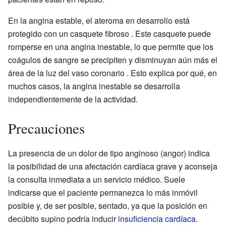
En la angina estable, el ateroma en desarrollo está
protegido con un casquete fibroso . Este casquete puede
romperse en una angina inestable, lo que permite que los
coágulos de sangre se precipiten y disminuyan aún más el
área de la luz del vaso coronario . Esto explica por qué, en
muchos casos, la angina inestable se desarrolla
independientemente de la actividad.
Precauciones
La presencia de un dolor de tipo anginoso (angor) indica
la posibilidad de una afectación cardíaca grave y aconseja
la consulta inmediata a un servicio médico. Suele
indicarse que el paciente permanezca lo más inmóvil
posible y, de ser posible, sentado, ya que la posición en
decúbito supino podría inducir
insuficiencia cardíaca
.