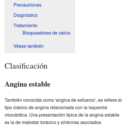
Precauciones
Diagnóstico
Tratamiento
Bloqueadores de calcio
Véase también
Clasificación
Angina estable
También conocida como 'angina de esfuerzo', se refiere al
tipo clásico de angina relacionada con la isquemia
miocárdica. Una presentación típica de la angina estable
es la de malestar torácico y síntomas asociados