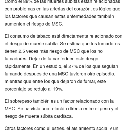
Como el 88% de las muertes súbitas están relacionadas
con problemas en las arterias del corazón, es lógico que
los factores que causan estas enfermedades también
aumenten el riesgo de MSC.
El consumo de tabaco está directamente relacionado con
el riesgo de muerte súbita. Se estima que los fumadores
tienen 2.5 veces más riesgo de MSC que los no
fumadores. Dejar de fumar reduce este riesgo
rápidamente. En un estudio, el 27% de los que seguían
fumando después de una MSC tuvieron otro episodio,
mientras que entre los que dejaron de fumar, este
porcentaje se redujo al 19%.
El sobrepeso también es un factor relacionado con la
MSC. Se ha visto una relación directa entre el peso y el
riesgo de muerte súbita cardíaca.
Otros factores como el estrés, el aislamiento social y un