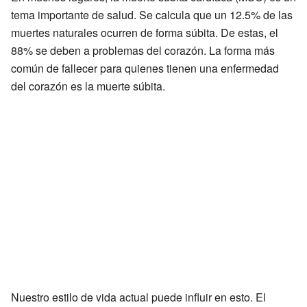
tema importante de salud. Se calcula que un 12.5% de las
muertes naturales ocurren de forma súbita. De estas, el
88% se deben a problemas del corazón. La forma más
común de fallecer para quienes tienen una enfermedad
del corazón es la muerte súbita.
Nuestro estilo de vida actual puede influir en esto. El