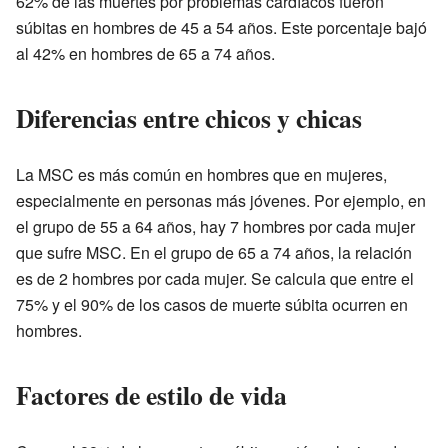
62% de las muertes por problemas cardíacos fueron
súbitas en hombres de 45 a 54 años. Este porcentaje bajó
al 42% en hombres de 65 a 74 años.
Diferencias entre chicos y chicas
La MSC es más común en hombres que en mujeres,
especialmente en personas más jóvenes. Por ejemplo, en
el grupo de 55 a 64 años, hay 7 hombres por cada mujer
que sufre MSC. En el grupo de 65 a 74 años, la relación
es de 2 hombres por cada mujer. Se calcula que entre el
75% y el 90% de los casos de muerte súbita ocurren en
hombres.
Factores de estilo de vida