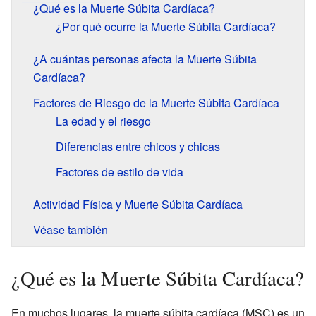
¿Qué es la Muerte Súbita Cardíaca?
¿Por qué ocurre la Muerte Súbita Cardíaca?
¿A cuántas personas afecta la Muerte Súbita
Cardíaca?
Factores de Riesgo de la Muerte Súbita Cardíaca
La edad y el riesgo
Diferencias entre chicos y chicas
Factores de estilo de vida
Actividad Física y Muerte Súbita Cardíaca
Véase también
¿Qué es la Muerte Súbita Cardíaca?
En muchos lugares, la muerte súbita cardíaca (MSC) es un