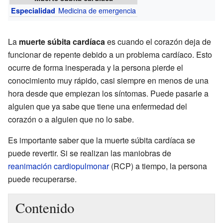
Medicina de emergencia
Especialidad
La
muerte súbita cardíaca
es cuando el corazón deja de
funcionar de repente debido a un problema cardíaco. Esto
ocurre de forma inesperada y la persona pierde el
conocimiento muy rápido, casi siempre en menos de una
hora desde que empiezan los síntomas. Puede pasarle a
alguien que ya sabe que tiene una enfermedad del
corazón o a alguien que no lo sabe.
Es importante saber que la muerte súbita cardíaca se
puede revertir. Si se realizan las maniobras de
reanimación cardiopulmonar
(RCP) a tiempo, la persona
puede recuperarse.
Contenido