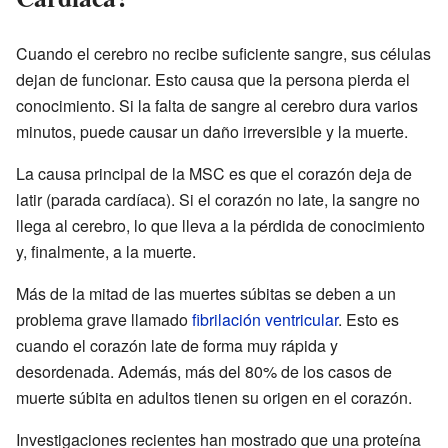
Cuando el cerebro no recibe suficiente sangre, sus células
dejan de funcionar. Esto causa que la persona pierda el
conocimiento. Si la falta de sangre al cerebro dura varios
minutos, puede causar un daño irreversible y la muerte.
La causa principal de la MSC es que el corazón deja de
latir (parada cardíaca). Si el corazón no late, la sangre no
llega al cerebro, lo que lleva a la pérdida de conocimiento
y, finalmente, a la muerte.
Más de la mitad de las muertes súbitas se deben a un
problema grave llamado
fibrilación ventricular
. Esto es
cuando el corazón late de forma muy rápida y
desordenada. Además, más del 80% de los casos de
muerte súbita en adultos tienen su origen en el corazón.
Investigaciones recientes han mostrado que una proteína