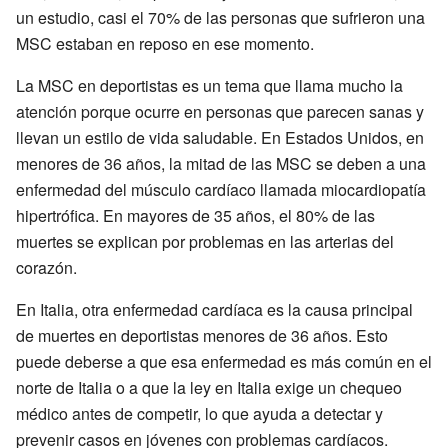
un estudio, casi el 70% de las personas que sufrieron una
MSC estaban en reposo en ese momento.
La MSC en deportistas es un tema que llama mucho la
atención porque ocurre en personas que parecen sanas y
llevan un estilo de vida saludable. En Estados Unidos, en
menores de 36 años, la mitad de las MSC se deben a una
enfermedad del músculo cardíaco llamada miocardiopatía
hipertrófica. En mayores de 35 años, el 80% de las
muertes se explican por problemas en las arterias del
corazón.
En Italia, otra enfermedad cardíaca es la causa principal
de muertes en deportistas menores de 36 años. Esto
puede deberse a que esa enfermedad es más común en el
norte de Italia o a que la ley en Italia exige un chequeo
médico antes de competir, lo que ayuda a detectar y
prevenir casos en jóvenes con problemas cardíacos.