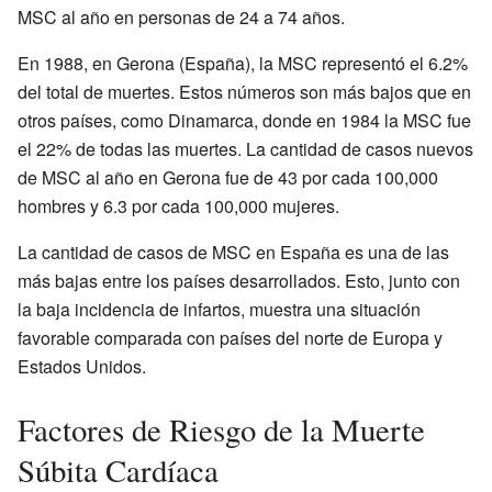
MSC al año en personas de 24 a 74 años.
En 1988, en Gerona (España), la MSC representó el 6.2%
del total de muertes. Estos números son más bajos que en
otros países, como Dinamarca, donde en 1984 la MSC fue
el 22% de todas las muertes. La cantidad de casos nuevos
de MSC al año en Gerona fue de 43 por cada 100,000
hombres y 6.3 por cada 100,000 mujeres.
La cantidad de casos de MSC en España es una de las
más bajas entre los países desarrollados. Esto, junto con
la baja incidencia de infartos, muestra una situación
favorable comparada con países del norte de Europa y
Estados Unidos.
Factores de Riesgo de la Muerte
Súbita Cardíaca