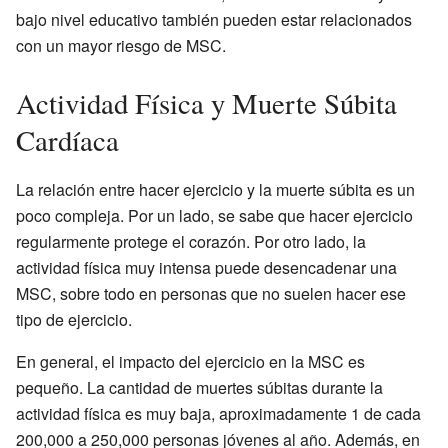
bajo nivel educativo también pueden estar relacionados
con un mayor riesgo de MSC.
Actividad Física y Muerte Súbita
Cardíaca
La relación entre hacer ejercicio y la muerte súbita es un
poco compleja. Por un lado, se sabe que hacer ejercicio
regularmente protege el corazón. Por otro lado, la
actividad física muy intensa puede desencadenar una
MSC, sobre todo en personas que no suelen hacer ese
tipo de ejercicio.
En general, el impacto del ejercicio en la MSC es
pequeño. La cantidad de muertes súbitas durante la
actividad física es muy baja, aproximadamente 1 de cada
200,000 a 250,000 personas jóvenes al año. Además, en