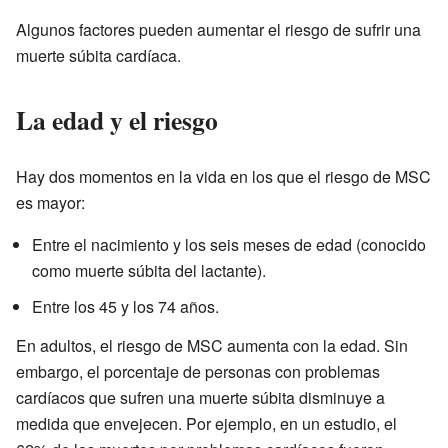
Algunos factores pueden aumentar el riesgo de sufrir una
muerte súbita cardíaca.
La edad y el riesgo
Hay dos momentos en la vida en los que el riesgo de MSC
es mayor:
Entre el nacimiento y los seis meses de edad (conocido
como muerte súbita del lactante).
Entre los 45 y los 74 años.
En adultos, el riesgo de MSC aumenta con la edad. Sin
embargo, el porcentaje de personas con problemas
cardíacos que sufren una muerte súbita disminuye a
medida que envejecen. Por ejemplo, en un estudio, el