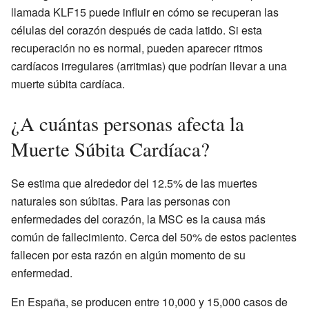
llamada KLF15 puede influir en cómo se recuperan las
células del corazón después de cada latido. Si esta
recuperación no es normal, pueden aparecer ritmos
cardíacos irregulares (arritmias) que podrían llevar a una
muerte súbita cardíaca.
¿A cuántas personas afecta la
Muerte Súbita Cardíaca?
Se estima que alrededor del 12.5% de las muertes
naturales son súbitas. Para las personas con
enfermedades del corazón, la MSC es la causa más
común de fallecimiento. Cerca del 50% de estos pacientes
fallecen por esta razón en algún momento de su
enfermedad.
En España, se producen entre 10,000 y 15,000 casos de