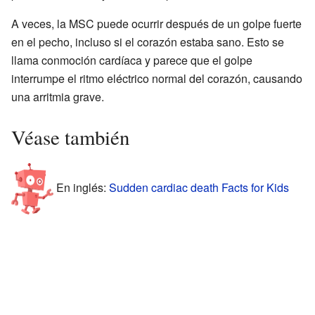
A veces, la MSC puede ocurrir después de un golpe fuerte
en el pecho, incluso si el corazón estaba sano. Esto se
llama conmoción cardíaca y parece que el golpe
interrumpe el ritmo eléctrico normal del corazón, causando
una arritmia grave.
Véase también
En inglés:
Sudden cardiac death Facts for Kids