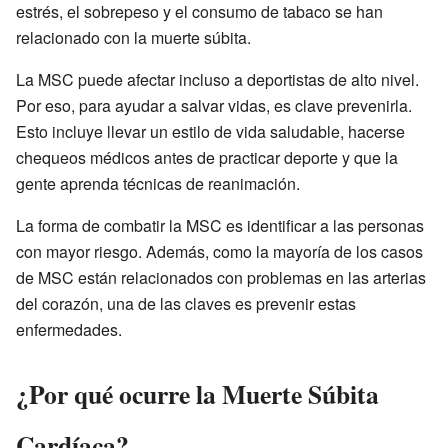
estrés, el sobrepeso y el consumo de tabaco se han
relacionado con la muerte súbita.
La MSC puede afectar incluso a deportistas de alto nivel.
Por eso, para ayudar a salvar vidas, es clave prevenirla.
Esto incluye llevar un estilo de vida saludable, hacerse
chequeos médicos antes de practicar deporte y que la
gente aprenda técnicas de reanimación.
La forma de combatir la MSC es identificar a las personas
con mayor riesgo. Además, como la mayoría de los casos
de MSC están relacionados con problemas en las arterias
del corazón, una de las claves es prevenir estas
enfermedades.
¿Por qué ocurre la Muerte Súbita
Cardíaca?