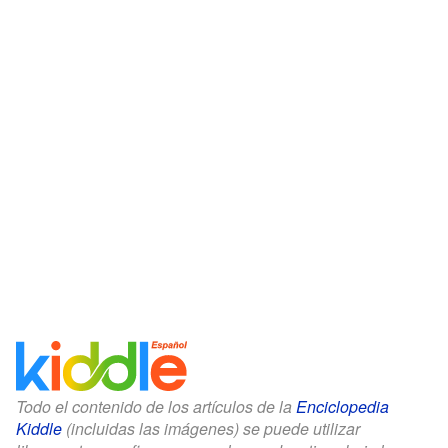
Todo el contenido de los artículos de la
Enciclopedia
Kiddle
(incluidas las imágenes) se puede utilizar