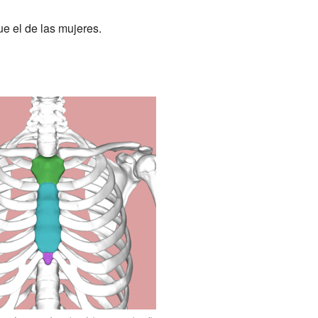
e el de las mujeres.