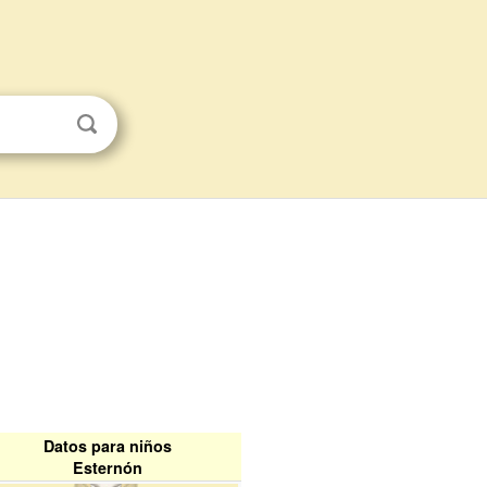
Datos para niños
Esternón