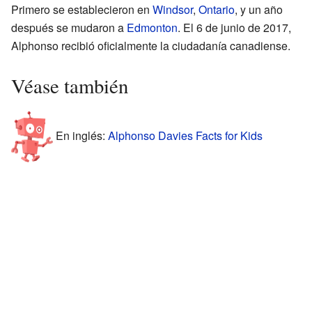
Primero se establecieron en
Windsor
,
Ontario
, y un año
después se mudaron a
Edmonton
. El 6 de junio de 2017,
Alphonso recibió oficialmente la ciudadanía canadiense.
Véase también
En inglés:
Alphonso Davies Facts for Kids