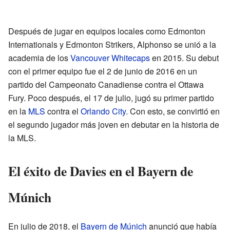
Después de jugar en equipos locales como Edmonton
Internationals y Edmonton Strikers, Alphonso se unió a la
academia de los
Vancouver Whitecaps
en 2015. Su debut
con el primer equipo fue el 2 de junio de 2016 en un
partido del Campeonato Canadiense contra el Ottawa
Fury. Poco después, el 17 de julio, jugó su primer partido
en la
MLS
contra el
Orlando City
. Con esto, se convirtió en
el segundo jugador más joven en debutar en la historia de
la MLS.
El éxito de Davies en el Bayern de
Múnich
En julio de 2018, el
Bayern de Múnich
anunció que había