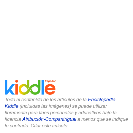
Todo el contenido de los artículos de la
Enciclopedia
Kiddle
(incluidas las imágenes) se puede utilizar
libremente para fines personales y educativos bajo la
licencia
Atribución-CompartirIgual
a menos que se indique
lo contrario. Citar este artículo: