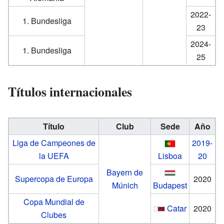
2022-
1. Bundesliga
23
2024-
1. Bundesliga
25
Títulos internacionales
Título
Club
Sede
Año
Liga de Campeones de
2019-
la UEFA
Lisboa
20
Bayern de
Supercopa de Europa
2020
Múnich
Budapest
Copa Mundial de
Catar
2020
Clubes