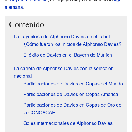
alemana
.
Contenido
La trayectoria de Alphonso Davies en el fútbol
¿Cómo fueron los inicios de Alphonso Davies?
El éxito de Davies en el Bayern de Múnich
La carrera de Alphonso Davies con la selección
nacional
Participaciones de Davies en Copas del Mundo
Participaciones de Davies en Copas América
Participaciones de Davies en Copas de Oro de
la CONCACAF
Goles internacionales de Alphonso Davies