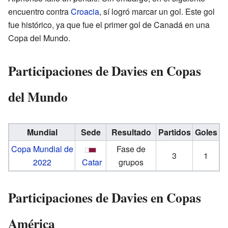
encuentro contra
Croacia
, sí logró marcar un gol. Este gol
fue histórico, ya que fue el primer gol de Canadá en una
Copa del Mundo.
Participaciones de Davies en Copas
del Mundo
Mundial
Sede
Resultado
Partidos
Goles
Copa Mundial de
Fase de
3
1
2022
Catar
grupos
Participaciones de Davies en Copas
América