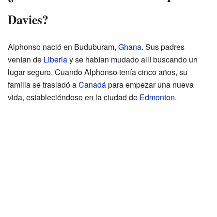
Davies?
Alphonso nació en Buduburam,
Ghana
. Sus padres
venían de
Liberia
y se habían mudado allí buscando un
lugar seguro. Cuando Alphonso tenía cinco años, su
familia se trasladó a
Canadá
para empezar una nueva
vida, estableciéndose en la ciudad de
Edmonton
.