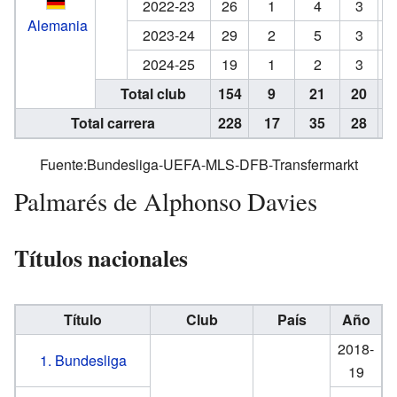
2022-23
26
1
4
3
Alemania
2023-24
29
2
5
3
2024-25
19
1
2
3
Total club
154
9
21
20
Total carrera
228
17
35
28
Fuente:
Bundesliga
-
UEFA
-
MLS
-
DFB
-
Transfermarkt
Palmarés de Alphonso Davies
Títulos nacionales
Título
Club
País
Año
2018-
1. Bundesliga
19