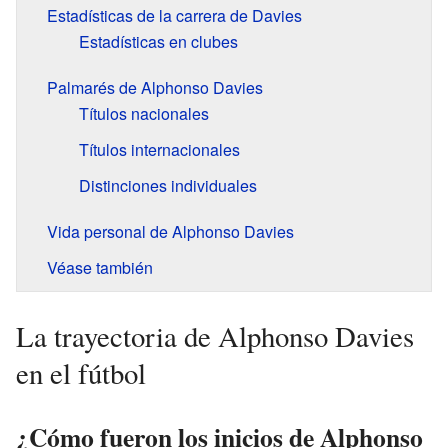
Estadísticas de la carrera de Davies
Estadísticas en clubes
Palmarés de Alphonso Davies
Títulos nacionales
Títulos internacionales
Distinciones individuales
Vida personal de Alphonso Davies
Véase también
La trayectoria de Alphonso Davies
en el fútbol
¿Cómo fueron los inicios de Alphonso