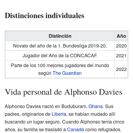
Distinciones individuales
Distinción
Año
Novato del año de la 1. Bundesliga 2019-20.
2020
Jugador del Año de la CONCACAF.
2021
Parte de los 100 mejores jugadores del mundo
2022
según
The Guardian
Vida personal de Alphonso Davies
Alphonso Davies nació en Buduburam,
Ghana
. Sus
padres, originarios de
Liberia
, se habían mudado allí
buscando un lugar seguro. Cuando Alphonso tenía cinco
años, su familia se trasladó a
Canadá
como refugiados.