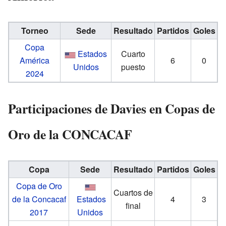
Torneo
Sede
Resultado
Partidos
Goles
Copa
Estados
Cuarto
América
6
0
Unidos
puesto
2024
Participaciones de Davies en Copas de
Oro de la CONCACAF
Copa
Sede
Resultado
Partidos
Goles
Copa de Oro
Cuartos de
de la Concacaf
Estados
4
3
final
2017
Unidos