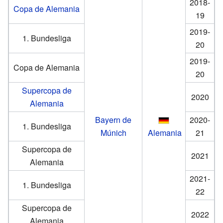
2018-
Copa de Alemania
19
2019-
1. Bundesliga
20
2019-
Copa de Alemania
20
Supercopa de
2020
Alemania
Bayern de
2020-
1. Bundesliga
Múnich
Alemania
21
Supercopa de
2021
Alemania
2021-
1. Bundesliga
22
Supercopa de
2022
Alemania