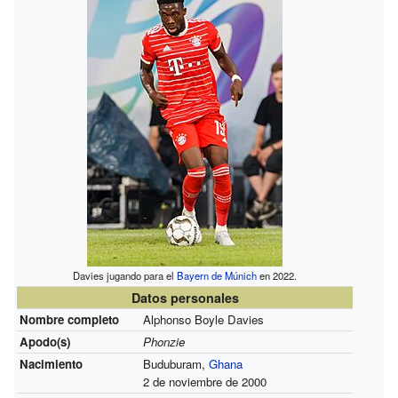
Davies jugando para el
Bayern de Múnich
en 2022.
Datos personales
Nombre completo
Alphonso Boyle Davies
Apodo(s)
Phonzie
Nacimiento
Buduburam,
Ghana
2 de noviembre de 2000