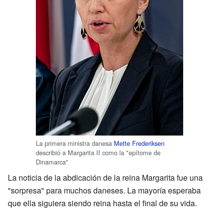
La primera ministra danesa
Mette Frederiksen
describió a Margarita II como la "epítome de
Dinamarca"
La noticia de la abdicación de la reina Margarita fue una
"sorpresa" para muchos daneses. La mayoría esperaba
que ella siguiera siendo reina hasta el final de su vida.