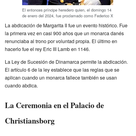
El entonces príncipe heredero quien, el domingo 14
de enero del 2024, fue proclamado como
Federico X
La abdicación de Margarita II fue un evento histórico. Fue
la primera vez en casi 900 años que un monarca danés
renunciaba al trono por voluntad propia. El último en
hacerlo fue el rey Eric III Lamb en 1146.
La Ley de Sucesión de Dinamarca permite la abdicación.
El artículo 6 de la ley establece que las reglas que se
aplican cuando un monarca fallece también se usan
cuando abdica.
La Ceremonia en el Palacio de
Christiansborg