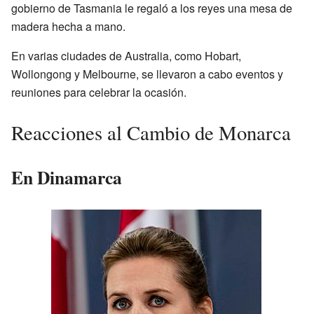
gobierno de Tasmania le regaló a los reyes una mesa de
madera hecha a mano.
En varias ciudades de Australia, como Hobart,
Wollongong y Melbourne, se llevaron a cabo eventos y
reuniones para celebrar la ocasión.
Reacciones al Cambio de Monarca
En Dinamarca