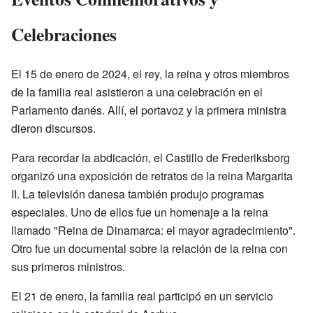
Celebraciones
El 15 de enero de 2024, el rey, la reina y otros miembros
de la familia real asistieron a una celebración en el
Parlamento danés. Allí, el portavoz y la primera ministra
dieron discursos.
Para recordar la abdicación, el Castillo de Frederiksborg
organizó una exposición de retratos de la reina Margarita
II. La televisión danesa también produjo programas
especiales. Uno de ellos fue un homenaje a la reina
llamado "Reina de Dinamarca: el mayor agradecimiento".
Otro fue un documental sobre la relación de la reina con
sus primeros ministros.
El 21 de enero, la familia real participó en un servicio