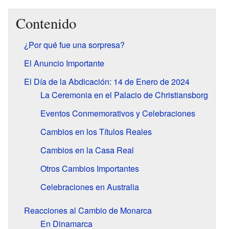
Contenido
¿Por qué fue una sorpresa?
El Anuncio Importante
El Día de la Abdicación: 14 de Enero de 2024
La Ceremonia en el Palacio de Christiansborg
Eventos Conmemorativos y Celebraciones
Cambios en los Títulos Reales
Cambios en la Casa Real
Otros Cambios Importantes
Celebraciones en Australia
Reacciones al Cambio de Monarca
En Dinamarca