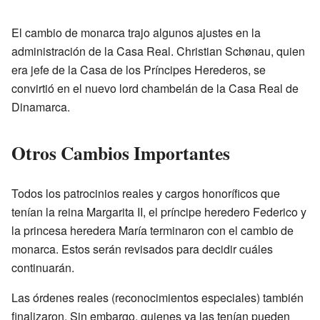
El cambio de monarca trajo algunos ajustes en la
administración de la Casa Real. Christian Schønau, quien
era jefe de la Casa de los Príncipes Herederos, se
convirtió en el nuevo lord chambelán de la Casa Real de
Dinamarca.
Otros Cambios Importantes
Todos los patrocinios reales y cargos honoríficos que
tenían la reina Margarita II, el príncipe heredero Federico y
la princesa heredera María terminaron con el cambio de
monarca. Estos serán revisados para decidir cuáles
continuarán.
Las órdenes reales (reconocimientos especiales) también
finalizaron. Sin embargo, quienes ya las tenían pueden