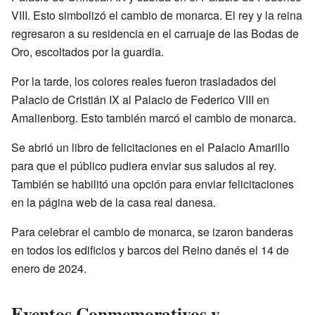
VIII. Esto simbolizó el cambio de monarca. El rey y la reina
regresaron a su residencia en el carruaje de las Bodas de
Oro, escoltados por la guardia.
Por la tarde, los colores reales fueron trasladados del
Palacio de Cristián IX al Palacio de Federico VIII en
Amalienborg. Esto también marcó el cambio de monarca.
Se abrió un libro de felicitaciones en el Palacio Amarillo
para que el público pudiera enviar sus saludos al rey.
También se habilitó una opción para enviar felicitaciones
en la página web de la casa real danesa.
Para celebrar el cambio de monarca, se izaron banderas
en todos los edificios y barcos del Reino danés el 14 de
enero de 2024.
Eventos Conmemorativos y