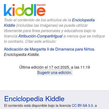
Todo el contenido de los artículos de la
Enciclopedia
Kiddle
(incluidas las imágenes) se puede utilizar
libremente para fines personales y educativos bajo la
licencia
Atribución-CompartirIgual
a menos que se indique
lo contrario. Citar este artículo:
Abdicación de Margarita II de Dinamarca para Niños
.
Enciclopedia Kiddle.
Última edición el 17 oct 2025, a las 11:19
Sugerir una edición
.
Enciclopedia Kiddle
El contenido está disponible bajo la licencia
CC BY-SA 3.0
, a