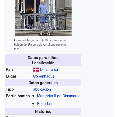
La reina Margarita II de Dinamarca en el
balcón del Palacio de Amalienborg en el
2023
Datos para niños
Localización
Dinamarca
País
Copenhague
Lugar
Datos generales
abdicación
Tipo
Margarita II de Dinamarca
Participantes
Federico
Histórico