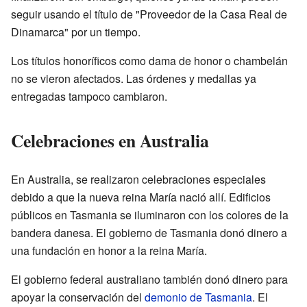
seguir usando el título de "Proveedor de la Casa Real de
Dinamarca" por un tiempo.
Los títulos honoríficos como dama de honor o chambelán
no se vieron afectados. Las órdenes y medallas ya
entregadas tampoco cambiaron.
Celebraciones en Australia
En Australia, se realizaron celebraciones especiales
debido a que la nueva reina María nació allí. Edificios
públicos en Tasmania se iluminaron con los colores de la
bandera danesa. El gobierno de Tasmania donó dinero a
una fundación en honor a la reina María.
El gobierno federal australiano también donó dinero para
apoyar la conservación del
demonio de Tasmania
. El