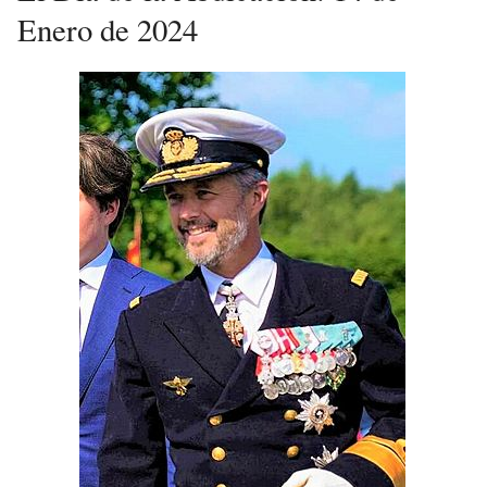
Enero de 2024