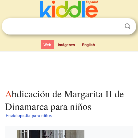
Web
Imágenes
English
Abdicación de Margarita II de
Dinamarca para niños
Enciclopedia para niños