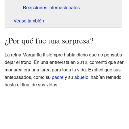
Reacciones Internacionales
Véase también
¿Por qué fue una sorpresa?
La reina Margarita II siempre había dicho que no pensaba
dejar el trono. En una entrevista en 2012, comentó que ser
monarca era una tarea para toda la vida. Explicó que sus
antepasados, como su
padre
y su
abuelo
, habían reinado
hasta el final de sus vidas.