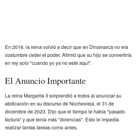
En 2016, la reina volvió a decir que en Dinamarca no era
costumbre ceder el poder. Afirmó que su hijo se convertiría
en rey solo "cuando yo ya no esté aquí".
El Anuncio Importante
La reina Margarita II sorprendió a todos al anunciar su
abdicación en su discurso de Nochevieja, el 31 de
diciembre de 2023. Dijo que el tiempo le había "pasado
factura" y que tenía más "dolencias". Esto le impedía
realizar tantas tareas como antes.