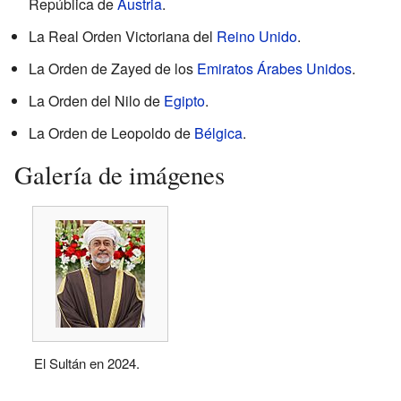
República de
Austria
.
La Real Orden Victoriana del
Reino Unido
.
La Orden de Zayed de los
Emiratos Árabes Unidos
.
La Orden del Nilo de
Egipto
.
La Orden de Leopoldo de
Bélgica
.
Galería de imágenes
El Sultán en 2024.