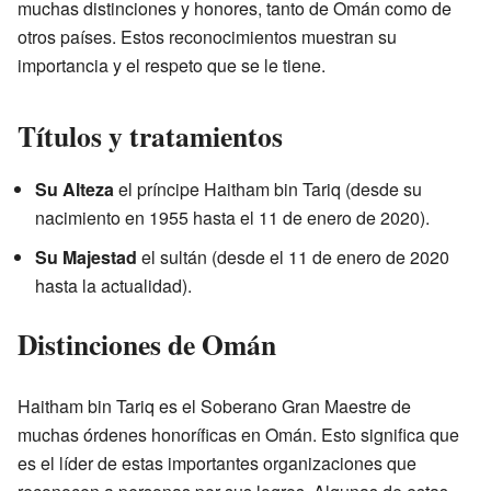
muchas distinciones y honores, tanto de Omán como de
otros países. Estos reconocimientos muestran su
importancia y el respeto que se le tiene.
Títulos y tratamientos
Su Alteza
el príncipe Haitham bin Tariq (desde su
nacimiento en 1955 hasta el 11 de enero de 2020).
Su Majestad
el sultán (desde el 11 de enero de 2020
hasta la actualidad).
Distinciones de Omán
Haitham bin Tariq es el Soberano Gran Maestre de
muchas órdenes honoríficas en Omán. Esto significa que
es el líder de estas importantes organizaciones que