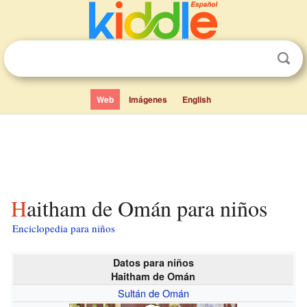
Web
Imágenes
English
Haitham de Omán para niños
Enciclopedia para niños
Datos para niños
Haitham de Omán
Sultán de Omán