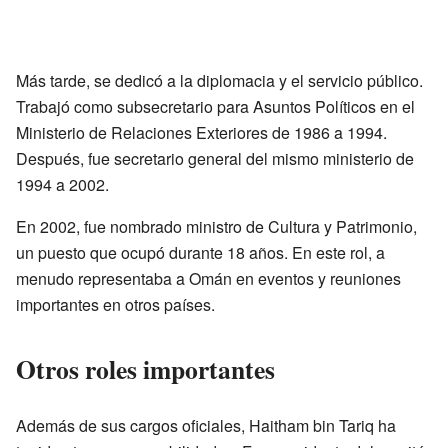
Más tarde, se dedicó a la diplomacia y el servicio público.
Trabajó como subsecretario para Asuntos Políticos en el
Ministerio de Relaciones Exteriores de 1986 a 1994.
Después, fue secretario general del mismo ministerio de
1994 a 2002.
En 2002, fue nombrado ministro de Cultura y Patrimonio,
un puesto que ocupó durante 18 años. En este rol, a
menudo representaba a Omán en eventos y reuniones
importantes en otros países.
Otros roles importantes
Además de sus cargos oficiales, Haitham bin Tariq ha