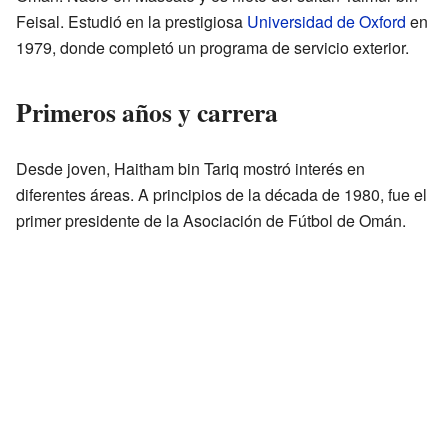
Feisal. Estudió en la prestigiosa
Universidad de Oxford
en
1979, donde completó un programa de servicio exterior.
Primeros años y carrera
Desde joven, Haitham bin Tariq mostró interés en
diferentes áreas. A principios de la década de 1980, fue el
primer presidente de la Asociación de Fútbol de Omán.