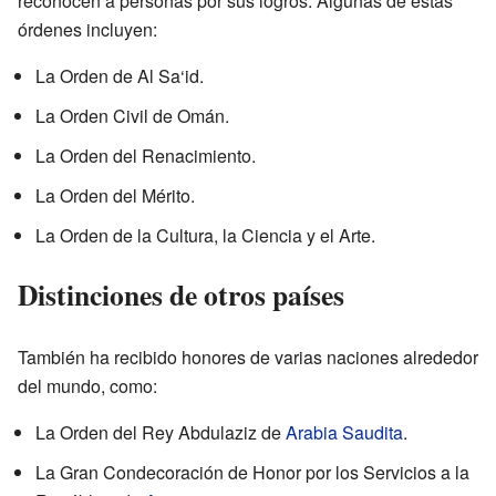
reconocen a personas por sus logros. Algunas de estas
órdenes incluyen:
La Orden de Al Sa‘id.
La Orden Civil de Omán.
La Orden del Renacimiento.
La Orden del Mérito.
La Orden de la Cultura, la Ciencia y el Arte.
Distinciones de otros países
También ha recibido honores de varias naciones alrededor
del mundo, como:
La Orden del Rey Abdulaziz de
Arabia Saudita
.
La Gran Condecoración de Honor por los Servicios a la