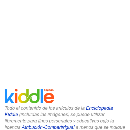
Todo el contenido de los artículos de la
Enciclopedia
Kiddle
(incluidas las imágenes) se puede utilizar
libremente para fines personales y educativos bajo la
licencia
Atribución-CompartirIgual
a menos que se indique