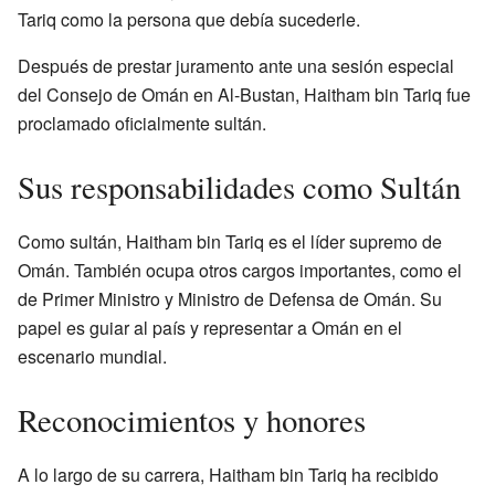
Tariq como la persona que debía sucederle.
Después de prestar juramento ante una sesión especial
del Consejo de Omán en Al-Bustan, Haitham bin Tariq fue
proclamado oficialmente sultán.
Sus responsabilidades como Sultán
Como sultán, Haitham bin Tariq es el líder supremo de
Omán. También ocupa otros cargos importantes, como el
de Primer Ministro y Ministro de Defensa de Omán. Su
papel es guiar al país y representar a Omán en el
escenario mundial.
Reconocimientos y honores
A lo largo de su carrera, Haitham bin Tariq ha recibido