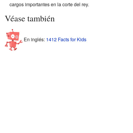
cargos importantes en la corte del rey.
Véase también
En inglés:
1412 Facts for Kids