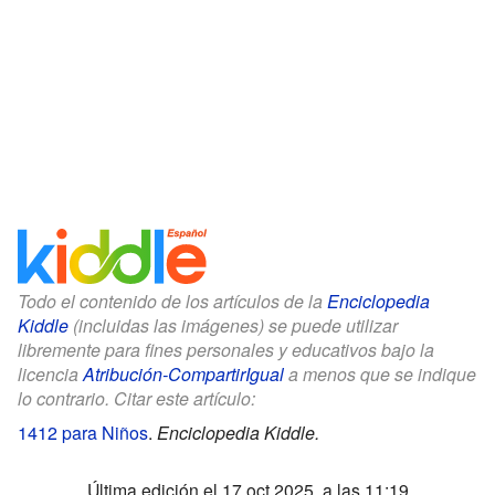
Todo el contenido de los artículos de la
Enciclopedia
Kiddle
(incluidas las imágenes) se puede utilizar
libremente para fines personales y educativos bajo la
licencia
Atribución-CompartirIgual
a menos que se indique
lo contrario. Citar este artículo:
1412 para Niños
.
Enciclopedia Kiddle.
Última edición el 17 oct 2025, a las 11:19