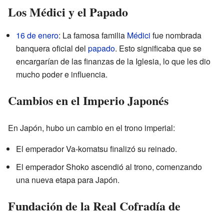
Los Médici y el Papado
16 de enero
: La famosa familia
Médici
fue nombrada
banquera oficial del
papado
. Esto significaba que se
encargarían de las finanzas de la Iglesia, lo que les dio
mucho poder e influencia.
Cambios en el Imperio Japonés
En Japón, hubo un cambio en el trono imperial:
El emperador Va-komatsu finalizó su reinado.
El emperador Shoko ascendió al trono, comenzando
una nueva etapa para Japón.
Fundación de la Real Cofradía de