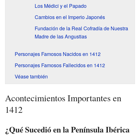
Los Médici y el Papado
Cambios en el Imperio Japonés
Fundación de la Real Cofradía de Nuestra
Madre de las Angustias
Personajes Famosos Nacidos en 1412
Personajes Famosos Fallecidos en 1412
Véase también
Acontecimientos Importantes en
1412
¿Qué Sucedió en la Península Ibérica