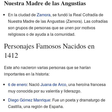
Nuestra Madre de las Angustias
En la ciudad de
Zamora
, se fundó la Real Cofradía de
Nuestra Madre de las Angustias (Zamora). Las cofradías
son grupos de personas que se unen por motivos
religiosos o de ayuda a la comunidad.
Personajes Famosos Nacidos en
1412
Este año nacieron varias personas que se harían
importantes en la historia:
6 de enero
: Nació
Juana de Arco
, una heroína francesa
muy conocida por su valentía y liderazgo.
Diego Gómez Manrique
: Fue un poeta y dramaturgo de
Castilla, una región de España.