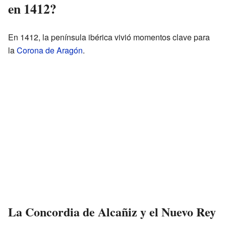
en 1412?
En 1412, la península ibérica vivió momentos clave para
la
Corona de Aragón
.
La Concordia de Alcañiz y el Nuevo Rey