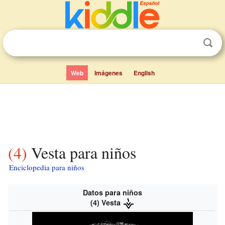
Web
Imágenes
English
(4) Vesta para niños
Enciclopedia para niños
Datos para niños
(4) Vesta