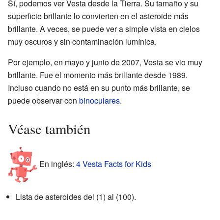
Sí, podemos ver Vesta desde la Tierra. Su tamaño y su
superficie brillante lo convierten en el asteroide más
brillante. A veces, se puede ver a simple vista en cielos
muy oscuros y sin contaminación lumínica.
Por ejemplo, en mayo y junio de 2007, Vesta se vio muy
brillante. Fue el momento más brillante desde 1989.
Incluso cuando no está en su punto más brillante, se
puede observar con
binoculares
.
Véase también
En inglés:
4 Vesta Facts for Kids
Lista de asteroides del (1) al (100).