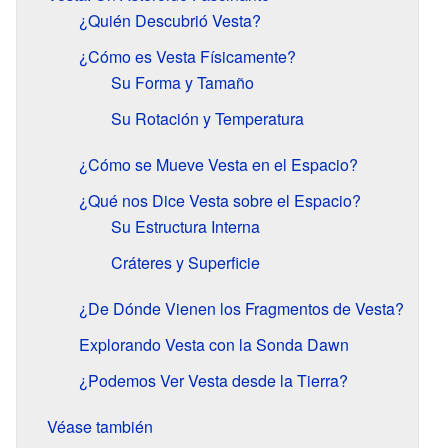
¿Quién Descubrió Vesta?
¿Cómo es Vesta Físicamente?
Su Forma y Tamaño
Su Rotación y Temperatura
¿Cómo se Mueve Vesta en el Espacio?
¿Qué nos Dice Vesta sobre el Espacio?
Su Estructura Interna
Cráteres y Superficie
¿De Dónde Vienen los Fragmentos de Vesta?
Explorando Vesta con la Sonda Dawn
¿Podemos Ver Vesta desde la Tierra?
Véase también