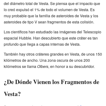
del diámetro total de Vesta. Se piensa que el impacto que
lo creó expulsó el 1% de todo el volumen de Vesta. Es
muy probable que la familia de asteroides de Vesta y los
asteroides de tipo V sean fragmentos de esta colisión.
Los científicos han estudiado las imágenes del Telescopio
espacial Hubble. Han descubierto que este cráter es tan
profundo que llega a capas internas de Vesta.
También hay otros cráteres grandes en Vesta, de unos 150
kilómetros de ancho. Una zona oscura de unos 200
kilómetros se llama
Olbers
, en honor a su descubridor.
¿De Dónde Vienen los Fragmentos de
Vesta?