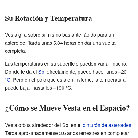
Su Rotación y Temperatura
Vesta gira sobre sí mismo bastante rápido para un
asteroide. Tarda unas 5.34 horas en dar una vuelta
completa.
Las temperaturas en su superficie pueden variar mucho.
Donde le da el
Sol
directamente, puede hacer unos –20
°C
. Pero en el polo que está en invierno, la temperatura
puede bajar hasta los –190 °C.
¿Cómo se Mueve Vesta en el Espacio?
Vesta orbita alrededor del Sol en el
cinturón de asteroides
.
Tarda aproximadamente 3.6 años terrestres en completar