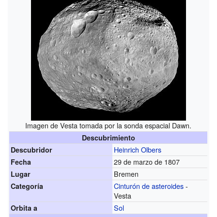
Imagen de Vesta tomada por la sonda espacial Dawn.
Descubrimiento
Heinrich Olbers
Descubridor
29 de marzo de 1807
Fecha
Bremen
Lugar
Cinturón de asteroides
-
Categoría
Vesta
Sol
Orbita a