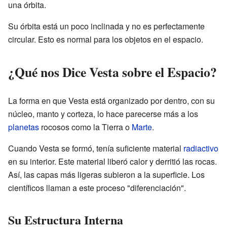
una órbita.
Su órbita está un poco inclinada y no es perfectamente
circular. Esto es normal para los objetos en el espacio.
¿Qué nos Dice Vesta sobre el Espacio?
La forma en que Vesta está organizado por dentro, con su
núcleo, manto y corteza, lo hace parecerse más a los
planetas
rocosos como la Tierra o
Marte
.
Cuando Vesta se formó, tenía suficiente material
radiactivo
en su interior. Este material liberó calor y derritió las rocas.
Así, las capas más ligeras subieron a la superficie. Los
científicos llaman a este proceso "diferenciación".
Su Estructura Interna