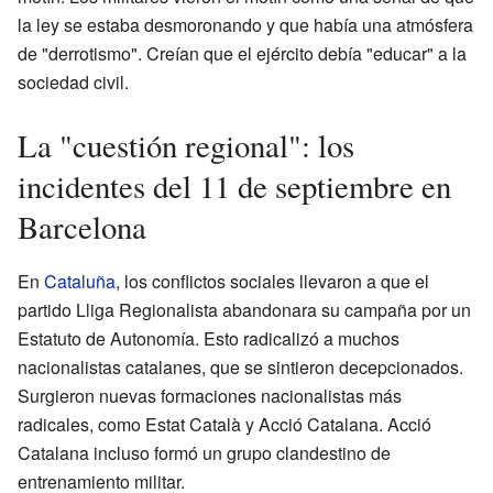
la ley se estaba desmoronando y que había una atmósfera
de "derrotismo". Creían que el ejército debía "educar" a la
sociedad civil.
La "cuestión regional": los
incidentes del 11 de septiembre en
Barcelona
En
Cataluña
, los conflictos sociales llevaron a que el
partido Lliga Regionalista abandonara su campaña por un
Estatuto de Autonomía. Esto radicalizó a muchos
nacionalistas catalanes, que se sintieron decepcionados.
Surgieron nuevas formaciones nacionalistas más
radicales, como Estat Català y Acció Catalana. Acció
Catalana incluso formó un grupo clandestino de
entrenamiento militar.