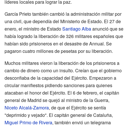
líderes locales para lograr la paz.
García Prieto también cambió la administración militar por
una civil, que dependía del Ministerio de Estado. El 27 de
enero, el ministro de Estado
Santiago Alba
anunció que se
había logrado la liberación de 326 militares españoles que
habían sido prisioneros en el desastre de Annual. Se
pagaron cuatro millones de pesetas por su liberación.
Muchos militares vieron la liberación de los prisioneros a
cambio de dinero como un insulto. Creían que el gobierno
desconfiaba de la capacidad del Ejército. Empezaron a
circular manifiestos pidiendo sanciones para quienes
atacaban el honor del Ejército. El 6 de febrero, el capitán
general de Madrid se quejó al ministro de la Guerra,
Niceto Alcalá-Zamora
, de que el Ejército se sentía
"deprimido y vejado". El capitán general de Cataluña,
Miguel Primo de Rivera
, también envió un telegrama