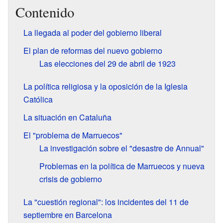
Contenido
La llegada al poder del gobierno liberal
El plan de reformas del nuevo gobierno
Las elecciones del 29 de abril de 1923
La política religiosa y la oposición de la Iglesia
Católica
La situación en Cataluña
El "problema de Marruecos"
La investigación sobre el "desastre de Annual"
Problemas en la política de Marruecos y nueva
crisis de gobierno
La "cuestión regional": los incidentes del 11 de
septiembre en Barcelona