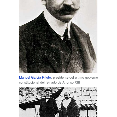
Manuel García Prieto
, presidente del último gobierno
constitucional del reinado de Alfonso XIII