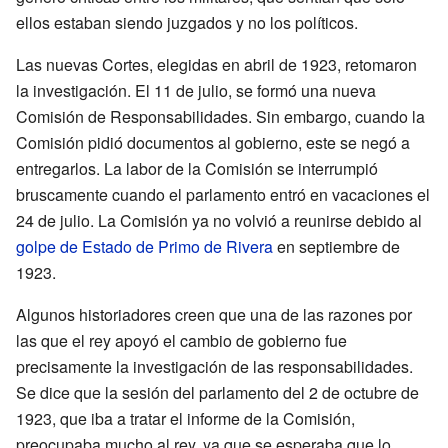
ellos estaban siendo juzgados y no los políticos.
Las nuevas Cortes, elegidas en abril de 1923, retomaron
la investigación. El 11 de julio, se formó una nueva
Comisión de Responsabilidades. Sin embargo, cuando la
Comisión pidió documentos al gobierno, este se negó a
entregarlos. La labor de la Comisión se interrumpió
bruscamente cuando el parlamento entró en vacaciones el
24 de julio. La Comisión ya no volvió a reunirse debido al
golpe de Estado de Primo de Rivera
en septiembre de
1923.
Algunos historiadores creen que una de las razones por
las que el rey apoyó el cambio de gobierno fue
precisamente la investigación de las responsabilidades.
Se dice que la sesión del parlamento del 2 de octubre de
1923, que iba a tratar el informe de la Comisión,
preocupaba mucho al rey, ya que se esperaba que lo