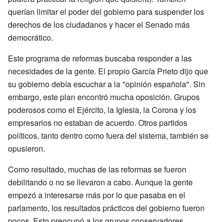
querían limitar el poder del gobierno para suspender los
derechos de los ciudadanos y hacer el Senado más
democrático.
Este programa de reformas buscaba responder a las
necesidades de la gente. El propio García Prieto dijo que
su gobierno debía escuchar a la "opinión española". Sin
embargo, este plan encontró mucha oposición. Grupos
poderosos como el Ejército, la Iglesia, la Corona y los
empresarios no estaban de acuerdo. Otros partidos
políticos, tanto dentro como fuera del sistema, también se
opusieron.
Como resultado, muchas de las reformas se fueron
debilitando o no se llevaron a cabo. Aunque la gente
empezó a interesarse más por lo que pasaba en el
parlamento, los resultados prácticos del gobierno fueron
pocos. Esto preocupó a los grupos conservadores,