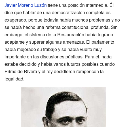
Javier Moreno Luzón
tiene una posición intermedia. Él
dice que hablar de una democratización completa es
exagerado, porque todavía había muchos problemas y no
se había hecho una reforma constitucional profunda. Sin
embargo, el sistema de la Restauración había logrado
adaptarse y superar algunas amenazas. El parlamento
había mejorado su trabajo y se había vuelto muy
importante en las discusiones públicas. Para él, nada
estaba decidido y había varios futuros posibles cuando
Primo de Rivera y el rey decidieron romper con la
legalidad.