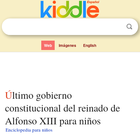
Web
Imágenes
English
Último gobierno
constitucional del reinado de
Alfonso XIII para niños
Enciclopedia para niños