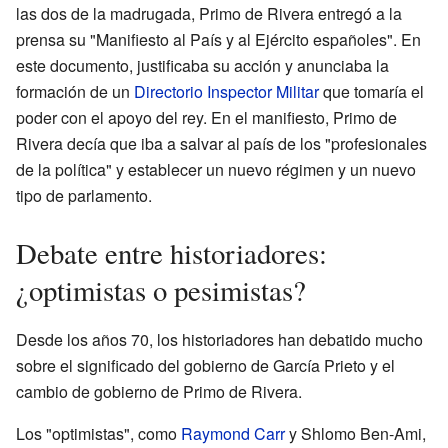
las dos de la madrugada, Primo de Rivera entregó a la
prensa su "Manifiesto al País y al Ejército españoles". En
este documento, justificaba su acción y anunciaba la
formación de un
Directorio Inspector Militar
que tomaría el
poder con el apoyo del rey. En el manifiesto, Primo de
Rivera decía que iba a salvar al país de los "profesionales
de la política" y establecer un nuevo régimen y un nuevo
tipo de parlamento.
Debate entre historiadores:
¿optimistas o pesimistas?
Desde los años 70, los historiadores han debatido mucho
sobre el significado del gobierno de García Prieto y el
cambio de gobierno de Primo de Rivera.
Los "optimistas", como
Raymond Carr
y Shlomo Ben-Ami,