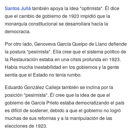
Santos Juliá
también apoya la idea "optimista". Él dice
que el cambio de gobierno de 1923 impidió que la
monarquía constitucional se desarrollara hacia la
democracia.
Por otro lado, Genoveva García Queipo de Llano defiende
la postura "pesimista". Ella cree que el sistema político de
la Restauración estaba en una crisis profunda en 1923.
Había mucha inestabilidad en los gobiernos y la gente
sentía que el Estado no tenía rumbo.
Eduardo González Calleja también se inclina por la
posición "pesimista". Él cree que la idea de que el
gobierno de García Prieto estaba democratizando el país
es difícil de sostener, debido a que el gobierno no logró
muchas de sus reformas y a la manipulación de las
elecciones de 1923.