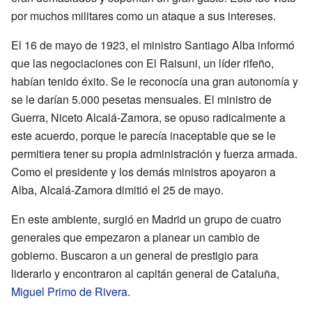
por muchos militares como un ataque a sus intereses.
El 16 de mayo de 1923, el ministro Santiago Alba informó
que las negociaciones con El Raisuni, un líder rifeño,
habían tenido éxito. Se le reconocía una gran autonomía y
se le darían 5.000 pesetas mensuales. El ministro de
Guerra, Niceto Alcalá-Zamora, se opuso radicalmente a
este acuerdo, porque le parecía inaceptable que se le
permitiera tener su propia administración y fuerza armada.
Como el presidente y los demás ministros apoyaron a
Alba, Alcalá-Zamora dimitió el 25 de mayo.
En este ambiente, surgió en Madrid un grupo de cuatro
generales que empezaron a planear un cambio de
gobierno. Buscaron a un general de prestigio para
liderarlo y encontraron al capitán general de Cataluña,
Miguel Primo de Rivera
.