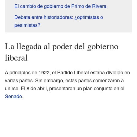
El cambio de gobierno de Primo de Rivera
Debate entre historiadores: ¿optimistas o
pesimistas?
La llegada al poder del gobierno
liberal
A principios de 1922, el Partido Liberal estaba dividido en
varias partes. Sin embargo, estas partes comenzaron a
unirse. El 8 de abril, presentaron un plan conjunto en el
Senado
.