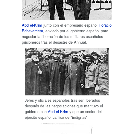
Abd el-Krim
junto con el empresario español
Horacio
Echevarrieta
, enviado por el gobierno español para
negociar la liberación de los militares españoles
prisioneros tras el desastre de Annual.
Jefes y oficiales españoles tras ser liberados
después de las negociaciones que mantuvo el
gobierno con
Abd el-Krim
y que un sector del
ejército español calificó de "indignas"