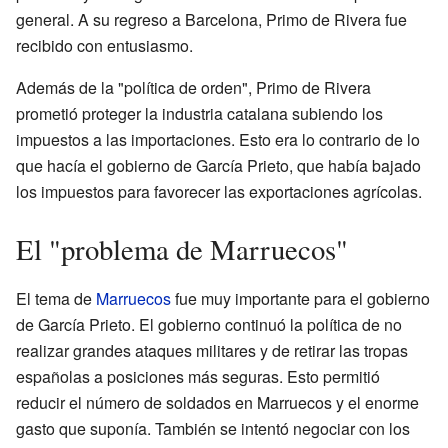
general. A su regreso a Barcelona, Primo de Rivera fue
recibido con entusiasmo.
Además de la "política de orden", Primo de Rivera
prometió proteger la industria catalana subiendo los
impuestos a las importaciones. Esto era lo contrario de lo
que hacía el gobierno de García Prieto, que había bajado
los impuestos para favorecer las exportaciones agrícolas.
El "problema de Marruecos"
El tema de
Marruecos
fue muy importante para el gobierno
de García Prieto. El gobierno continuó la política de no
realizar grandes ataques militares y de retirar las tropas
españolas a posiciones más seguras. Esto permitió
reducir el número de soldados en Marruecos y el enorme
gasto que suponía. También se intentó negociar con los