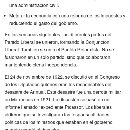
una administración civil.
Mejorar la economía con una reforma de los impuestos y
reduciendo el gasto del gobierno.
En las semanas siguientes, las diferentes partes del
Partido Liberal se unieron, formando la Conjunción
Liberal. También se unió el Partido Reformista. No se
fusionaron en un solo partido, sino que colaboraron
manteniendo cierta independencia.
El 24 de noviembre de 1922, se discutió en el Congreso
de los Diputados quiénes eran los responsables del
desastre de Annual. Este desastre fue una derrota militar
en Marruecos en 1921. La discusión se basó en un
informe llamado "expediente Picasso". Los liberales
pidieron que se investigaran las responsabilidades
políticas de los ministros que estaban en el gobierno
cuando ocurrió el desastre.