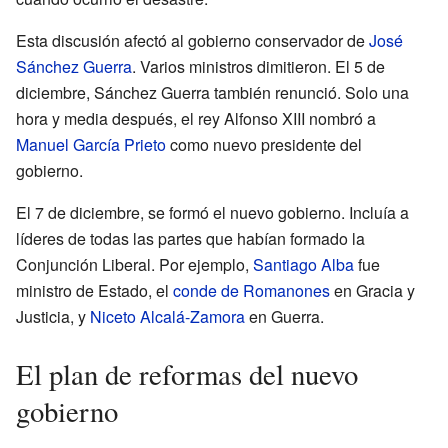
Esta discusión afectó al gobierno conservador de
José
Sánchez Guerra
. Varios ministros dimitieron. El 5 de
diciembre, Sánchez Guerra también renunció. Solo una
hora y media después, el rey Alfonso XIII nombró a
Manuel García Prieto
como nuevo presidente del
gobierno.
El 7 de diciembre, se formó el nuevo gobierno. Incluía a
líderes de todas las partes que habían formado la
Conjunción Liberal. Por ejemplo,
Santiago Alba
fue
ministro de Estado, el
conde de Romanones
en Gracia y
Justicia, y
Niceto Alcalá-Zamora
en Guerra.
El plan de reformas del nuevo
gobierno