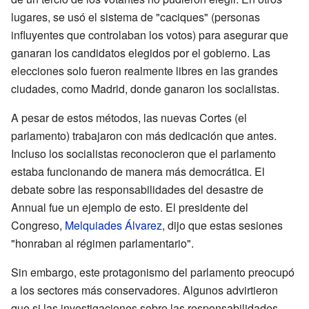
lugares, se usó el sistema de "caciques" (personas
influyentes que controlaban los votos) para asegurar que
ganaran los candidatos elegidos por el gobierno. Las
elecciones solo fueron realmente libres en las grandes
ciudades, como Madrid, donde ganaron los socialistas.
A pesar de estos métodos, las nuevas Cortes (el
parlamento) trabajaron con más dedicación que antes.
Incluso los socialistas reconocieron que el parlamento
estaba funcionando de manera más democrática. El
debate sobre las responsabilidades del desastre de
Annual fue un ejemplo de esto. El presidente del
Congreso,
Melquiades Álvarez
, dijo que estas sesiones
"honraban al régimen parlamentario".
Sin embargo, este protagonismo del parlamento preocupó
a los sectores más conservadores. Algunos advirtieron
que si las investigaciones sobre las responsabilidades