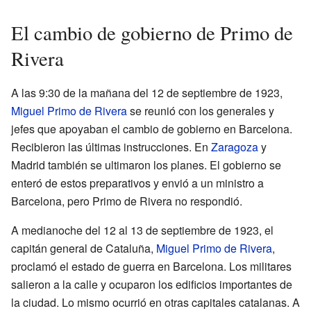
El cambio de gobierno de Primo de
Rivera
A las 9:30 de la mañana del 12 de septiembre de 1923,
Miguel Primo de Rivera
se reunió con los generales y
jefes que apoyaban el cambio de gobierno en Barcelona.
Recibieron las últimas instrucciones. En
Zaragoza
y
Madrid también se ultimaron los planes. El gobierno se
enteró de estos preparativos y envió a un ministro a
Barcelona, pero Primo de Rivera no respondió.
A medianoche del 12 al 13 de septiembre de 1923, el
capitán general de Cataluña,
Miguel Primo de Rivera
,
proclamó el estado de guerra en Barcelona. Los militares
salieron a la calle y ocuparon los edificios importantes de
la ciudad. Lo mismo ocurrió en otras capitales catalanas. A