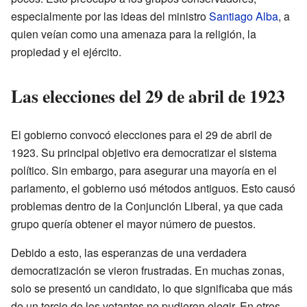
especialmente por las ideas del ministro
Santiago Alba
, a
quien veían como una amenaza para la religión, la
propiedad y el ejército.
Las elecciones del 29 de abril de 1923
El gobierno convocó elecciones para el 29 de abril de
1923. Su principal objetivo era democratizar el sistema
político. Sin embargo, para asegurar una mayoría en el
parlamento, el gobierno usó métodos antiguos. Esto causó
problemas dentro de la Conjunción Liberal, ya que cada
grupo quería obtener el mayor número de puestos.
Debido a esto, las esperanzas de una verdadera
democratización se vieron frustradas. En muchas zonas,
solo se presentó un candidato, lo que significaba que más
de un tercio de los votantes no pudieron elegir. En otros