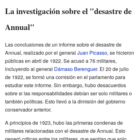
La investigación sobre el "desastre de
Annual"
Las conclusiones de un informe sobre el desastre de
Annual, realizado por el general
Juan Picasso
, se hicieron
públicas en abril de 1922. Se acusó a 76 militares,
incluyendo al general
Dámaso Berenguer
. El 20 de julio
de 1922, se formó una comisión en el parlamento para
estudiar este informe. Sin embargo, hubo desacuerdos
sobre si las responsabilidades debían ser solo militares o
también políticas. Esto llevó a la dimisión del gobierno
conservador anterior.
A principios de 1923, hubo las primeras condenas de
militares relacionadas con el desastre de Annual. Esto
generó críticas entre los militares, que sentían que solo