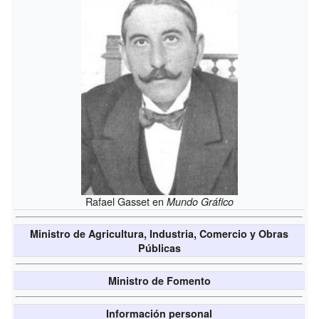
Rafael Gasset en
Mundo Gráfico
Ministro de Agricultura, Industria, Comercio y Obras
Públicas
Ministro de Fomento
Información personal