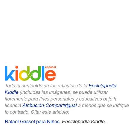
Todo el contenido de los artículos de la
Enciclopedia
Kiddle
(incluidas las imágenes) se puede utilizar
libremente para fines personales y educativos bajo la
licencia
Atribución-CompartirIgual
a menos que se indique
lo contrario. Citar este artículo:
Rafael Gasset para Niños
.
Enciclopedia Kiddle.