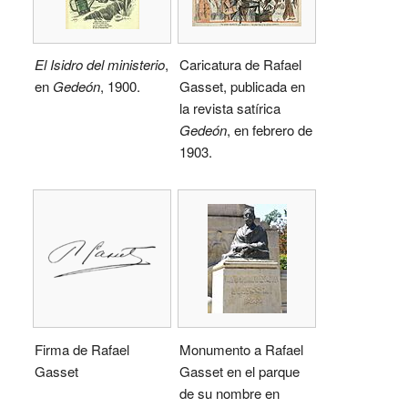
El Isidro del ministerio
,
Caricatura de Rafael
en
Gedeón
, 1900.
Gasset, publicada en
la revista satírica
Gedeón
, en febrero de
1903.
Firma de Rafael
Monumento a Rafael
Gasset
Gasset en el parque
de su nombre en