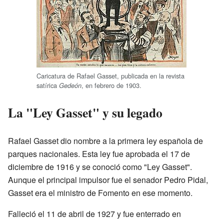
Caricatura de Rafael Gasset, publicada en la revista
satírica
, en febrero de 1903.
Gedeón
La "Ley Gasset" y su legado
Rafael Gasset dio nombre a la primera ley española de
parques nacionales. Esta ley fue aprobada el 17 de
diciembre de 1916 y se conoció como "Ley Gasset".
Aunque el principal impulsor fue el senador Pedro Pidal,
Gasset era el ministro de Fomento en ese momento.
Falleció el 11 de abril de 1927 y fue enterrado en