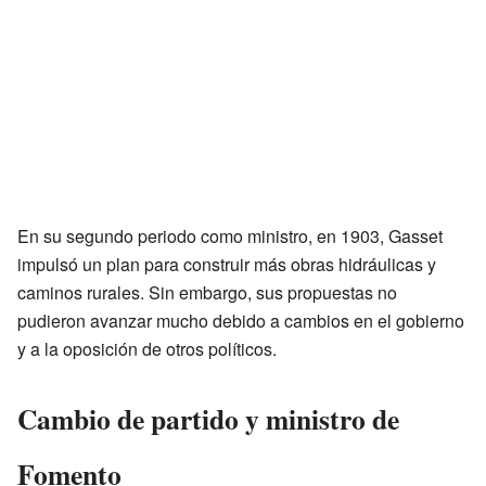
En su segundo periodo como ministro, en 1903, Gasset
impulsó un plan para construir más obras hidráulicas y
caminos rurales. Sin embargo, sus propuestas no
pudieron avanzar mucho debido a cambios en el gobierno
y a la oposición de otros políticos.
Cambio de partido y ministro de
Fomento