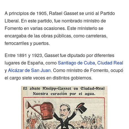
A principios de 1905, Rafael Gasset se unió al Partido
Liberal. En este partido, fue nombrado ministro de
Fomento en varias ocasiones. Este ministerio se
encargaba de las obras públicas, como carreteras,
ferrocarriles y puertos.
Entre 1891 y 1923, Gasset fue diputado por diferentes
lugares de España, como
Santiago de Cuba
,
Ciudad Real
y
Alcázar de San Juan
. Como ministro de Fomento, ocupó
el cargo siete veces en distintos gobiernos.