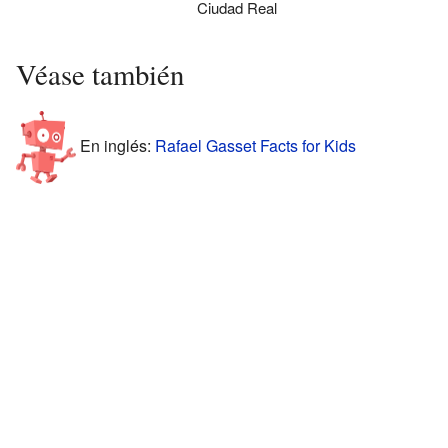
Ciudad Real
Véase también
En inglés:
Rafael Gasset Facts for Kids