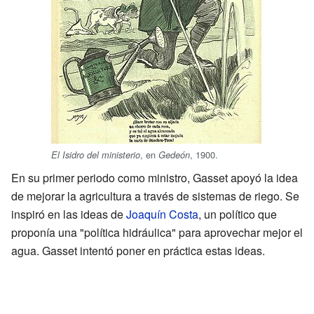
, en
, 1900.
El Isidro del ministerio
Gedeón
En su primer periodo como ministro, Gasset apoyó la idea
de mejorar la agricultura a través de sistemas de riego. Se
inspiró en las ideas de
Joaquín Costa
, un político que
proponía una "política hidráulica" para aprovechar mejor el
agua. Gasset intentó poner en práctica estas ideas.