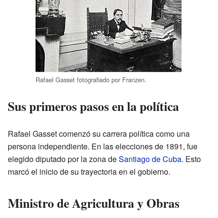
Rafael Gasset fotografiado por Franzen.
Sus primeros pasos en la política
Rafael Gasset comenzó su carrera política como una
persona independiente. En las elecciones de 1891, fue
elegido diputado por la zona de
Santiago de Cuba
. Esto
marcó el inicio de su trayectoria en el gobierno.
Ministro de Agricultura y Obras