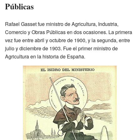
Públicas
Rafael Gasset fue ministro de Agricultura, Industria,
Comercio y Obras Públicas en dos ocasiones. La primera
vez fue entre abril y octubre de 1900, y la segunda, entre
julio y diciembre de 1903. Fue el primer ministro de
Agricultura en la historia de España.