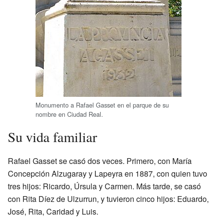
Monumento a Rafael Gasset en el parque de su
nombre en Ciudad Real.
Su vida familiar
Rafael Gasset se casó dos veces. Primero, con María
Concepción Alzugaray y Lapeyra en 1887, con quien tuvo
tres hijos: Ricardo, Úrsula y Carmen. Más tarde, se casó
con Rita Díez de Ulzurrun, y tuvieron cinco hijos: Eduardo,
José, Rita, Caridad y Luis.