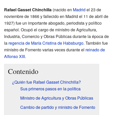
Rafael Gasset Chinchilla
(nacido en
Madrid
el 23 de
noviembre de 1866 y fallecido en Madrid el 11 de abril de
1927) fue un importante abogado, periodista y político
español. Ocupó el cargo de ministro de Agricultura,
Industria, Comercio y Obras Públicas durante la época de
la
regencia de María Cristina de Habsburgo
. También fue
ministro de Fomento varias veces durante el
reinado de
Alfonso XIII
.
Contenido
¿Quién fue Rafael Gasset Chinchilla?
Sus primeros pasos en la política
Ministro de Agricultura y Obras Públicas
Cambio de partido y ministro de Fomento