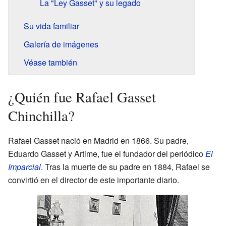
La "Ley Gasset" y su legado
Su vida familiar
Galería de imágenes
Véase también
¿Quién fue Rafael Gasset
Chinchilla?
Rafael Gasset nació en Madrid en 1866. Su padre,
Eduardo Gasset y Artime, fue el fundador del periódico
El
Imparcial
. Tras la muerte de su padre en 1884, Rafael se
convirtió en el director de este importante diario.