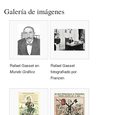
Galería de imágenes
Rafael Gasset en
Rafael Gasset
Mundo Gráfico
fotografiado por
Franzen