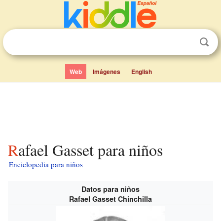
Web
Imágenes
English
Rafael Gasset para niños
Enciclopedia para niños
Datos para niños
Rafael Gasset Chinchilla