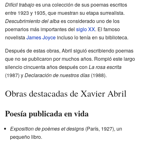
Difícil trabajo
es una colección de sus poemas escritos
entre 1923 y 1935, que muestran su etapa surrealista.
Descubrimiento del alba
es considerado uno de los
poemarios más importantes del
siglo XX
. El famoso
novelista
James Joyce
incluso lo tenía en su biblioteca.
Después de estas obras, Abril siguió escribiendo poemas
que no se publicaron por muchos años. Rompió este largo
silencio cincuenta años después con
La rosa escrita
(1987) y
Declaración de nuestros días
(1988).
Obras destacadas de Xavier Abril
Poesía publicada en vida
Exposition de poèmes et designs
(París, 1927), un
pequeño libro.