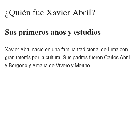
¿Quién fue Xavier Abril?
Sus primeros años y estudios
Xavier Abril nació en una familia tradicional de Lima con
gran interés por la cultura. Sus padres fueron Carlos Abril
y Borgoño y Amalia de Vivero y Merino.