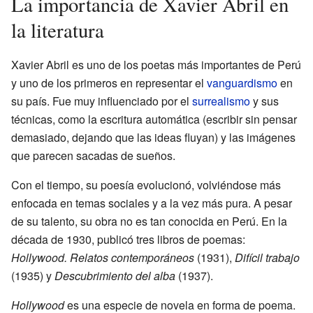
La importancia de Xavier Abril en
la literatura
Xavier Abril es uno de los poetas más importantes de Perú
y uno de los primeros en representar el
vanguardismo
en
su país. Fue muy influenciado por el
surrealismo
y sus
técnicas, como la escritura automática (escribir sin pensar
demasiado, dejando que las ideas fluyan) y las imágenes
que parecen sacadas de sueños.
Con el tiempo, su poesía evolucionó, volviéndose más
enfocada en temas sociales y a la vez más pura. A pesar
de su talento, su obra no es tan conocida en Perú. En la
década de 1930, publicó tres libros de poemas:
Hollywood. Relatos contemporáneos
(1931),
Difícil trabajo
(1935) y
Descubrimiento del alba
(1937).
Hollywood
es una especie de novela en forma de poema.