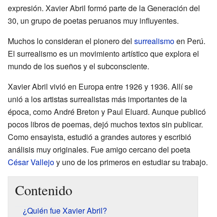
expresión. Xavier Abril formó parte de la Generación del
30, un grupo de poetas peruanos muy influyentes.
Muchos lo consideran el pionero del
surrealismo
en Perú.
El surrealismo es un movimiento artístico que explora el
mundo de los sueños y el subconsciente.
Xavier Abril vivió en Europa entre 1926 y 1936. Allí se
unió a los artistas surrealistas más importantes de la
época, como André Breton y Paul Eluard. Aunque publicó
pocos libros de poemas, dejó muchos textos sin publicar.
Como ensayista, estudió a grandes autores y escribió
análisis muy originales. Fue amigo cercano del poeta
César Vallejo
y uno de los primeros en estudiar su trabajo.
Contenido
¿Quién fue Xavier Abril?