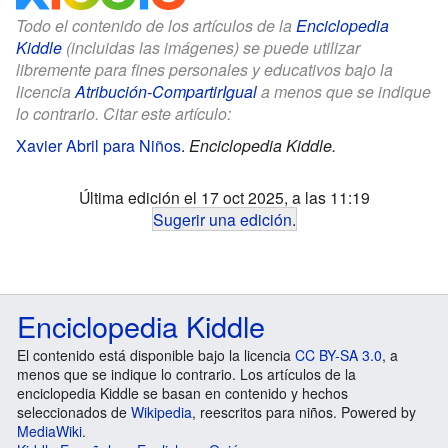
Todo el contenido de los artículos de la
Enciclopedia
Kiddle
(incluidas las imágenes) se puede utilizar
libremente para fines personales y educativos bajo la
licencia
Atribución-CompartirIgual
a menos que se indique
lo contrario. Citar este artículo:
Xavier Abril para Niños
.
Enciclopedia Kiddle.
Última edición el 17 oct 2025, a las 11:19
Sugerir una edición
.
Enciclopedia Kiddle
El contenido está disponible bajo la licencia
CC BY-SA 3.0
, a
menos que se indique lo contrario. Los artículos de la
enciclopedia Kiddle se basan en contenido y hechos
seleccionados de
Wikipedia
, reescritos para niños. Powered by
MediaWiki
.