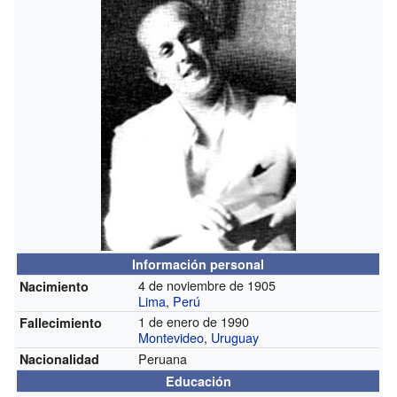
Información personal
4 de noviembre de 1905
Nacimiento
Lima
,
Perú
1 de enero de 1990
Fallecimiento
Montevideo
,
Uruguay
Peruana
Nacionalidad
Educación