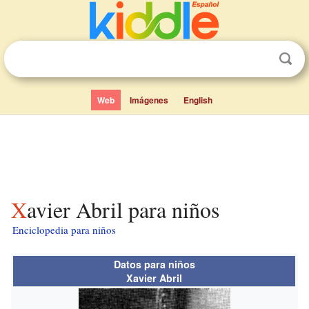
Web
Imágenes
English
Xavier Abril para niños
Enciclopedia para niños
Datos para niños
Xavier Abril