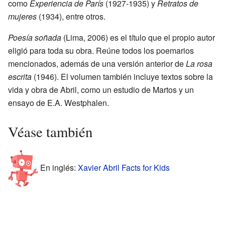
como
Experiencia de París
(1927-1935) y
Retratos de
mujeres
(1934), entre otros.
Poesía soñada
(Lima, 2006) es el título que el propio autor
eligió para toda su obra. Reúne todos los poemarios
mencionados, además de una versión anterior de
La rosa
escrita
(1946). El volumen también incluye textos sobre la
vida y obra de Abril, como un estudio de Martos y un
ensayo de E.A. Westphalen.
Véase también
En inglés:
Xavier Abril Facts for Kids