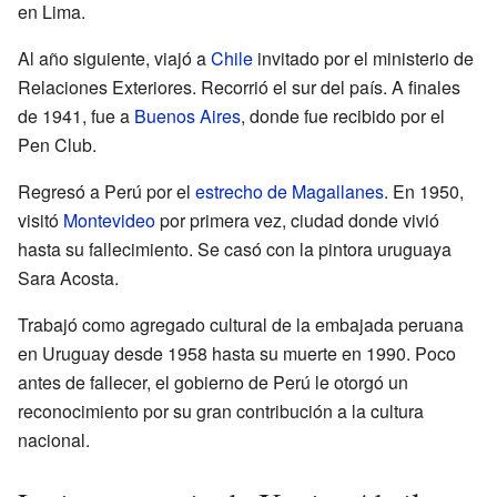
en Lima.
Al año siguiente, viajó a
Chile
invitado por el ministerio de
Relaciones Exteriores. Recorrió el sur del país. A finales
de 1941, fue a
Buenos Aires
, donde fue recibido por el
Pen Club.
Regresó a Perú por el
estrecho de Magallanes
. En 1950,
visitó
Montevideo
por primera vez, ciudad donde vivió
hasta su fallecimiento. Se casó con la pintora uruguaya
Sara Acosta.
Trabajó como agregado cultural de la embajada peruana
en Uruguay desde 1958 hasta su muerte en 1990. Poco
antes de fallecer, el gobierno de Perú le otorgó un
reconocimiento por su gran contribución a la cultura
nacional.