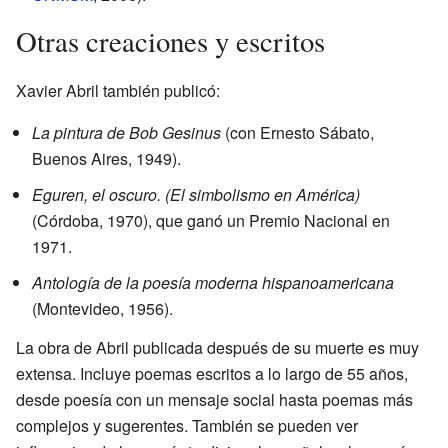
Otras creaciones y escritos
Xavier Abril también publicó:
La pintura de Bob Gesinus
(con Ernesto Sábato,
Buenos Aires, 1949).
Eguren, el oscuro. (El simbolismo en América)
(Córdoba, 1970), que ganó un Premio Nacional en
1971.
Antología de la poesía moderna hispanoamericana
(Montevideo, 1956).
La obra de Abril publicada después de su muerte es muy
extensa. Incluye poemas escritos a lo largo de 55 años,
desde poesía con un mensaje social hasta poemas más
complejos y sugerentes. También se pueden ver