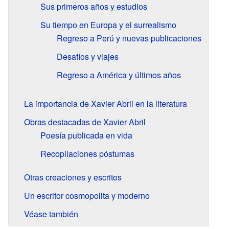
Sus primeros años y estudios
Su tiempo en Europa y el surrealismo
Regreso a Perú y nuevas publicaciones
Desafíos y viajes
Regreso a América y últimos años
La importancia de Xavier Abril en la literatura
Obras destacadas de Xavier Abril
Poesía publicada en vida
Recopilaciones póstumas
Otras creaciones y escritos
Un escritor cosmopolita y moderno
Véase también