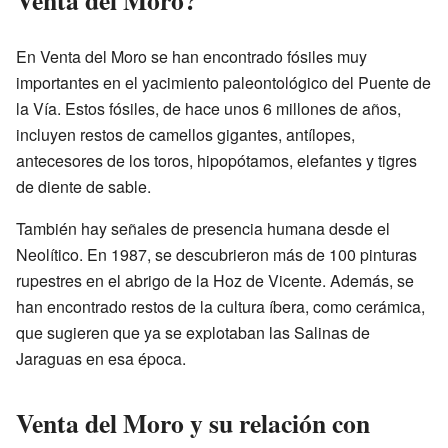
Venta del Moro?
En Venta del Moro se han encontrado fósiles muy
importantes en el yacimiento paleontológico del Puente de
la Vía. Estos fósiles, de hace unos 6 millones de años,
incluyen restos de camellos gigantes, antílopes,
antecesores de los toros, hipopótamos, elefantes y tigres
de diente de sable.
También hay señales de presencia humana desde el
Neolítico. En 1987, se descubrieron más de 100 pinturas
rupestres en el abrigo de la Hoz de Vicente. Además, se
han encontrado restos de la cultura íbera, como cerámica,
que sugieren que ya se explotaban las Salinas de
Jaraguas en esa época.
Venta del Moro y su relación con