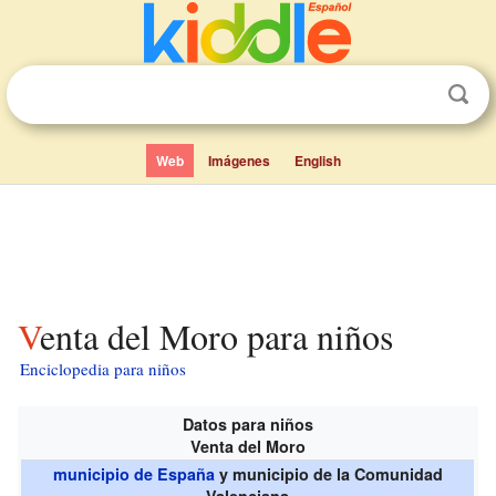
Web
Imágenes
English
Venta del Moro para niños
Enciclopedia para niños
Datos para niños
Venta del Moro
municipio de España
y municipio de la Comunidad
Valenciana