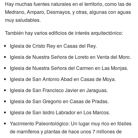
Hay muchas fuentes naturales en el territorio, como las de
Medrano, Amparo, Desmayos, y otras, algunas con aguas
muy saludables.
También hay varios edificios de interés arquitectónico:
Iglesia de Cristo Rey en Casas del Rey.
Iglesia de Nuestra Señora de Loreto en Venta del Moro.
Iglesia de Nuestra Señora del Carmen en Las Monjas.
Iglesia de San Antonio Abad en Casas de Moya.
Iglesia de San Francisco Javier en Jaraguas.
Iglesia de San Gregorio en Casas de Pradas.
Iglesia de San Isidro Labrador en Los Marcos.
Yacimiento Paleontológico: Un lugar muy rico en fósiles
de mamíferos y plantas de hace unos 7 millones de