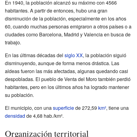
En 1940, la población alcanzó su máximo con 4566
habitantes. A partir de entonces, hubo una gran
disminución de la población, especialmente en los años
60, cuando muchas personas emigraron a otros países o a
ciudades como Barcelona, Madrid y Valencia en busca de
trabajo.
En las últimas décadas del
siglo XX
, la población siguió
disminuyendo, aunque de forma menos drástica. Las
aldeas fueron las más afectadas, algunas quedando casi
despobladas. El pueblo de Venta del Moro también perdió
habitantes, pero en los últimos años ha logrado mantener
su población.
El municipio, con una
superficie
de 272,59
km²
, tiene una
densidad
de 4,68 hab./km².
Organización territorial