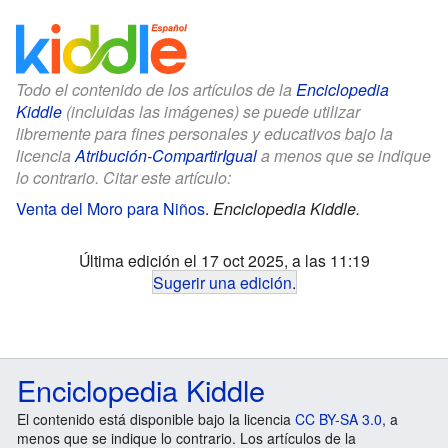
Todo el contenido de los artículos de la
Enciclopedia
Kiddle
(incluidas las imágenes) se puede utilizar
libremente para fines personales y educativos bajo la
licencia
Atribución-CompartirIgual
a menos que se indique
lo contrario. Citar este artículo:
Venta del Moro para Niños
.
Enciclopedia Kiddle.
Última edición el 17 oct 2025, a las 11:19
Sugerir una edición
.
Enciclopedia Kiddle
El contenido está disponible bajo la licencia
CC BY-SA 3.0
, a
menos que se indique lo contrario. Los artículos de la