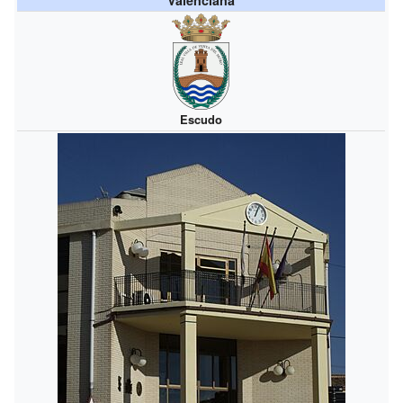
Escudo