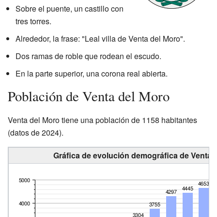
Sobre el puente, un castillo con
tres torres.
Alrededor, la frase: "Leal villa de Venta del Moro".
Dos ramas de roble que rodean el escudo.
En la parte superior, una corona real abierta.
Población de Venta del Moro
Venta del Moro tiene una población de 1158 habitantes
(datos de 2024).
Gráfica de evolución demográfica de Venta d