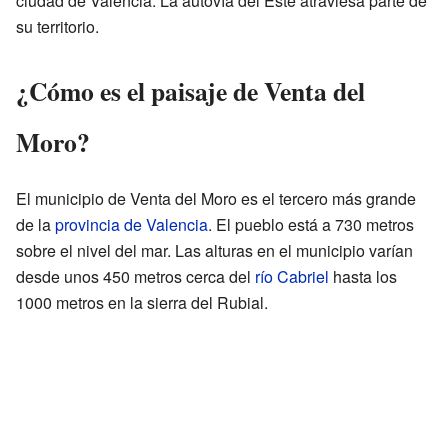
ciudad de Valencia. La autovía del Este atraviesa parte de
su territorio.
¿Cómo es el paisaje de Venta del
Moro?
El municipio de Venta del Moro es el tercero más grande
de la
provincia de Valencia
. El pueblo está a 730 metros
sobre el nivel del mar. Las alturas en el municipio varían
desde unos 450 metros cerca del
río Cabriel
hasta los
1000 metros en la sierra del Rubial.