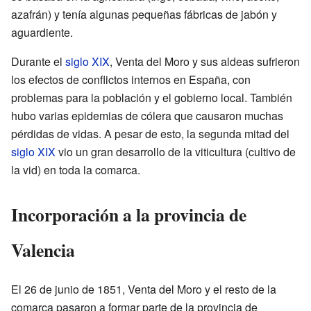
azafrán) y tenía algunas pequeñas fábricas de jabón y
aguardiente.
Durante el
siglo XIX
, Venta del Moro y sus aldeas sufrieron
los efectos de conflictos internos en España, con
problemas para la población y el gobierno local. También
hubo varias epidemias de cólera que causaron muchas
pérdidas de vidas. A pesar de esto, la segunda mitad del
siglo XIX
vio un gran desarrollo de la viticultura (cultivo de
la vid) en toda la comarca.
Incorporación a la provincia de
Valencia
El 26 de junio de 1851, Venta del Moro y el resto de la
comarca pasaron a formar parte de la provincia de