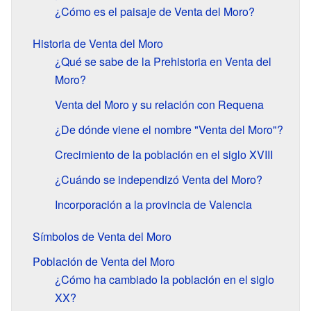
¿Cómo es el paisaje de Venta del Moro?
Historia de Venta del Moro
¿Qué se sabe de la Prehistoria en Venta del
Moro?
Venta del Moro y su relación con Requena
¿De dónde viene el nombre "Venta del Moro"?
Crecimiento de la población en el siglo XVIII
¿Cuándo se independizó Venta del Moro?
Incorporación a la provincia de Valencia
Símbolos de Venta del Moro
Población de Venta del Moro
¿Cómo ha cambiado la población en el siglo
XX?