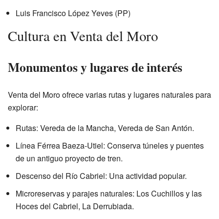
Luis Francisco López Yeves (PP)
Cultura en Venta del Moro
Monumentos y lugares de interés
Venta del Moro ofrece varias rutas y lugares naturales para
explorar:
Rutas: Vereda de la Mancha, Vereda de San Antón.
Línea Férrea Baeza-Utiel: Conserva túneles y puentes
de un antiguo proyecto de tren.
Descenso del Río Cabriel: Una actividad popular.
Microreservas y parajes naturales: Los Cuchillos y las
Hoces del Cabriel, La Derrubiada.