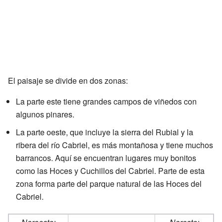
El paisaje se divide en dos zonas:
La parte este tiene grandes campos de viñedos con
algunos pinares.
La parte oeste, que incluye la sierra del Rubial y la
ribera del río Cabriel, es más montañosa y tiene muchos
barrancos. Aquí se encuentran lugares muy bonitos
como las Hoces y Cuchillos del Cabriel. Parte de esta
zona forma parte del parque natural de las Hoces del
Cabriel.