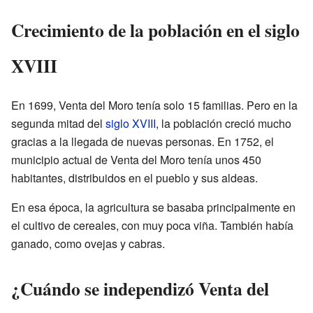
Crecimiento de la población en el siglo
XVIII
En 1699, Venta del Moro tenía solo 15 familias. Pero en la
segunda mitad del
siglo XVIII
, la población creció mucho
gracias a la llegada de nuevas personas. En 1752, el
municipio actual de Venta del Moro tenía unos 450
habitantes, distribuidos en el pueblo y sus aldeas.
En esa época, la agricultura se basaba principalmente en
el cultivo de cereales, con muy poca viña. También había
ganado, como ovejas y cabras.
¿Cuándo se independizó Venta del