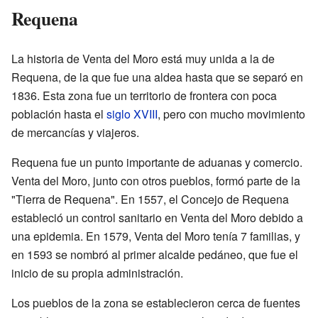
Requena
La historia de Venta del Moro está muy unida a la de
Requena, de la que fue una aldea hasta que se separó en
1836. Esta zona fue un territorio de frontera con poca
población hasta el
siglo XVIII
, pero con mucho movimiento
de mercancías y viajeros.
Requena fue un punto importante de aduanas y comercio.
Venta del Moro, junto con otros pueblos, formó parte de la
"Tierra de Requena". En 1557, el Concejo de Requena
estableció un control sanitario en Venta del Moro debido a
una epidemia. En 1579, Venta del Moro tenía 7 familias, y
en 1593 se nombró al primer alcalde pedáneo, que fue el
inicio de su propia administración.
Los pueblos de la zona se establecieron cerca de fuentes