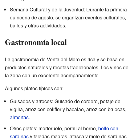
Semana Cultural y de la Juventud: Durante la primera
quincena de agosto, se organizan eventos culturales,
bailes y otras actividades.
Gastronomía local
La gastronomía de Venta del Moro es rica y se basa en
productos naturales y recetas tradicionales. Los vinos de
la zona son un excelente acompañamiento.
Algunos platos típicos son:
Guisados y arroces: Guisado de cordero, potaje de
vigilia, arroz con coliflor y bacalao, arroz con bajocas,
almortas
.
Otros platos: morteruelo, pernil al horno,
bollo con
sardinas
y tajadas magras, atasca y moje de sardinas.