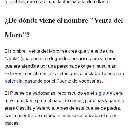
o ramblas, que eran importantes para la vida diaria.
¿De dónde viene el nombre "Venta del
Moro"?
El nombre "Venta del Moro" se cree que viene de una
"venta" (una posada o lugar de descanso para viajeros)
que era atendida por una persona de origen musulmán.
Esta venta estaba en el camino que conectaba
Toledo
con
Valencia
, pasando por el Puente de Vadocañas.
El Puente de Vadocañas, reconstruido en el
siglo XVI
, era
muy importante para el paso de carros, personas y ganado
entre Castilla y Valencia. Antes de este puente de piedra,
había puentes de madera e incluso se cruzaba el río en
barcas.