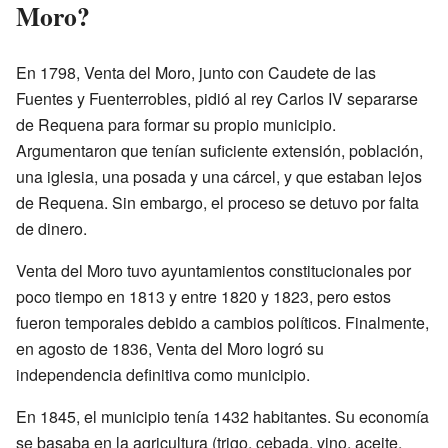
Moro?
En 1798, Venta del Moro, junto con Caudete de las
Fuentes y Fuenterrobles, pidió al rey Carlos IV separarse
de Requena para formar su propio municipio.
Argumentaron que tenían suficiente extensión, población,
una iglesia, una posada y una cárcel, y que estaban lejos
de Requena. Sin embargo, el proceso se detuvo por falta
de dinero.
Venta del Moro tuvo ayuntamientos constitucionales por
poco tiempo en 1813 y entre 1820 y 1823, pero estos
fueron temporales debido a cambios políticos. Finalmente,
en agosto de 1836, Venta del Moro logró su
independencia definitiva como municipio.
En 1845, el municipio tenía 1432 habitantes. Su economía
se basaba en la agricultura (trigo, cebada, vino, aceite,