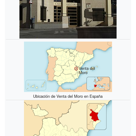
Venta del
Moro
Ubicación de Venta del Moro en España