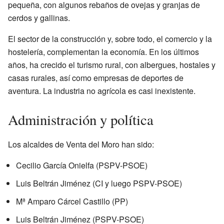
pequeña, con algunos rebaños de ovejas y granjas de
cerdos y gallinas.
El sector de la construcción y, sobre todo, el comercio y la
hostelería, complementan la economía. En los últimos
años, ha crecido el turismo rural, con albergues, hostales y
casas rurales, así como empresas de deportes de
aventura. La industria no agrícola es casi inexistente.
Administración y política
Los alcaldes de Venta del Moro han sido:
Cecilio García Onielfa (PSPV-PSOE)
Luis Beltrán Jiménez (CI y luego PSPV-PSOE)
Mª Amparo Cárcel Castillo (PP)
Luis Beltrán Jiménez (PSPV-PSOE)