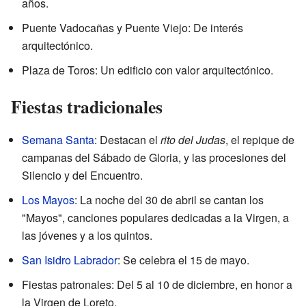
años.
Puente Vadocañas y Puente Viejo: De interés
arquitectónico.
Plaza de Toros: Un edificio con valor arquitectónico.
Fiestas tradicionales
Semana Santa
: Destacan el
rito del Judas
, el repique de
campanas del Sábado de Gloria, y las procesiones del
Silencio y del Encuentro.
Los Mayos
: La noche del 30 de abril se cantan los
"Mayos", canciones populares dedicadas a la Virgen, a
las jóvenes y a los quintos.
San Isidro Labrador
: Se celebra el 15 de mayo.
Fiestas patronales: Del 5 al 10 de diciembre, en honor a
la Virgen de Loreto.