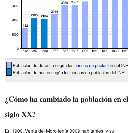
Población de derecho según los
censos de población
del INE
Población de hecho según los censos de población del INE
¿Cómo ha cambiado la población en el
siglo XX?
En 1900, Venta del Moro tenía 3309 habitantes, y su