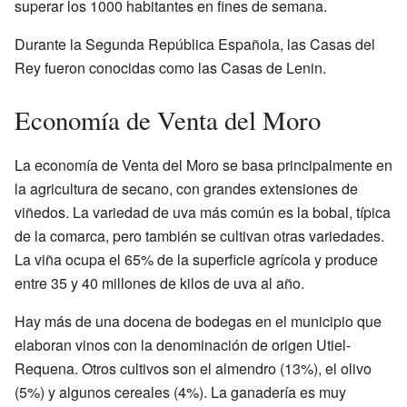
superar los 1000 habitantes en fines de semana.
Durante la Segunda República Española, las Casas del
Rey fueron conocidas como las Casas de Lenin.
Economía de Venta del Moro
La economía de Venta del Moro se basa principalmente en
la agricultura de secano, con grandes extensiones de
viñedos. La variedad de uva más común es la bobal, típica
de la comarca, pero también se cultivan otras variedades.
La viña ocupa el 65% de la superficie agrícola y produce
entre 35 y 40 millones de kilos de uva al año.
Hay más de una docena de bodegas en el municipio que
elaboran vinos con la denominación de origen Utiel-
Requena. Otros cultivos son el almendro (13%), el olivo
(5%) y algunos cereales (4%). La ganadería es muy