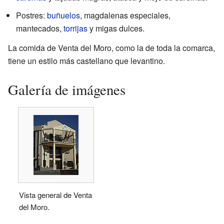
Postres:
buñuelos
, magdalenas especiales,
mantecados,
torrijas
y migas dulces.
La comida de Venta del Moro, como la de toda la comarca,
tiene un estilo más castellano que levantino.
Galería de imágenes
Vista general de Venta
del Moro.