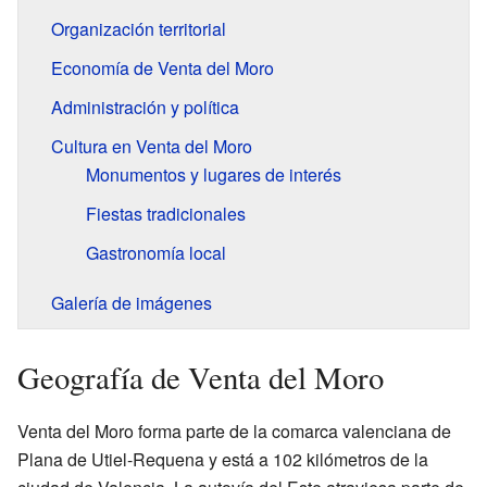
Organización territorial
Economía de Venta del Moro
Administración y política
Cultura en Venta del Moro
Monumentos y lugares de interés
Fiestas tradicionales
Gastronomía local
Galería de imágenes
Geografía de Venta del Moro
Venta del Moro forma parte de la comarca valenciana de
Plana de Utiel-Requena y está a 102 kilómetros de la