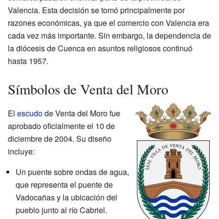
Valencia. Esta decisión se tomó principalmente por
razones económicas, ya que el comercio con Valencia era
cada vez más importante. Sin embargo, la dependencia de
la diócesis de Cuenca en asuntos religiosos continuó
hasta 1957.
Símbolos de Venta del Moro
El
escudo
de Venta del Moro fue
aprobado oficialmente el 10 de
diciembre de 2004. Su diseño
incluye:
Un puente sobre ondas de agua,
que representa el puente de
Vadocañas y la ubicación del
pueblo junto al río Cabriel.