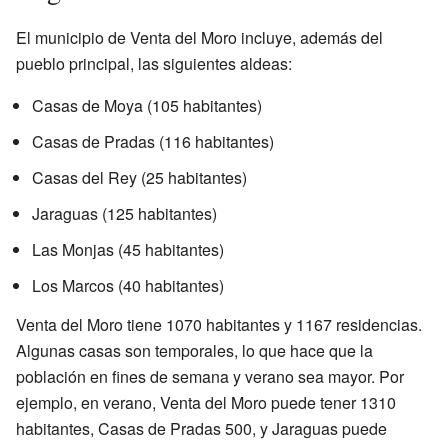
El municipio de Venta del Moro incluye, además del
pueblo principal, las siguientes aldeas:
Casas de Moya (105 habitantes)
Casas de Pradas (116 habitantes)
Casas del Rey (25 habitantes)
Jaraguas (125 habitantes)
Las Monjas (45 habitantes)
Los Marcos (40 habitantes)
Venta del Moro tiene 1070 habitantes y 1167 residencias.
Algunas casas son temporales, lo que hace que la
población en fines de semana y verano sea mayor. Por
ejemplo, en verano, Venta del Moro puede tener 1310
habitantes, Casas de Pradas 500, y Jaraguas puede