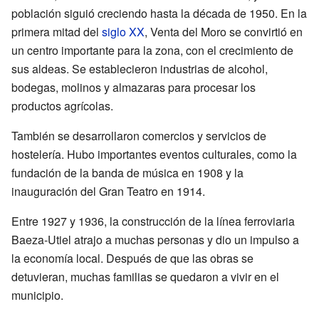
población siguió creciendo hasta la década de 1950. En la
primera mitad del
siglo XX
, Venta del Moro se convirtió en
un centro importante para la zona, con el crecimiento de
sus aldeas. Se establecieron industrias de alcohol,
bodegas, molinos y almazaras para procesar los
productos agrícolas.
También se desarrollaron comercios y servicios de
hostelería. Hubo importantes eventos culturales, como la
fundación de la banda de música en 1908 y la
inauguración del Gran Teatro en 1914.
Entre 1927 y 1936, la construcción de la línea ferroviaria
Baeza-Utiel atrajo a muchas personas y dio un impulso a
la economía local. Después de que las obras se
detuvieran, muchas familias se quedaron a vivir en el
municipio.