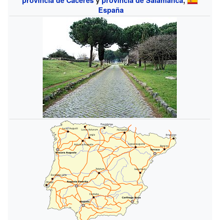
España