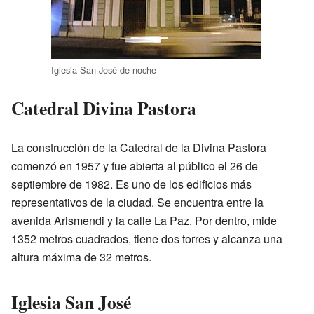
Iglesia San José de noche
Catedral Divina Pastora
La construcción de la Catedral de la Divina Pastora
comenzó en 1957 y fue abierta al público el 26 de
septiembre de 1982. Es uno de los edificios más
representativos de la ciudad. Se encuentra entre la
avenida Arismendi y la calle La Paz. Por dentro, mide
1352 metros cuadrados, tiene dos torres y alcanza una
altura máxima de 32 metros.
Iglesia San José