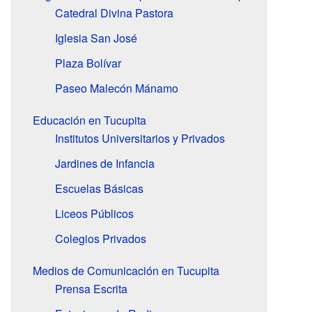
Catedral Divina Pastora
Iglesia San José
Plaza Bolívar
Paseo Malecón Mánamo
Educación en Tucupita
Institutos Universitarios y Privados
Jardines de Infancia
Escuelas Básicas
Liceos Públicos
Colegios Privados
Medios de Comunicación en Tucupita
Prensa Escrita