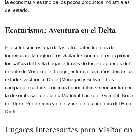
la economía y es uno de los pocos productos industriales
del estado.
Ecoturismo: Aventura en el Delta
El ecoturismo es una de las principales fuentes de
ingresos de la región. Los visitantes que quieren explorar
los caños del Delta llegan a través de los aeropuertos del
oriente de Venezuela. Luego, entran a los caños desde los
estados vecinos al Delta (Monagas y Bolívar). Los
campamentos turísticos más importantes se encuentran en
la desembocadura del río Morichal Largo, el Guamal, Boca
de Tigre, Pedernales y en la zona de los pueblos del Bajo
Delta.
Lugares Interesantes para Visitar en