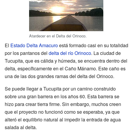
Atardecer en el Delta del Orinoco.
El
Estado Delta Amacuro
está formado casi en su totalidad
por los pantanos del
delta del río Orinoco
. La ciudad de
Tucupita, que es cálida y húmeda, se encuentra dentro del
delta, específicamente en el Caño Mánamo. Este caño es
una de las dos grandes ramas del delta del Orinoco.
Se puede llegar a Tucupita por un camino construido
sobre una gran barrera en los años 60. Esta barrera se
hizo para crear tierra firme. Sin embargo, muchos creen
que el proyecto no funcionó como se esperaba, ya que
alteró el equilibrio natural al impedir la entrada de agua
salada al delta.