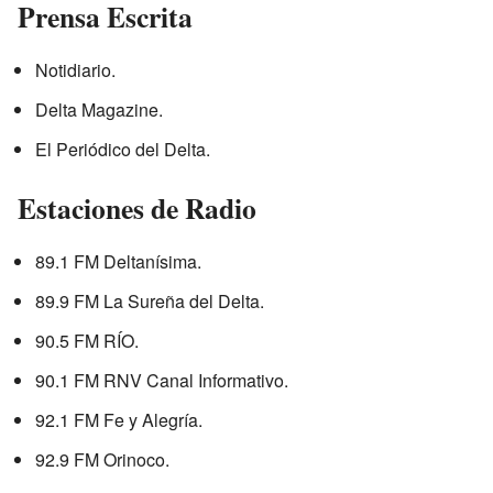
Prensa Escrita
Notidiario.
Delta Magazine.
El Periódico del Delta.
Estaciones de Radio
89.1 FM Deltanísima.
89.9 FM La Sureña del Delta.
90.5 FM RÍO.
90.1 FM RNV Canal Informativo.
92.1 FM Fe y Alegría.
92.9 FM Orinoco.