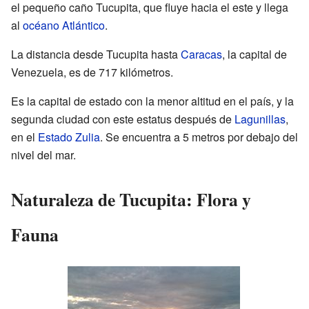
el pequeño caño Tucupita, que fluye hacia el este y llega
al
océano Atlántico
.
La distancia desde Tucupita hasta
Caracas
, la capital de
Venezuela, es de 717 kilómetros.
Es la capital de estado con la menor altitud en el país, y la
segunda ciudad con este estatus después de
Lagunillas
,
en el
Estado Zulia
. Se encuentra a 5 metros por debajo del
nivel del mar.
Naturaleza de Tucupita: Flora y
Fauna