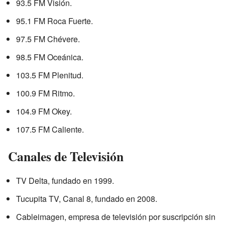
93.5 FM Visión.
95.1 FM Roca Fuerte.
97.5 FM Chévere.
98.5 FM Oceánica.
103.5 FM Plenitud.
100.9 FM Ritmo.
104.9 FM Okey.
107.5 FM Caliente.
Canales de Televisión
TV Delta, fundado en 1999.
Tucupita TV, Canal 8, fundado en 2008.
Cableimagen, empresa de televisión por suscripción sin