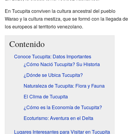
En Tucupita conviven la cultura ancestral del pueblo
Warao y la cultura mestiza, que se formó con la llegada de
los europeos al territorio venezolano.
Contenido
Conoce Tucupita: Datos Importantes
¿Cómo Nació Tucupita? Su Historia
¿Dónde se Ubica Tucupita?
Naturaleza de Tucupita: Flora y Fauna
El Clima de Tucupita
¿Cómo es la Economía de Tucupita?
Ecoturismo: Aventura en el Delta
Lugares Interesantes para Visitar en Tucupita