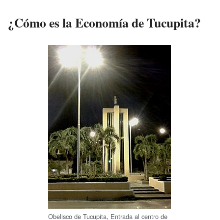
¿Cómo es la Economía de Tucupita?
Obelisco de Tucupita, Entrada al centro de