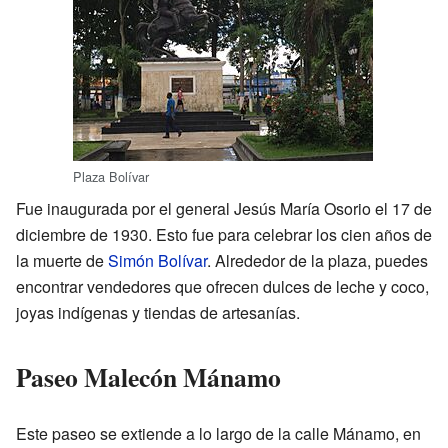
Plaza Bolívar
Fue inaugurada por el general Jesús María Osorio el 17 de
diciembre de 1930. Esto fue para celebrar los cien años de
la muerte de
Simón Bolívar
. Alrededor de la plaza, puedes
encontrar vendedores que ofrecen dulces de leche y coco,
joyas indígenas y tiendas de artesanías.
Paseo Malecón Mánamo
Este paseo se extiende a lo largo de la calle Mánamo, en