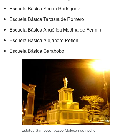
Escuela Básica Simón Rodríguez
Escuela Básica Tarcisia de Romero
Escuela Básica Angélica Medina de Fermín
Escuela Básica Alejandro Petion
Escuela Básica Carabobo
Estatua San José, paseo Malecón de noche