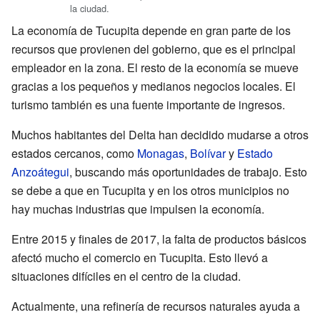
la ciudad.
La economía de Tucupita depende en gran parte de los
recursos que provienen del gobierno, que es el principal
empleador en la zona. El resto de la economía se mueve
gracias a los pequeños y medianos negocios locales. El
turismo también es una fuente importante de ingresos.
Muchos habitantes del Delta han decidido mudarse a otros
estados cercanos, como
Monagas
,
Bolívar
y
Estado
Anzoátegui
, buscando más oportunidades de trabajo. Esto
se debe a que en Tucupita y en los otros municipios no
hay muchas industrias que impulsen la economía.
Entre 2015 y finales de 2017, la falta de productos básicos
afectó mucho el comercio en Tucupita. Esto llevó a
situaciones difíciles en el centro de la ciudad.
Actualmente, una refinería de recursos naturales ayuda a