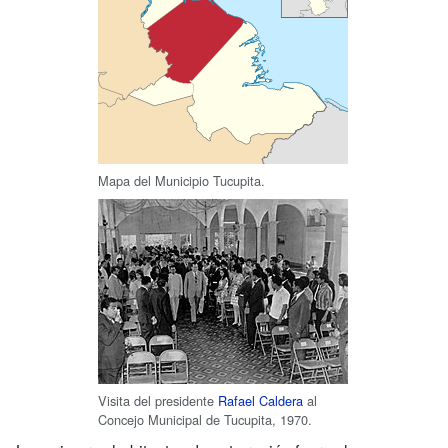
Mapa del Municipio Tucupita.
Visita del presidente
Rafael Caldera
al
Concejo Municipal de Tucupita, 1970.