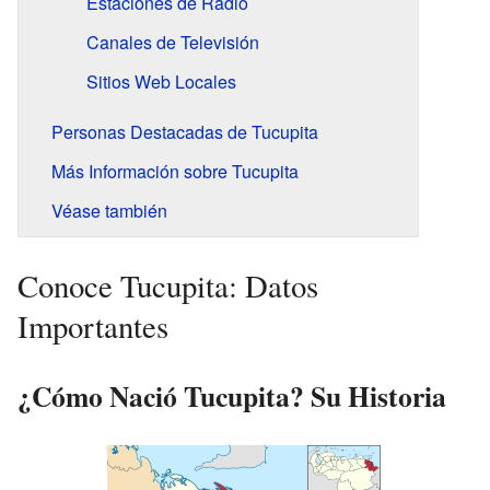
Estaciones de Radio
Canales de Televisión
Sitios Web Locales
Personas Destacadas de Tucupita
Más Información sobre Tucupita
Véase también
Conoce Tucupita: Datos
Importantes
¿Cómo Nació Tucupita? Su Historia