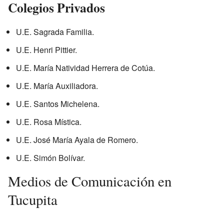
Colegios Privados
U.E. Sagrada Familia.
U.E. Henri Pittier.
U.E. María Natividad Herrera de Cotúa.
U.E. María Auxiliadora.
U.E. Santos Michelena.
U.E. Rosa Mística.
U.E. José María Ayala de Romero.
U.E. Simón Bolívar.
Medios de Comunicación en
Tucupita