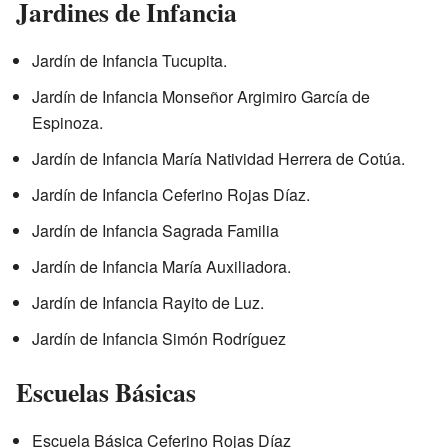
Jardines de Infancia
Jardín de Infancia Tucupita.
Jardín de Infancia Monseñor Argimiro García de
Espinoza.
Jardín de Infancia María Natividad Herrera de Cotúa.
Jardín de Infancia Ceferino Rojas Díaz.
Jardín de Infancia Sagrada Familia
Jardín de Infancia María Auxiliadora.
Jardín de Infancia Rayito de Luz.
Jardín de Infancia Simón Rodríguez
Escuelas Básicas
Escuela Básica Ceferino Rojas Díaz