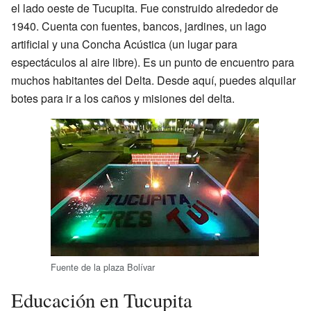
el lado oeste de Tucupita. Fue construido alrededor de
1940. Cuenta con fuentes, bancos, jardines, un lago
artificial y una Concha Acústica (un lugar para
espectáculos al aire libre). Es un punto de encuentro para
muchos habitantes del Delta. Desde aquí, puedes alquilar
botes para ir a los caños y misiones del delta.
Fuente de la plaza Bolívar
Educación en Tucupita