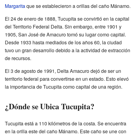
Margarita
que se establecieron a orillas del caño Mánamo.
El 24 de enero de 1888, Tucupita se convirtió en la capital
del Territorio Federal Delta. Sin embargo, entre 1901 y
1905, San José de Amacuro tomó su lugar como capital.
Desde 1933 hasta mediados de los años 60, la ciudad
tuvo un gran desarrollo debido a la actividad de extracción
de recursos.
El 3 de agosto de 1991, Delta Amacuro dejó de ser un
territorio federal para convertirse en un estado. Esto elevó
la importancia de Tucupita como capital de una región.
¿Dónde se Ubica Tucupita?
Tucupita está a 110 kilómetros de la costa. Se encuentra
en la orilla este del caño Mánamo. Este caño se une con