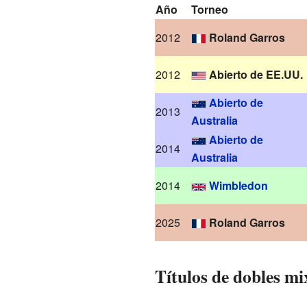
Año
Torneo
2012
Roland Garros
2012
Abierto de EE.UU.
Abierto de
2013
Australia
Abierto de
2014
Australia
2014
Wimbledon
2025
Roland Garros
Títulos de dobles mi