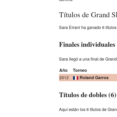
Títulos de Grand S
Sara Errani ha ganado 6 título
Finales individuales 
Sara llegó a una final de Grand
Año
Torneo
2012
Roland Garros
Títulos de dobles (6)
Aquí están los 6 títulos de Gr