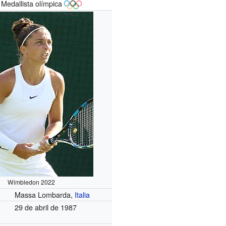
Medallista olímpica
Wimbledon 2022
Massa Lombarda,
Italia
29 de abril de 1987