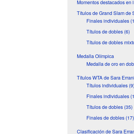
Momentos destacados en i
Títulos de Grand Slam de 
Finales individuales (1
Títulos de dobles (6)
Títulos de dobles mixt
Medalla Olímpica
Medalla de oro en dob
Títulos WTA de Sara Erran
Títulos individuales (9
Finales individuales (
Títulos de dobles (35)
Finales de dobles (17)
Clasificación de Sara Err