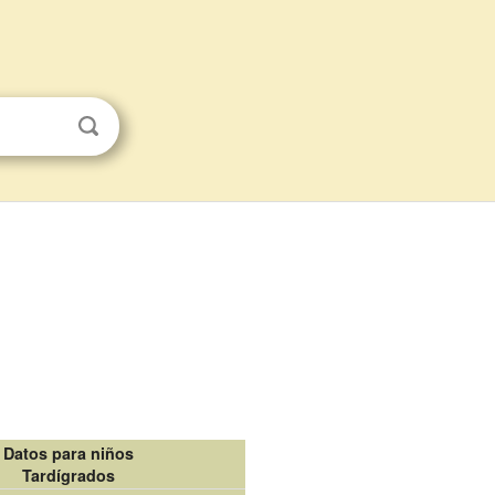
Datos para niños
Tardígrados