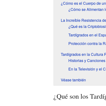
¿Cómo es el Cuerpo de un
¿Cómo se Alimentan l
La Increíble Resistencia d
¿Qué es la Criptobios
Tardígrados en el Esp
Protección contra la R
Tardígrados en la Cultura 
Historias y Canciones
En la Televisión y el C
Véase también
¿Qué son los Tard