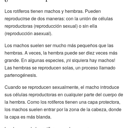
Los rotíferos tienen machos y hembras. Pueden
reproducirse de dos maneras: con la unión de células
reproductoras (reproducción sexual) o sin ella
(reproducción asexual).
Los machos suelen ser mucho más pequeños que las
hembras. A veces, la hembra puede ser diez veces más
grande. En algunas especies, ¡ni siquiera hay machos!
Las hembras se reproducen solas, un proceso llamado
partenogénesis.
Cuando se reproducen sexualmente, el macho introduce
sus células reproductoras en cualquier parte del cuerpo de
la hembra. Como los rotíferos tienen una capa protectora,
los machos suelen entrar por la zona de la cabeza, donde
la capa es más blanda.