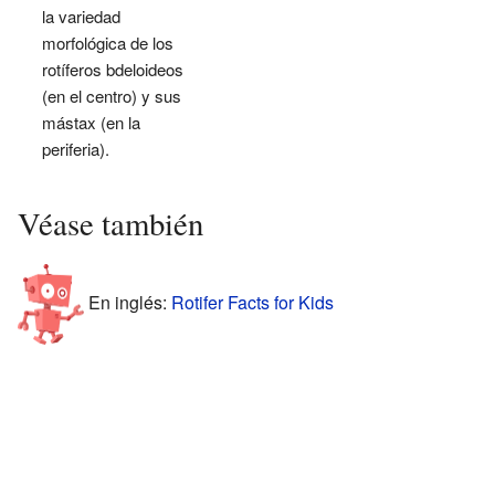
la variedad
morfológica de los
rotíferos bdeloideos
(en el centro) y sus
mástax (en la
periferia).
Véase también
En inglés:
Rotifer Facts for Kids