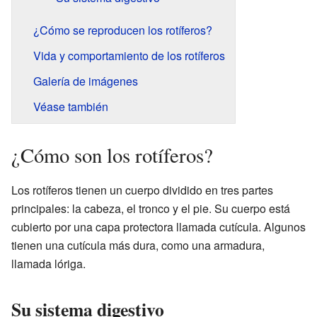
¿Cómo se reproducen los rotíferos?
Vida y comportamiento de los rotíferos
Galería de imágenes
Véase también
¿Cómo son los rotíferos?
Los rotíferos tienen un cuerpo dividido en tres partes
principales: la cabeza, el tronco y el pie. Su cuerpo está
cubierto por una capa protectora llamada cutícula. Algunos
tienen una cutícula más dura, como una armadura,
llamada lóriga.
Su sistema digestivo