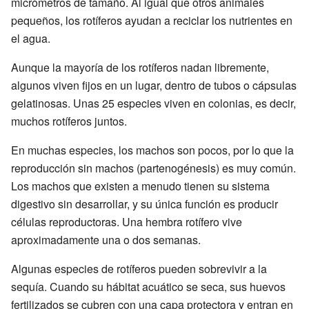
micrómetros de tamaño. Al igual que otros animales
pequeños, los rotíferos ayudan a reciclar los nutrientes en
el agua.
Aunque la mayoría de los rotíferos nadan libremente,
algunos viven fijos en un lugar, dentro de tubos o cápsulas
gelatinosas. Unas 25 especies viven en colonias, es decir,
muchos rotíferos juntos.
En muchas especies, los machos son pocos, por lo que la
reproducción sin machos (partenogénesis) es muy común.
Los machos que existen a menudo tienen su sistema
digestivo sin desarrollar, y su única función es producir
células reproductoras. Una hembra rotífero vive
aproximadamente una o dos semanas.
Algunas especies de rotíferos pueden sobrevivir a la
sequía. Cuando su hábitat acuático se seca, sus huevos
fertilizados se cubren con una capa protectora y entran en