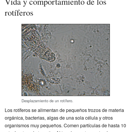
Vida y comportamiento de los
rotíferos
Desplazamiento de un rotífero.
Los rotíferos se alimentan de pequeños trozos de materia
orgánica, bacterias, algas de una sola célula y otros
organismos muy pequeños. Comen partículas de hasta 10