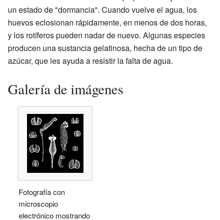
un estado de "dormancia". Cuando vuelve el agua, los
huevos eclosionan rápidamente, en menos de dos horas,
y los rotíferos pueden nadar de nuevo. Algunas especies
producen una sustancia gelatinosa, hecha de un tipo de
azúcar, que les ayuda a resistir la falta de agua.
Galería de imágenes
Fotografía con
microscopio
electrónico mostrando