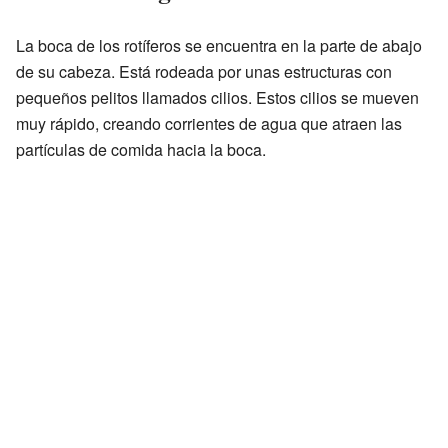
La boca de los rotíferos se encuentra en la parte de abajo
de su cabeza. Está rodeada por unas estructuras con
pequeños pelitos llamados cilios. Estos cilios se mueven
muy rápido, creando corrientes de agua que atraen las
partículas de comida hacia la boca.