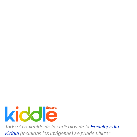
Todo el contenido de los artículos de la
Enciclopedia
Kiddle
(incluidas las imágenes) se puede utilizar