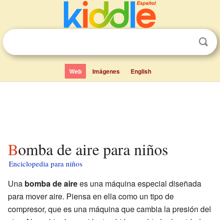
Web
Imágenes
English
Bomba de aire para niños
Enciclopedia para niños
Una
bomba de aire
es una máquina especial diseñada
para mover aire. Piensa en ella como un tipo de
compresor, que es una máquina que cambia la presión del