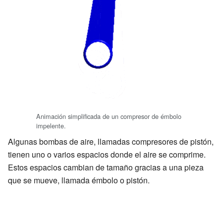
Animación simplificada de un compresor de émbolo
impelente.
Algunas bombas de aire, llamadas compresores de pistón,
tienen uno o varios espacios donde el aire se comprime.
Estos espacios cambian de tamaño gracias a una pieza
que se mueve, llamada émbolo o pistón.