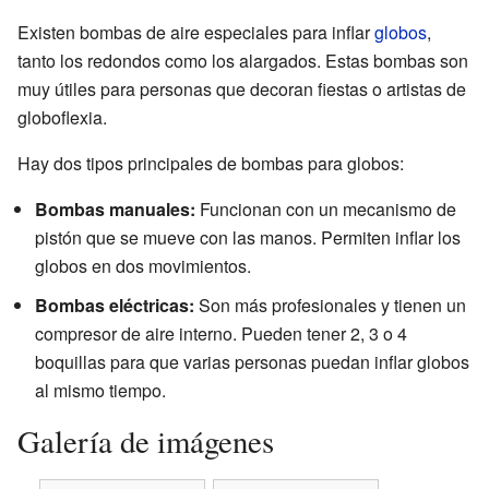
Existen bombas de aire especiales para inflar
globos
,
tanto los redondos como los alargados. Estas bombas son
muy útiles para personas que decoran fiestas o artistas de
globoflexia.
Hay dos tipos principales de bombas para globos:
Bombas manuales:
Funcionan con un mecanismo de
pistón que se mueve con las manos. Permiten inflar los
globos en dos movimientos.
Bombas eléctricas:
Son más profesionales y tienen un
compresor de aire interno. Pueden tener 2, 3 o 4
boquillas para que varias personas puedan inflar globos
al mismo tiempo.
Galería de imágenes