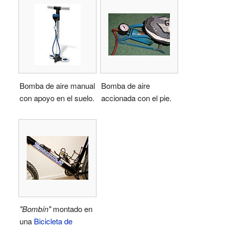
Bomba de aire manual
Bomba de aire
con apoyo en el suelo.
accionada con el pie.
"Bombín"
montado en
una
Bicicleta de