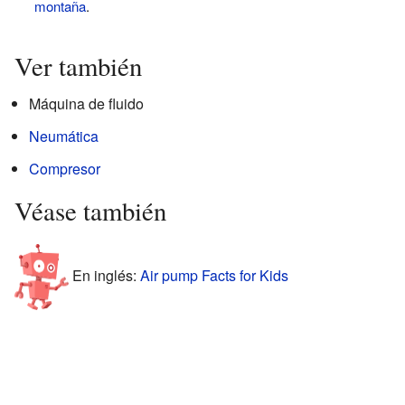
montaña
.
Ver también
Máquina de fluido
Neumática
Compresor
Véase también
En inglés:
Air pump Facts for Kids