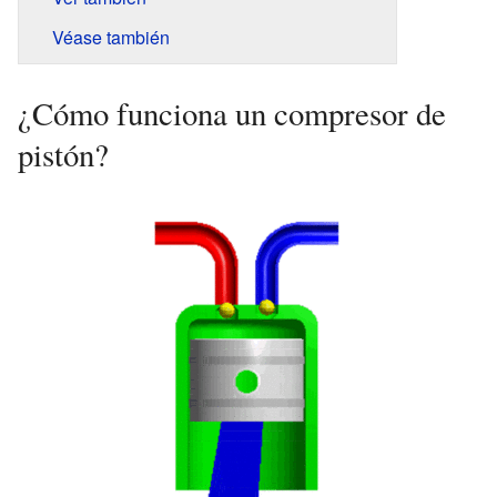
Véase también
¿Cómo funciona un compresor de
pistón?