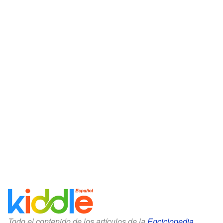
Todo el contenido de los artículos de la
Enciclopedia