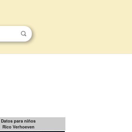
Datos para niños
Rico Verhoeven