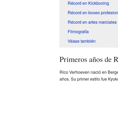
Récord en Kickboxing
Récord en boxeo profesion
Récord en artes marciales
Filmografía
Véase también
Primeros años de 
Rico Verhoeven nació en Berge
años. Su primer estilo fue Kyok