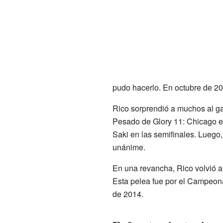
pudo hacerlo. En octubre de 201
Rico sorprendió a muchos al g
Pesado de Glory 11: Chicago e
Saki en las semifinales. Luego, 
unánime.
En una revancha, Rico volvió a
Esta pelea fue por el Campeona
de 2014.