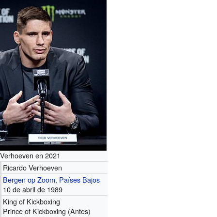
Verhoeven en 2021
Ricardo Verhoeven
Bergen op Zoom
,
Países Bajos
10 de abril de 1989
King of Kickboxing
Prince of Kickboxing (Antes)