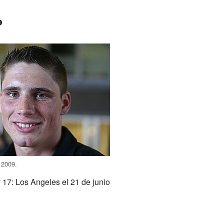
o
 2009.
17: Los Angeles el 21 de junio