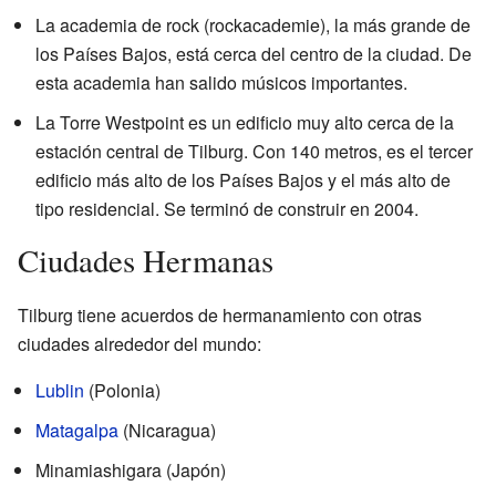
La academia de rock (rockacademie), la más grande de
los Países Bajos, está cerca del centro de la ciudad. De
esta academia han salido músicos importantes.
La Torre Westpoint es un edificio muy alto cerca de la
estación central de Tilburg. Con 140 metros, es el tercer
edificio más alto de los Países Bajos y el más alto de
tipo residencial. Se terminó de construir en 2004.
Ciudades Hermanas
Tilburg tiene acuerdos de hermanamiento con otras
ciudades alrededor del mundo:
Lublin
(Polonia)
Matagalpa
(Nicaragua)
Minamiashigara (Japón)