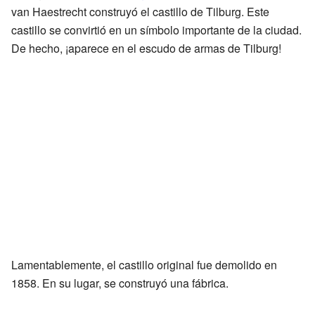
van Haestrecht construyó el castillo de Tilburg. Este
castillo se convirtió en un símbolo importante de la ciudad.
De hecho, ¡aparece en el escudo de armas de Tilburg!
Lamentablemente, el castillo original fue demolido en
1858. En su lugar, se construyó una fábrica.