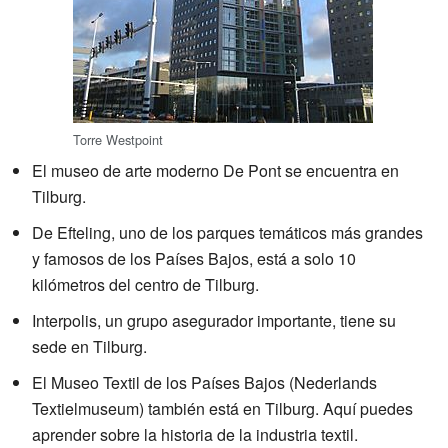
Torre Westpoint
El museo de arte moderno De Pont se encuentra en
Tilburg.
De Efteling, uno de los parques temáticos más grandes
y famosos de los Países Bajos, está a solo 10
kilómetros del centro de Tilburg.
Interpolis, un grupo asegurador importante, tiene su
sede en Tilburg.
El Museo Textil de los Países Bajos (Nederlands
Textielmuseum) también está en Tilburg. Aquí puedes
aprender sobre la historia de la industria textil.