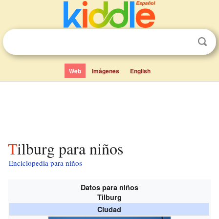
Web
Imágenes
English
Tilburg para niños
Enciclopedia para niños
Datos para niños
Tilburg
Ciudad