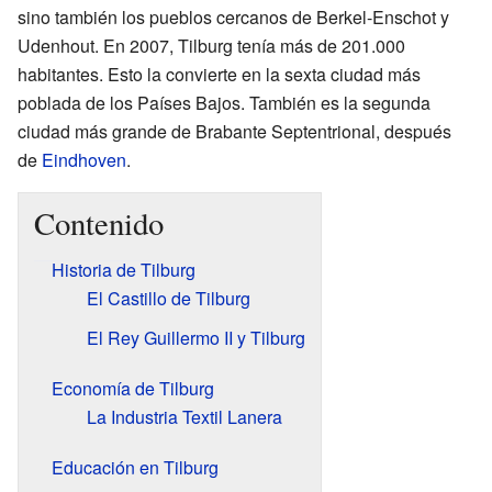
sino también los pueblos cercanos de Berkel-Enschot y
Udenhout. En 2007, Tilburg tenía más de 201.000
habitantes. Esto la convierte en la sexta ciudad más
poblada de los Países Bajos. También es la segunda
ciudad más grande de Brabante Septentrional, después
de
Eindhoven
.
Contenido
Historia de Tilburg
El Castillo de Tilburg
El Rey Guillermo II y Tilburg
Economía de Tilburg
La Industria Textil Lanera
Educación en Tilburg