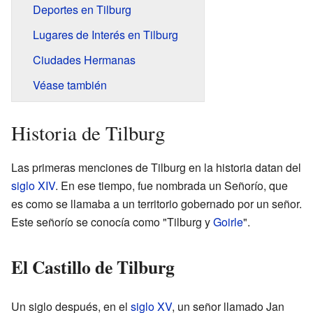
Deportes en Tilburg
Lugares de Interés en Tilburg
Ciudades Hermanas
Véase también
Historia de Tilburg
Las primeras menciones de Tilburg en la historia datan del
siglo XIV
. En ese tiempo, fue nombrada un Señorío, que
es como se llamaba a un territorio gobernado por un señor.
Este señorío se conocía como "Tilburg y
Goirle
".
El Castillo de Tilburg
Un siglo después, en el
siglo XV
, un señor llamado Jan