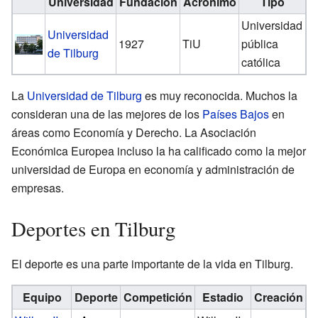
Universidad
Fundación
Acrónimo
Tipo
Universidad
Universidad
1927
TiU
pública
de Tilburg
católica
La
Universidad de Tilburg
es muy reconocida. Muchos la
consideran una de las mejores de los
Países Bajos
en
áreas como Economía y Derecho. La Asociación
Económica Europea incluso la ha calificado como la mejor
universidad de Europa en economía y administración de
empresas.
Deportes en Tilburg
El deporte es una parte importante de la vida en Tilburg.
Equipo
Deporte
Competición
Estadio
Creación