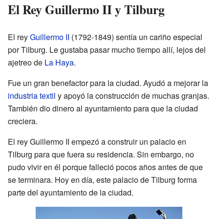
El Rey Guillermo II y Tilburg
El rey
Guillermo II
(1792-1849) sentía un cariño especial
por Tilburg. Le gustaba pasar mucho tiempo allí, lejos del
ajetreo de
La Haya
.
Fue un gran benefactor para la ciudad. Ayudó a mejorar la
industria textil
y apoyó la construcción de muchas granjas.
También dio dinero al ayuntamiento para que la ciudad
creciera.
El rey Guillermo II empezó a construir un palacio en
Tilburg para que fuera su residencia. Sin embargo, no
pudo vivir en él porque falleció pocos años antes de que
se terminara. Hoy en día, este palacio de Tilburg forma
parte del ayuntamiento de la ciudad.