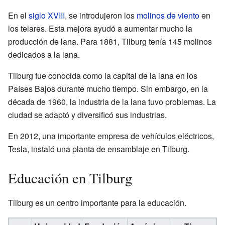
En el
siglo XVIII
, se introdujeron los
molinos de viento
en
los telares. Esta mejora ayudó a aumentar mucho la
producción de lana. Para 1881, Tilburg tenía 145 molinos
dedicados a la lana.
Tilburg fue conocida como la capital de la lana en los
Países Bajos durante mucho tiempo. Sin embargo, en la
década de 1960, la industria de la lana tuvo problemas. La
ciudad se adaptó y diversificó sus industrias.
En 2012, una importante empresa de vehículos eléctricos,
Tesla, instaló una planta de ensamblaje en Tilburg.
Educación en Tilburg
Tilburg es un centro importante para la educación.