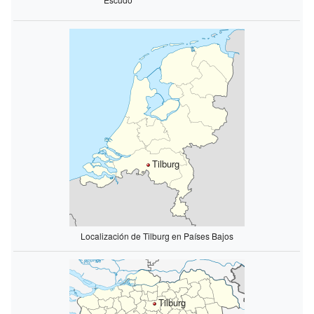
Tilburg
Localización de Tilburg en Países Bajos
Tilburg