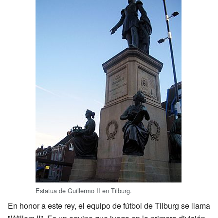
Estatua de Guillermo II en Tilburg.
En honor a este rey, el equipo de fútbol de Tilburg se llama