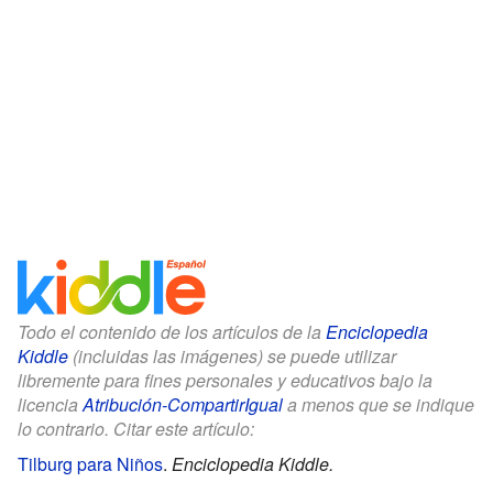
Todo el contenido de los artículos de la
Enciclopedia
Kiddle
(incluidas las imágenes) se puede utilizar
libremente para fines personales y educativos bajo la
licencia
Atribución-CompartirIgual
a menos que se indique
lo contrario. Citar este artículo:
Tilburg para Niños
.
Enciclopedia Kiddle.