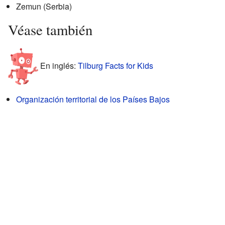
Zemun (Serbia)
Véase también
En inglés:
Tilburg Facts for Kids
Organización territorial de los Países Bajos