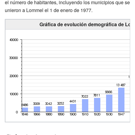
el número de habitantes, incluyendo los municipios que se
unieron a Lommel el 1 de enero de 1977.
Gráfica de evolución demográfica de Lom