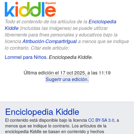
Todo el contenido de los artículos de la
Enciclopedia
Kiddle
(incluidas las imágenes) se puede utilizar
libremente para fines personales y educativos bajo la
licencia
Atribución-CompartirIgual
a menos que se indique
lo contrario. Citar este artículo:
Lommel para Niños
.
Enciclopedia Kiddle.
Última edición el 17 oct 2025, a las 11:19
Sugerir una edición
.
Enciclopedia Kiddle
El contenido está disponible bajo la licencia
CC BY-SA 3.0
, a
menos que se indique lo contrario. Los artículos de la
enciclopedia Kiddle se basan en contenido y hechos