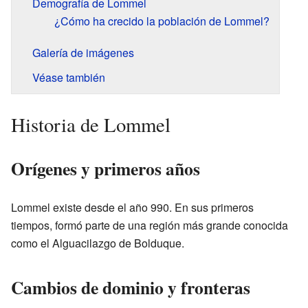
Demografía de Lommel
¿Cómo ha crecido la población de Lommel?
Galería de imágenes
Véase también
Historia de Lommel
Orígenes y primeros años
Lommel existe desde el año 990. En sus primeros
tiempos, formó parte de una región más grande conocida
como el Alguacilazgo de Bolduque.
Cambios de dominio y fronteras