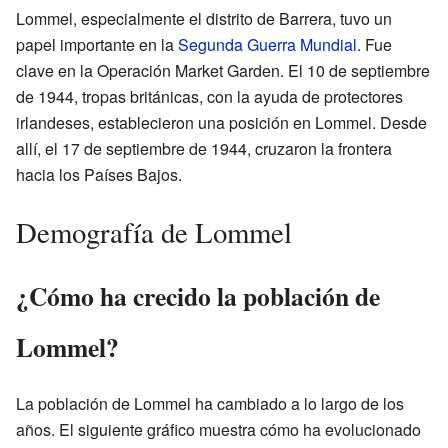
Lommel, especialmente el distrito de Barrera, tuvo un
papel importante en la
Segunda Guerra Mundial
. Fue
clave en la Operación Market Garden. El 10 de septiembre
de 1944, tropas británicas, con la ayuda de protectores
irlandeses, establecieron una posición en Lommel. Desde
allí, el 17 de septiembre de 1944, cruzaron la frontera
hacia los Países Bajos.
Demografía de Lommel
¿Cómo ha crecido la población de
Lommel?
La población de Lommel ha cambiado a lo largo de los
años. El siguiente gráfico muestra cómo ha evolucionado