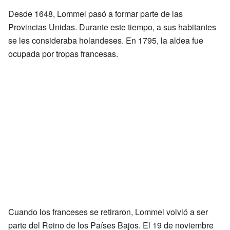
Desde 1648, Lommel pasó a formar parte de las
Provincias Unidas. Durante este tiempo, a sus habitantes
se les consideraba holandeses. En 1795, la aldea fue
ocupada por tropas francesas.
Cuando los franceses se retiraron, Lommel volvió a ser
parte del Reino de los Países Bajos. El 19 de noviembre