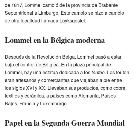
de 1817, Lommel cambió de la provincia de Brabante
Septentrional a Limburgo. Este cambio se hizo a cambio
de otra localidad llamada Luyksgestel.
Lommel en la Bélgica moderna
Después de la Revolución Belga, Lommel pasó a estar
bajo el control de Bélgica. En la plaza principal de
Lommel, hay una estatua dedicada a los
teuten
. Los teuten
eran artesanos y comerciantes que viajaban a pie entre
los siglos XVI y XX. Llevaban sus productos, como cobre,
textiles y cerámica, a países como Alemania, Países
Bajos, Francia y Luxemburgo.
Papel en la Segunda Guerra Mundial