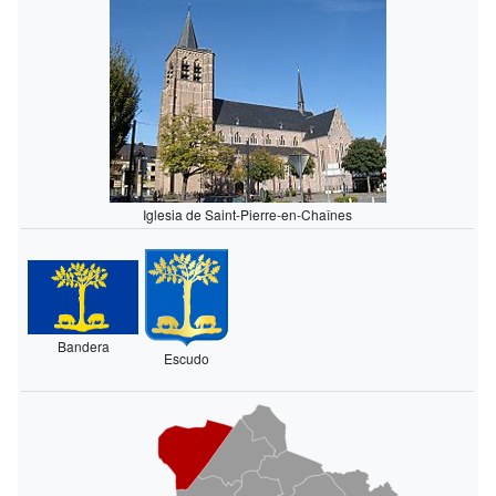
Iglesia de Saint-Pierre-en-Chaînes
Bandera
Escudo