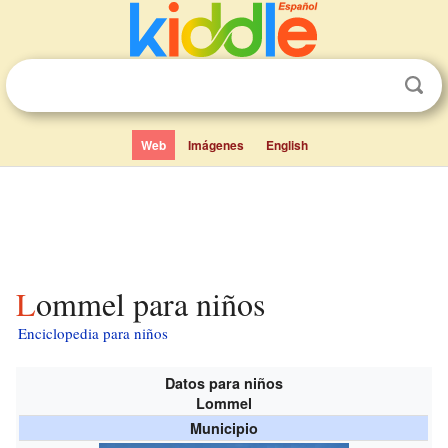
Web
Imágenes
English
Lommel para niños
Enciclopedia para niños
Datos para niños
Lommel
Municipio