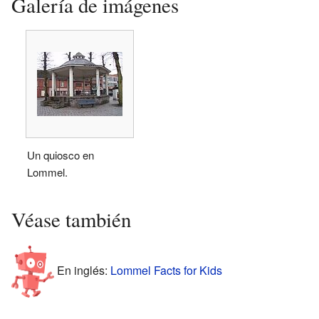
Galería de imágenes
Un quiosco en
Lommel.
Véase también
En inglés:
Lommel Facts for Kids