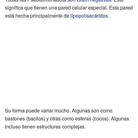
significa que tienen una pared celular especial. Esta pared
está hecha principalmente de
lipopolisacáridos
.
Su forma puede variar mucho. Algunas son como
bastones (bacilos) y otras como esferas (cocos). Algunas
incluso tienen estructuras complejas.