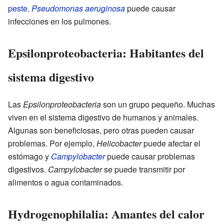
peste
.
Pseudomonas aeruginosa
puede causar
infecciones en los pulmones.
Epsilonproteobacteria: Habitantes del
sistema digestivo
Las
Epsilonproteobacteria
son un grupo pequeño. Muchas
viven en el sistema digestivo de humanos y animales.
Algunas son beneficiosas, pero otras pueden causar
problemas. Por ejemplo,
Helicobacter
puede afectar el
estómago y
Campylobacter
puede causar problemas
digestivos.
Campylobacter
se puede transmitir por
alimentos o agua contaminados.
Hydrogenophilalia: Amantes del calor