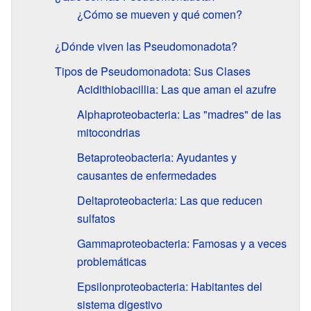
¿Cómo se mueven y qué comen?
¿Dónde viven las Pseudomonadota?
Tipos de Pseudomonadota: Sus Clases
Acidithiobacillia: Las que aman el azufre
Alphaproteobacteria: Las "madres" de las
mitocondrias
Betaproteobacteria: Ayudantes y
causantes de enfermedades
Deltaproteobacteria: Las que reducen
sulfatos
Gammaproteobacteria: Famosas y a veces
problemáticas
Epsilonproteobacteria: Habitantes del
sistema digestivo