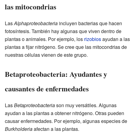
las mitocondrias
Las
Alphaproteobacteria
incluyen bacterias que hacen
fotosíntesis. También hay algunas que viven dentro de
plantas o animales. Por ejemplo, los
rizobios
ayudan a las
plantas a fijar nitrógeno. Se cree que las mitocondrias de
nuestras células vienen de este grupo.
Betaproteobacteria: Ayudantes y
causantes de enfermedades
Las
Betaproteobacteria
son muy versátiles. Algunas
ayudan a las plantas a obtener nitrógeno. Otras pueden
causar enfermedades. Por ejemplo, algunas especies de
Burkholderia
afectan a las plantas.