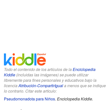
Todo el contenido de los artículos de la
Enciclopedia
Kiddle
(incluidas las imágenes) se puede utilizar
libremente para fines personales y educativos bajo la
licencia
Atribución-CompartirIgual
a menos que se indique
lo contrario. Citar este artículo:
Pseudomonadota para Niños
.
Enciclopedia Kiddle.