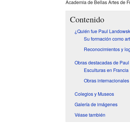
Academia de Bellas Artes de Fr
Contenido
¿Quién fue Paul Landowsk
Su formación como art
Reconocimientos y lo
Obras destacadas de Paul
Esculturas en Francia
Obras internacionales
Colegios y Museos
Galería de imágenes
Véase también