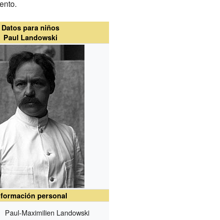
ento.
Datos para niños
Paul Landowski
nformación personal
Paul-Maximilien Landowski