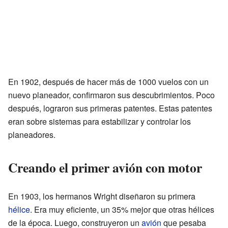
En 1902, después de hacer más de 1000 vuelos con un
nuevo planeador, confirmaron sus descubrimientos. Poco
después, lograron sus primeras patentes. Estas patentes
eran sobre sistemas para estabilizar y controlar los
planeadores.
Creando el primer avión con motor
En 1903, los hermanos Wright diseñaron su primera
hélice
. Era muy eficiente, un 35% mejor que otras hélices
de la época. Luego, construyeron un
avión
que pesaba