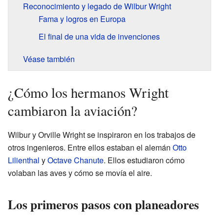
Reconocimiento y legado de Wilbur Wright
Fama y logros en Europa
El final de una vida de invenciones
Véase también
¿Cómo los hermanos Wright
cambiaron la aviación?
Wilbur y Orville Wright se inspiraron en los trabajos de
otros ingenieros. Entre ellos estaban el alemán
Otto
Lilienthal
y
Octave Chanute
. Ellos estudiaron cómo
volaban las aves y cómo se movía el aire.
Los primeros pasos con planeadores