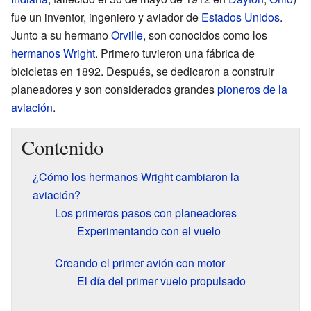
fue un inventor, ingeniero y aviador de
Estados Unidos
.
Junto a su hermano
Orville
, son conocidos como los
hermanos Wright
. Primero tuvieron una fábrica de
bicicletas en 1892. Después, se dedicaron a construir
planeadores y son considerados grandes
pioneros de la
aviación
.
Contenido
¿Cómo los hermanos Wright cambiaron la
aviación?
Los primeros pasos con planeadores
Experimentando con el vuelo
Creando el primer avión con motor
El día del primer vuelo propulsado