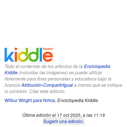
Todo el contenido de los artículos de la
Enciclopedia
Kiddle
(incluidas las imágenes) se puede utilizar
libremente para fines personales y educativos bajo la
licencia
Atribución-CompartirIgual
a menos que se indique
lo contrario. Citar este artículo:
Wilbur Wright para Niños
.
Enciclopedia Kiddle.
Última edición el 17 oct 2025, a las 11:19
Sugerir una edición
.