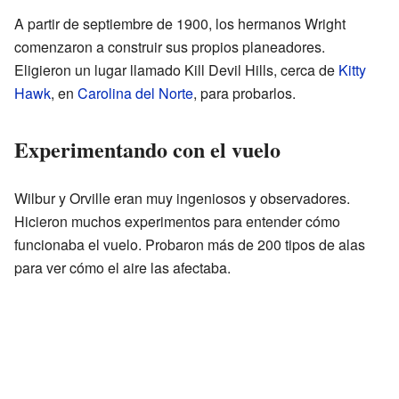
A partir de septiembre de 1900, los hermanos Wright
comenzaron a construir sus propios planeadores.
Eligieron un lugar llamado Kill Devil Hills, cerca de
Kitty
Hawk
, en
Carolina del Norte
, para probarlos.
Experimentando con el vuelo
Wilbur y Orville eran muy ingeniosos y observadores.
Hicieron muchos experimentos para entender cómo
funcionaba el vuelo. Probaron más de 200 tipos de alas
para ver cómo el aire las afectaba.