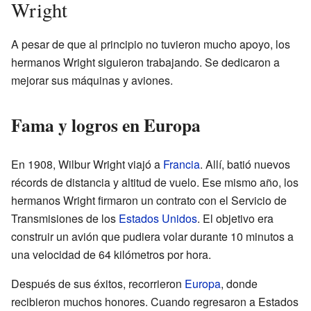
Wright
A pesar de que al principio no tuvieron mucho apoyo, los
hermanos Wright siguieron trabajando. Se dedicaron a
mejorar sus máquinas y aviones.
Fama y logros en Europa
En 1908, Wilbur Wright viajó a
Francia
. Allí, batió nuevos
récords de distancia y altitud de vuelo. Ese mismo año, los
hermanos Wright firmaron un contrato con el Servicio de
Transmisiones de los
Estados Unidos
. El objetivo era
construir un avión que pudiera volar durante 10 minutos a
una velocidad de 64 kilómetros por hora.
Después de sus éxitos, recorrieron
Europa
, donde
recibieron muchos honores. Cuando regresaron a Estados