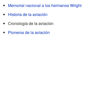
Memorial nacional a los hermanos Wright
Historia de la aviación
Cronología de la aviación
Pioneros de la aviación