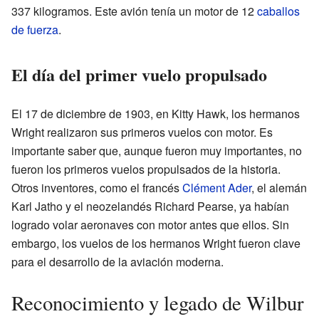
337 kilogramos. Este avión tenía un motor de 12
caballos
de fuerza
.
El día del primer vuelo propulsado
El 17 de diciembre de 1903, en Kitty Hawk, los hermanos
Wright realizaron sus primeros vuelos con motor. Es
importante saber que, aunque fueron muy importantes, no
fueron los primeros vuelos propulsados de la historia.
Otros inventores, como el francés
Clément Ader
, el alemán
Karl Jatho y el neozelandés Richard Pearse, ya habían
logrado volar aeronaves con motor antes que ellos. Sin
embargo, los vuelos de los hermanos Wright fueron clave
para el desarrollo de la aviación moderna.
Reconocimiento y legado de Wilbur