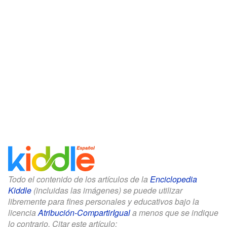
Todo el contenido de los artículos de la
Enciclopedia
Kiddle
(incluidas las imágenes) se puede utilizar
libremente para fines personales y educativos bajo la
licencia
Atribución-CompartirIgual
a menos que se indique
lo contrario. Citar este artículo: