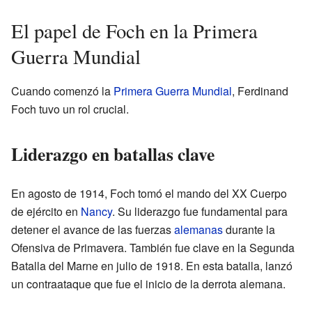
El papel de Foch en la Primera
Guerra Mundial
Cuando comenzó la
Primera Guerra Mundial
, Ferdinand
Foch tuvo un rol crucial.
Liderazgo en batallas clave
En agosto de 1914, Foch tomó el mando del XX Cuerpo
de ejército en
Nancy
. Su liderazgo fue fundamental para
detener el avance de las fuerzas
alemanas
durante la
Ofensiva de Primavera. También fue clave en la Segunda
Batalla del Marne en julio de 1918. En esta batalla, lanzó
un contraataque que fue el inicio de la derrota alemana.