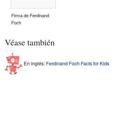
Firma de Ferdinand
Foch
Véase también
En inglés:
Ferdinand Foch Facts for Kids