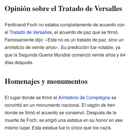
Opinión sobre el Tratado de Versalles
Ferdinand Foch no estaba completamente de acuerdo con
el
Tratado de Versalles
, el acuerdo de paz que se firmó.
Famosamente dijo: «Este no es un tratado de paz, sino un
armisticio de veinte años». Su predicción fue notable, ya
que la Segunda Guerra Mundial comenzó veinte años y 64
días después.
Homenajes y monumentos
El lugar donde se firmó el
Armisticio de Compiègne
se
convirtió en un monumento nacional. El vagón de tren
donde se firmó el acuerdo se conservó. Después de la
muerte de Foch, se erigió una estatua en su honor en ese
mismo lugar. Esta estatua fue lo único que los nazis