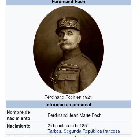
Ferdinand Foch
Ferdinand Foch en 1921
Información personal
Nombre de
Ferdinand Jean Marie Foch
nacimiento
2 de octubre de 1851
Nacimiento
Tarbes
,
Segunda República francesa