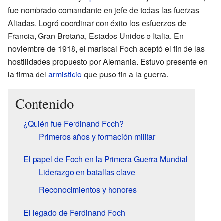
fue nombrado comandante en jefe de todas las fuerzas
Aliadas. Logró coordinar con éxito los esfuerzos de
Francia, Gran Bretaña, Estados Unidos e Italia. En
noviembre de 1918, el mariscal Foch aceptó el fin de las
hostilidades propuesto por Alemania. Estuvo presente en
la firma del
armisticio
que puso fin a la guerra.
Contenido
¿Quién fue Ferdinand Foch?
Primeros años y formación militar
El papel de Foch en la Primera Guerra Mundial
Liderazgo en batallas clave
Reconocimientos y honores
El legado de Ferdinand Foch