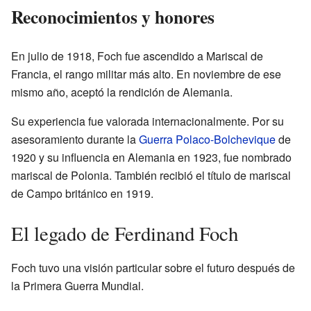
Reconocimientos y honores
En julio de 1918, Foch fue ascendido a Mariscal de
Francia, el rango militar más alto. En noviembre de ese
mismo año, aceptó la rendición de Alemania.
Su experiencia fue valorada internacionalmente. Por su
asesoramiento durante la
Guerra Polaco-Bolchevique
de
1920 y su influencia en Alemania en 1923, fue nombrado
mariscal de Polonia. También recibió el título de mariscal
de Campo británico en 1919.
El legado de Ferdinand Foch
Foch tuvo una visión particular sobre el futuro después de
la Primera Guerra Mundial.