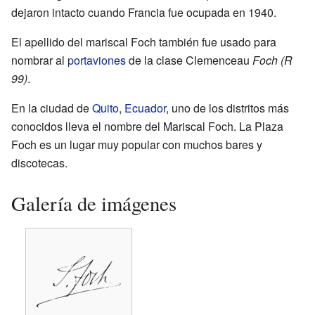
dejaron intacto cuando Francia fue ocupada en 1940.
El apellido del mariscal Foch también fue usado para
nombrar al
portaviones
de la clase Clemenceau
Foch (R
99)
.
En la ciudad de
Quito
,
Ecuador
, uno de los distritos más
conocidos lleva el nombre del Mariscal Foch. La Plaza
Foch es un lugar muy popular con muchos bares y
discotecas.
Galería de imágenes