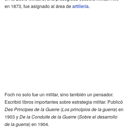
en 1873, fue asignado al área de
artillería
.
Foch no solo fue un militar, sino también un pensador.
Escribió libros importantes sobre estrategia militar. Publicó
Des Principes de la Guerre
(
Los principios de la guerra
) en
1903 y
De la Conduite de la Guerre
(
Sobre el desarrollo
de la guerra
) en 1904.