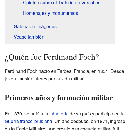
Opinión sobre el Tratado de Versalles
Homenajes y monumentos
Galería de imágenes
Véase también
¿Quién fue Ferdinand Foch?
Ferdinand Foch nació en Tarbes, Francia, en 1851. Desde
joven, mostró interés por la vida militar.
Primeros años y formación militar
En 1870, se unió a la
infantería
de su país y participó en la
Guerra franco-prusiana
. Un año después, en 1871, ingresó
en la École Militaire, una prestigiosa escuela militar. Allí,