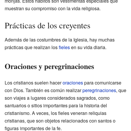
monjas. Estos hábitos son vestimentas especiales que
muestran su compromiso con la vida religiosa.
Prácticas de los creyentes
Además de las costumbres de la Iglesia, hay muchas
prácticas que realizan los
fieles
en su vida diaria.
Oraciones y peregrinaciones
Los cristianos suelen hacer
oraciones
para comunicarse
con Dios. También es común realizar
peregrinaciones
, que
son viajes a lugares considerados sagrados, como
santuarios o sitios importantes para la historia del
cristianismo. A veces, los fieles veneran reliquias
cristianas, que son objetos relacionados con santos o
figuras importantes de la fe.