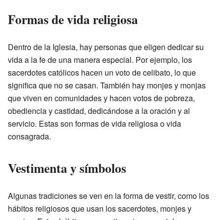
Formas de vida religiosa
Dentro de la Iglesia, hay personas que eligen dedicar su
vida a la fe de una manera especial. Por ejemplo, los
sacerdotes católicos hacen un voto de celibato, lo que
significa que no se casan. También hay monjes y monjas
que viven en comunidades y hacen votos de pobreza,
obediencia y castidad, dedicándose a la oración y al
servicio. Estas son formas de vida religiosa o vida
consagrada.
Vestimenta y símbolos
Algunas tradiciones se ven en la forma de vestir, como los
hábitos religiosos que usan los sacerdotes, monjes y