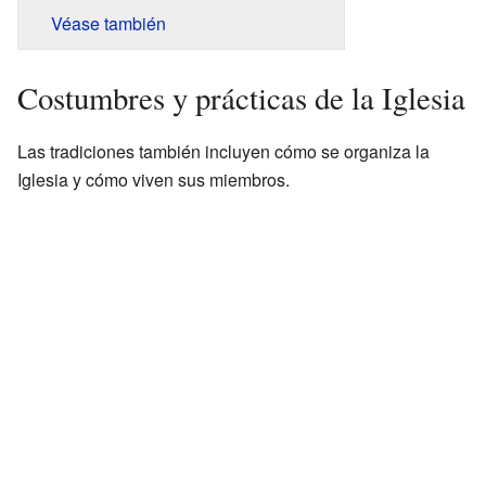
Véase también
Costumbres y prácticas de la Iglesia
Las tradiciones también incluyen cómo se organiza la
Iglesia y cómo viven sus miembros.