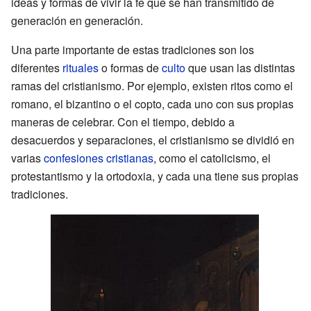
ideas y formas de vivir la fe que se han transmitido de
generación en generación.
Una parte importante de estas tradiciones son los
diferentes
rituales
o formas de
culto
que usan las distintas
ramas del cristianismo. Por ejemplo, existen ritos como el
romano, el bizantino o el copto, cada uno con sus propias
maneras de celebrar. Con el tiempo, debido a
desacuerdos y separaciones, el cristianismo se dividió en
varias
confesiones cristianas
, como el catolicismo, el
protestantismo y la ortodoxia, y cada una tiene sus propias
tradiciones.