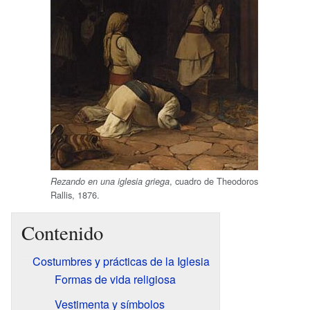
, cuadro de Theodoros
Rezando en una iglesia griega
Rallis, 1876.
Contenido
Costumbres y prácticas de la Iglesia
Formas de vida religiosa
Vestimenta y símbolos