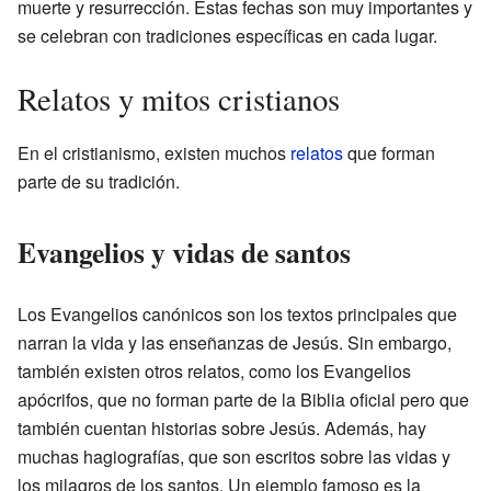
muerte y resurrección. Estas fechas son muy importantes y
se celebran con tradiciones específicas en cada lugar.
Relatos y mitos cristianos
En el cristianismo, existen muchos
relatos
que forman
parte de su tradición.
Evangelios y vidas de santos
Los Evangelios canónicos son los textos principales que
narran la vida y las enseñanzas de Jesús. Sin embargo,
también existen otros relatos, como los Evangelios
apócrifos, que no forman parte de la Biblia oficial pero que
también cuentan historias sobre Jesús. Además, hay
muchas hagiografías, que son escritos sobre las vidas y
los milagros de los santos. Un ejemplo famoso es la