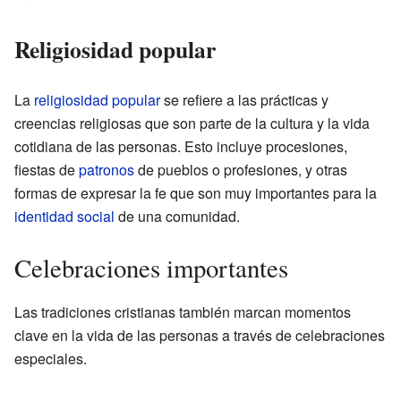
Religiosidad popular
La
religiosidad popular
se refiere a las prácticas y
creencias religiosas que son parte de la cultura y la vida
cotidiana de las personas. Esto incluye procesiones,
fiestas de
patronos
de pueblos o profesiones, y otras
formas de expresar la fe que son muy importantes para la
identidad social
de una comunidad.
Celebraciones importantes
Las tradiciones cristianas también marcan momentos
clave en la vida de las personas a través de celebraciones
especiales.