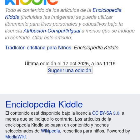
Todo el contenido de los artículos de la
Enciclopedia
Kiddle
(incluidas las imágenes) se puede utilizar
libremente para fines personales y educativos bajo la
licencia
Atribución-CompartirIgual
a menos que se indique
lo contrario. Citar este artículo:
Tradición cristiana para Niños
.
Enciclopedia Kiddle.
Última edición el 17 oct 2025, a las 11:19
Sugerir una edición
.
Enciclopedia Kiddle
El contenido está disponible bajo la licencia
CC BY-SA 3.0
, a
menos que se indique lo contrario. Los artículos de la
enciclopedia Kiddle se basan en contenido y hechos
seleccionados de
Wikipedia
, reescritos para niños. Powered by
MediaWiki
.