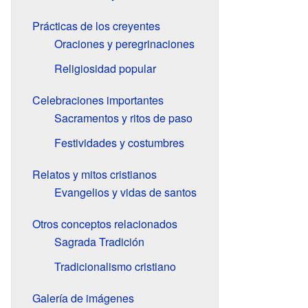
Prácticas de los creyentes
Oraciones y peregrinaciones
Religiosidad popular
Celebraciones importantes
Sacramentos y ritos de paso
Festividades y costumbres
Relatos y mitos cristianos
Evangelios y vidas de santos
Otros conceptos relacionados
Sagrada Tradición
Tradicionalismo cristiano
Galería de imágenes