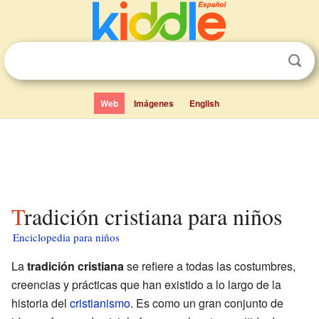
Web
Imágenes
English
Tradición cristiana para niños
Enciclopedia para niños
La
tradición cristiana
se refiere a todas las costumbres,
creencias y prácticas que han existido a lo largo de la
historia del
cristianismo
. Es como un gran conjunto de