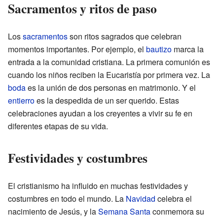
Sacramentos y ritos de paso
Los
sacramentos
son ritos sagrados que celebran
momentos importantes. Por ejemplo, el
bautizo
marca la
entrada a la comunidad cristiana. La primera comunión es
cuando los niños reciben la Eucaristía por primera vez. La
boda
es la unión de dos personas en matrimonio. Y el
entierro
es la despedida de un ser querido. Estas
celebraciones ayudan a los creyentes a vivir su fe en
diferentes etapas de su vida.
Festividades y costumbres
El cristianismo ha influido en muchas festividades y
costumbres en todo el mundo. La
Navidad
celebra el
nacimiento de Jesús, y la
Semana Santa
conmemora su