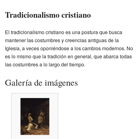
Tradicionalismo cristiano
El tradicionalismo cristiano es una postura que busca
mantener las costumbres y creencias antiguas de la
Iglesia, a veces oponiéndose a los cambios modernos. No
es lo mismo que la tradición en general, que abarca todas
las costumbres a lo largo del tiempo.
Galería de imágenes