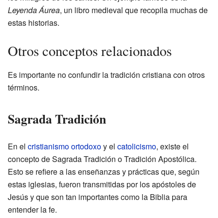
Leyenda Áurea
, un libro medieval que recopila muchas de
estas historias.
Otros conceptos relacionados
Es importante no confundir la tradición cristiana con otros
términos.
Sagrada Tradición
En el
cristianismo ortodoxo
y el
catolicismo
, existe el
concepto de Sagrada Tradición o Tradición Apostólica.
Esto se refiere a las enseñanzas y prácticas que, según
estas iglesias, fueron transmitidas por los apóstoles de
Jesús y que son tan importantes como la Biblia para
entender la fe.