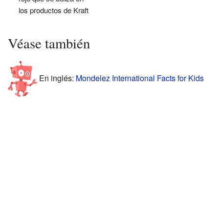
los productos de Kraft
Véase también
En inglés:
Mondelez International Facts for Kids