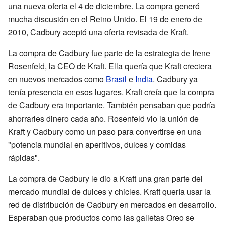
una nueva oferta el 4 de diciembre. La compra generó
mucha discusión en el Reino Unido. El 19 de enero de
2010, Cadbury aceptó una oferta revisada de Kraft.
La compra de Cadbury fue parte de la estrategia de Irene
Rosenfeld, la CEO de Kraft. Ella quería que Kraft creciera
en nuevos mercados como
Brasil
e
India
. Cadbury ya
tenía presencia en esos lugares. Kraft creía que la compra
de Cadbury era importante. También pensaban que podría
ahorrarles dinero cada año. Rosenfeld vio la unión de
Kraft y Cadbury como un paso para convertirse en una
"potencia mundial en aperitivos, dulces y comidas
rápidas".
La compra de Cadbury le dio a Kraft una gran parte del
mercado mundial de dulces y chicles. Kraft quería usar la
red de distribución de Cadbury en mercados en desarrollo.
Esperaban que productos como las galletas Oreo se