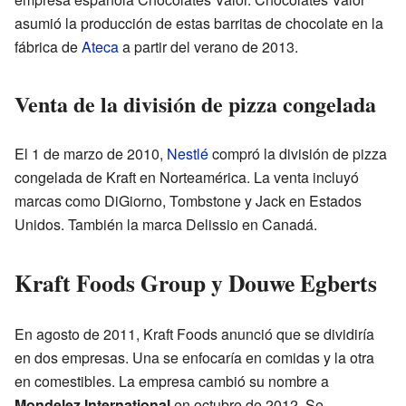
asumió la producción de estas barritas de chocolate en la
fábrica de
Ateca
a partir del verano de 2013.
Venta de la división de pizza congelada
El 1 de marzo de 2010,
Nestlé
compró la división de pizza
congelada de Kraft en Norteamérica. La venta incluyó
marcas como DiGiorno, Tombstone y Jack en Estados
Unidos. También la marca Delissio en Canadá.
Kraft Foods Group y Douwe Egberts
En agosto de 2011, Kraft Foods anunció que se dividiría
en dos empresas. Una se enfocaría en comidas y la otra
en comestibles. La empresa cambió su nombre a
Mondelez International
en octubre de 2012. Se