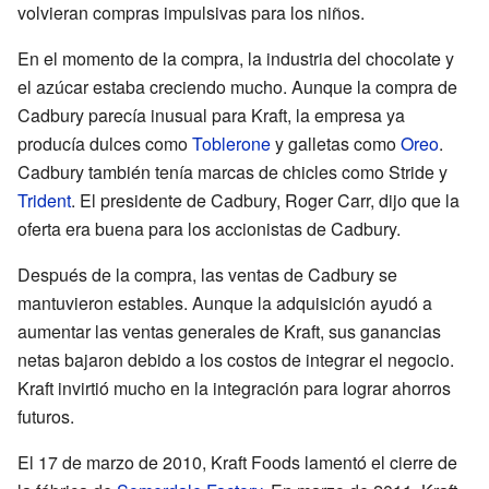
volvieran compras impulsivas para los niños.
En el momento de la compra, la industria del chocolate y
el azúcar estaba creciendo mucho. Aunque la compra de
Cadbury parecía inusual para Kraft, la empresa ya
producía dulces como
Toblerone
y galletas como
Oreo
.
Cadbury también tenía marcas de chicles como Stride y
Trident
. El presidente de Cadbury, Roger Carr, dijo que la
oferta era buena para los accionistas de Cadbury.
Después de la compra, las ventas de Cadbury se
mantuvieron estables. Aunque la adquisición ayudó a
aumentar las ventas generales de Kraft, sus ganancias
netas bajaron debido a los costos de integrar el negocio.
Kraft invirtió mucho en la integración para lograr ahorros
futuros.
El 17 de marzo de 2010, Kraft Foods lamentó el cierre de