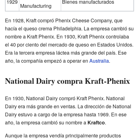
1929
Bienes manufacturados
Manufacturing
En 1928, Kraft compró Phenix Cheese Company, que
hacía el queso crema Philadelphia. La empresa cambió su
nombre a Kraft Phenix. En 1930, Kraft Phenix controlaba
el 40 por ciento del mercado de queso en Estados Unidos.
Era la tercera empresa láctea más grande del país. Ese
año, la compañía empezó a operar en
Australia
.
National Dairy compra Kraft-Phenix
En 1930, National Dairy compró Kraft Phenix. National
Dairy era más grande en ventas. La dirección de National
Dairy estuvo a cargo de la empresa hasta 1969. En ese
año, la empresa cambió su nombre a
Kraftco
.
Aunque la empresa vendía principalmente productos