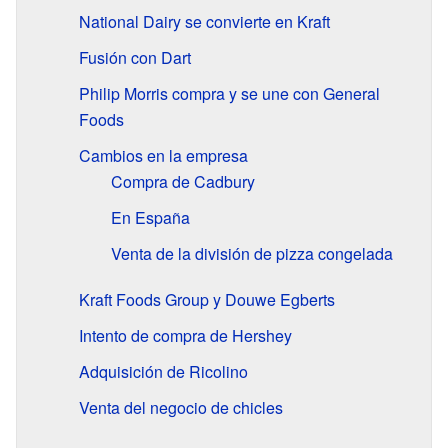
National Dairy se convierte en Kraft
Fusión con Dart
Philip Morris compra y se une con General
Foods
Cambios en la empresa
Compra de Cadbury
En España
Venta de la división de pizza congelada
Kraft Foods Group y Douwe Egberts
Intento de compra de Hershey
Adquisición de Ricolino
Venta del negocio de chicles