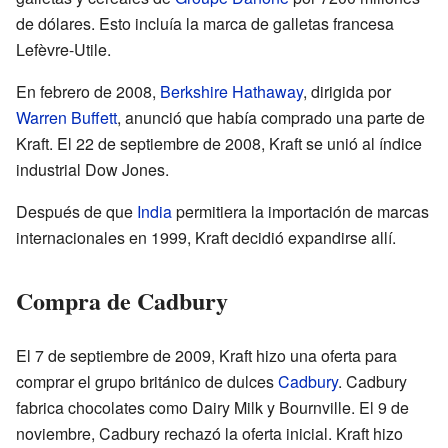
de dólares. Esto incluía la marca de galletas francesa
Lefèvre-Utile.
En febrero de 2008,
Berkshire Hathaway
, dirigida por
Warren Buffett
, anunció que había comprado una parte de
Kraft. El 22 de septiembre de 2008, Kraft se unió al índice
industrial Dow Jones.
Después de que
India
permitiera la importación de marcas
internacionales en 1999, Kraft decidió expandirse allí.
Compra de Cadbury
El 7 de septiembre de 2009, Kraft hizo una oferta para
comprar el grupo británico de dulces
Cadbury
. Cadbury
fabrica chocolates como Dairy Milk y Bournville. El 9 de
noviembre, Cadbury rechazó la oferta inicial. Kraft hizo