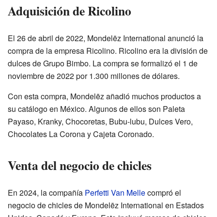
Adquisición de Ricolino
El 26 de abril de 2022, Mondelēz International anunció la
compra de la empresa Ricolino. Ricolino era la división de
dulces de Grupo Bimbo. La compra se formalizó el 1 de
noviembre de 2022 por 1.300 millones de dólares.
Con esta compra, Mondelēz añadió muchos productos a
su catálogo en México. Algunos de ellos son Paleta
Payaso, Kranky, Chocoretas, Bubu-lubu, Dulces Vero,
Chocolates La Corona y Cajeta Coronado.
Venta del negocio de chicles
En 2024, la compañía
Perfetti Van Melle
compró el
negocio de chicles de Mondelēz International en Estados