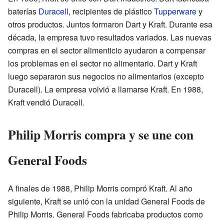
baterías
Duracell
, recipientes de plástico
Tupperware
y
otros productos. Juntos formaron Dart y Kraft. Durante esa
década, la empresa tuvo resultados variados. Las nuevas
compras en el sector alimenticio ayudaron a compensar
los problemas en el sector no alimentario. Dart y Kraft
luego separaron sus negocios no alimentarios (excepto
Duracell). La empresa volvió a llamarse Kraft. En 1988,
Kraft vendió Duracell.
Philip Morris compra y se une con
General Foods
A finales de 1988, Philip Morris compró Kraft. Al año
siguiente, Kraft se unió con la unidad General Foods de
Philip Morris. General Foods fabricaba productos como