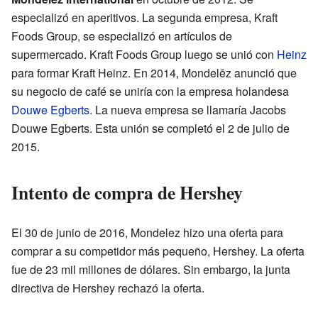
especializó en aperitivos. La segunda empresa, Kraft
Foods Group, se especializó en artículos de
supermercado. Kraft Foods Group luego se unió con
Heinz
para formar Kraft Heinz. En 2014, Mondelēz anunció que
su negocio de café se uniría con la empresa holandesa
Douwe Egberts
. La nueva empresa se llamaría Jacobs
Douwe Egberts. Esta unión se completó el 2 de julio de
2015.
Intento de compra de Hershey
El 30 de junio de 2016, Mondelez hizo una oferta para
comprar a su competidor más pequeño, Hershey. La oferta
fue de 23 mil millones de dólares. Sin embargo, la junta
directiva de Hershey rechazó la oferta.