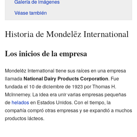
Galería de imágenes
Véase también
Historia de Mondelēz International
Los inicios de la empresa
Mondelēz International tiene sus raíces en una empresa
llamada
National Dairy Products Corporation
. Fue
fundada el 10 de diciembre de 1923 por Thomas H.
McInnerney. La idea era unir varias empresas pequeñas
de
helados
en Estados Unidos. Con el tiempo, la
compañía compró otras empresas y se expandió a muchos
productos lácteos.