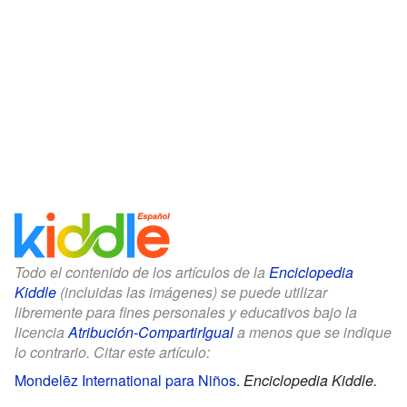
Todo el contenido de los artículos de la
Enciclopedia
Kiddle
(incluidas las imágenes) se puede utilizar
libremente para fines personales y educativos bajo la
licencia
Atribución-CompartirIgual
a menos que se indique
lo contrario. Citar este artículo:
Mondelēz International para Niños
.
Enciclopedia Kiddle.