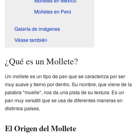
Molletes en México
Molletes en Perú
Galería de imágenes
Véase también
¿Qué es un Mollete?
Un mollete es un tipo de pan que se caracteriza por ser
muy suave y tierno por dentro. Su nombre, que viene de la
palabra "muelle", nos da una pista de su textura. Es un
pan muy versátil que se usa de diferentes maneras en
distintos países.
El Origen del Mollete