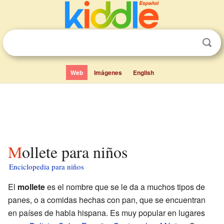
Web
Imágenes
English
Mollete para niños
Enciclopedia para niños
El
mollete
es el nombre que se le da a muchos tipos de
panes, o a comidas hechas con pan, que se encuentran
en países de habla hispana. Es muy popular en lugares