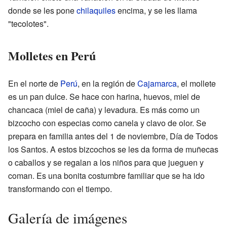
donde se les pone
chilaquiles
encima, y se les llama
"tecolotes".
Molletes en Perú
En el norte de
Perú
, en la región de
Cajamarca
, el mollete
es un pan dulce. Se hace con harina, huevos, miel de
chancaca (miel de caña) y levadura. Es más como un
bizcocho con especias como canela y clavo de olor. Se
prepara en familia antes del 1 de noviembre, Día de Todos
los Santos. A estos bizcochos se les da forma de muñecas
o caballos y se regalan a los niños para que jueguen y
coman. Es una bonita costumbre familiar que se ha ido
transformando con el tiempo.
Galería de imágenes