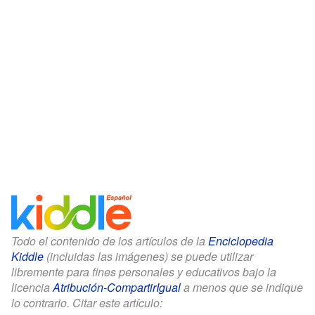
Todo el contenido de los artículos de la
Enciclopedia
Kiddle
(incluidas las imágenes) se puede utilizar
libremente para fines personales y educativos bajo la
licencia
Atribución-CompartirIgual
a menos que se indique
lo contrario. Citar este artículo: