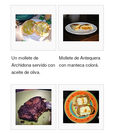
Un mollete de
Mollete de Antequera
Archidona servido con
con manteca colorá.
aceite de oliva.