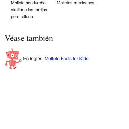
Mollete hondureño,
Molletes mexicanos.
similar a las torrijas,
pero relleno.
Véase también
En inglés:
Mollete Facts for Kids