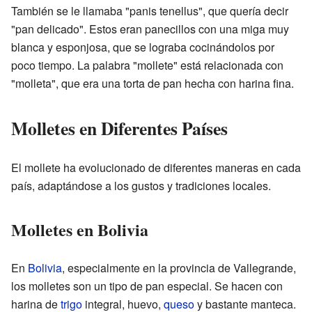
También se le llamaba "panis tenellus", que quería decir
"pan delicado". Estos eran panecillos con una miga muy
blanca y esponjosa, que se lograba cocinándolos por
poco tiempo. La palabra "mollete" está relacionada con
"molleta", que era una torta de pan hecha con harina fina.
Molletes en Diferentes Países
El mollete ha evolucionado de diferentes maneras en cada
país, adaptándose a los gustos y tradiciones locales.
Molletes en Bolivia
En
Bolivia
, especialmente en la provincia de Vallegrande,
los molletes son un tipo de pan especial. Se hacen con
harina de
trigo
integral, huevo,
queso
y bastante manteca.