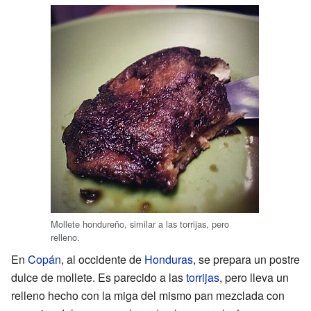
Mollete hondureño, similar a las torrijas, pero
relleno.
En
Copán
, al occidente de
Honduras
, se prepara un postre
dulce de mollete. Es parecido a las
torrijas
, pero lleva un
relleno hecho con la miga del mismo pan mezclada con