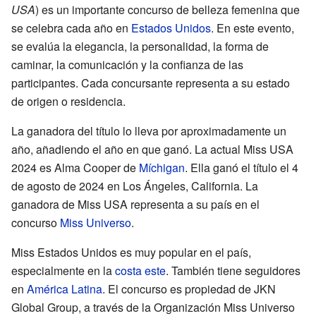
USA
) es un importante concurso de belleza femenina que
se celebra cada año en
Estados Unidos
. En este evento,
se evalúa la elegancia, la personalidad, la forma de
caminar, la comunicación y la confianza de las
participantes. Cada concursante representa a su estado
de origen o residencia.
La ganadora del título lo lleva por aproximadamente un
año, añadiendo el año en que ganó. La actual Miss USA
2024 es Alma Cooper de
Míchigan
. Ella ganó el título el 4
de agosto de 2024 en Los Ángeles, California. La
ganadora de Miss USA representa a su país en el
concurso
Miss Universo
.
Miss Estados Unidos es muy popular en el país,
especialmente en la
costa este
. También tiene seguidores
en
América Latina
. El concurso es propiedad de JKN
Global Group, a través de la Organización Miss Universo