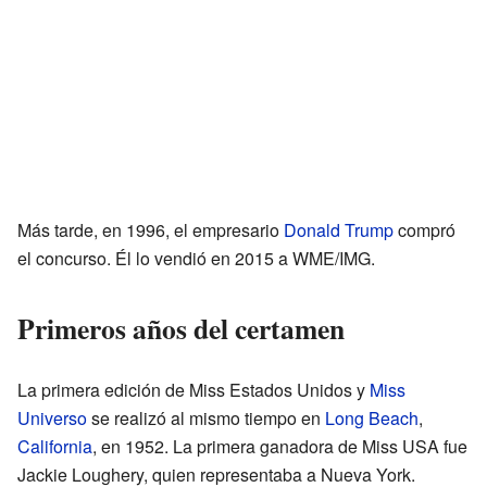
Más tarde, en 1996, el empresario
Donald Trump
compró
el concurso. Él lo vendió en 2015 a WME/IMG.
Primeros años del certamen
La primera edición de Miss Estados Unidos y
Miss
Universo
se realizó al mismo tiempo en
Long Beach
,
California
, en 1952. La primera ganadora de Miss USA fue
Jackie Loughery, quien representaba a Nueva York.