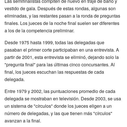
Las semifinalistas compiten de nuevo en traje de baño y
vestido de gala. Después de estas rondas, algunas son
eliminadas, y las restantes pasan a la ronda de preguntas
finales. Los jueces de la noche final suelen ser diferentes
a los de la competencia preliminar.
Desde 1975 hasta 1999, todas las delegadas que
pasaban el primer corte participaban en una entrevista. A
partir de 2001, esta entrevista se eliminó, dejando solo la
"pregunta final" para las últimas cinco concursantes. Al
final, los jueces escuchan las respuestas de cada
delegada.
Entre 1979 y 2002, las puntuaciones promedio de cada
delegada se mostraban en televisión. Desde 2003, se usa
un sistema de "círculos" donde los jueces eligen a un
número de delegadas, y las que tienen más "círculos"
avanzan a la final.