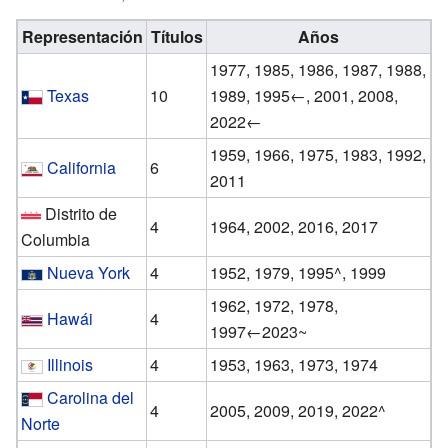
Representación
Títulos
Años
1977, 1985, 1986, 1987, 1988,
Texas
10
1989, 1995←, 2001, 2008,
2022←
1959, 1966, 1975, 1983, 1992,
California
6
2011
Distrito de
4
1964, 2002, 2016, 2017
Columbia
Nueva York
4
1952, 1979, 1995^, 1999
1962, 1972, 1978,
Hawái
4
1997←2023~
Illinois
4
1953, 1963, 1973, 1974
Carolina del
4
2005, 2009, 2019, 2022^
Norte