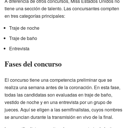
A diferencia de otros concursos, Miss Estados Unidos no
tiene una sección de talento. Las concursantes compiten
en tres categorías principales:
Traje de noche
Traje de baño
Entrevista
Fases del concurso
El concurso tiene una competencia preliminar que se
realiza una semana antes de la coronación. En esta fase,
todas las candidatas son evaluadas en traje de baño,
vestido de noche y en una entrevista por un grupo de
jueces. Aquí se eligen a las semifinalistas, cuyos nombres
se anuncian durante la transmisión en vivo de la final.