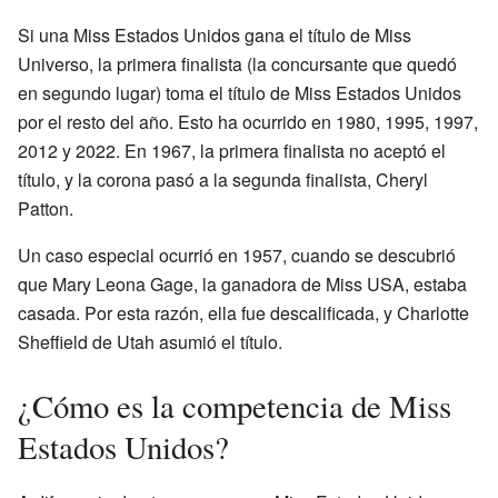
Si una Miss Estados Unidos gana el título de Miss
Universo, la primera finalista (la concursante que quedó
en segundo lugar) toma el título de Miss Estados Unidos
por el resto del año. Esto ha ocurrido en 1980, 1995, 1997,
2012 y 2022. En 1967, la primera finalista no aceptó el
título, y la corona pasó a la segunda finalista, Cheryl
Patton.
Un caso especial ocurrió en 1957, cuando se descubrió
que Mary Leona Gage, la ganadora de Miss USA, estaba
casada. Por esta razón, ella fue descalificada, y Charlotte
Sheffield de Utah asumió el título.
¿Cómo es la competencia de Miss
Estados Unidos?