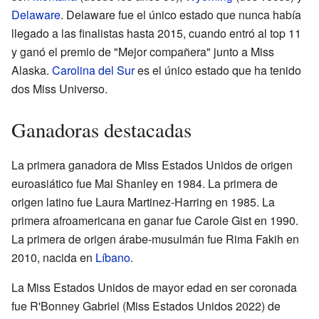
Delaware
. Delaware fue el único estado que nunca había
llegado a las finalistas hasta 2015, cuando entró al top 11
y ganó el premio de "Mejor compañera" junto a Miss
Alaska.
Carolina del Sur
es el único estado que ha tenido
dos Miss Universo.
Ganadoras destacadas
La primera ganadora de Miss Estados Unidos de origen
euroasiático fue Mai Shanley en 1984. La primera de
origen latino fue Laura Martinez-Harring en 1985. La
primera afroamericana en ganar fue Carole Gist en 1990.
La primera de origen árabe-musulmán fue Rima Fakih en
2010, nacida en
Líbano
.
La Miss Estados Unidos de mayor edad en ser coronada
fue R'Bonney Gabriel (Miss Estados Unidos 2022) de