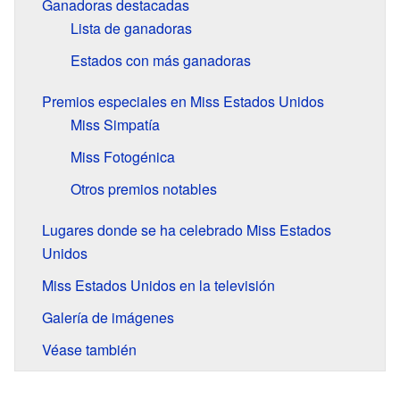
Ganadoras destacadas
Lista de ganadoras
Estados con más ganadoras
Premios especiales en Miss Estados Unidos
Miss Simpatía
Miss Fotogénica
Otros premios notables
Lugares donde se ha celebrado Miss Estados
Unidos
Miss Estados Unidos en la televisión
Galería de imágenes
Véase también