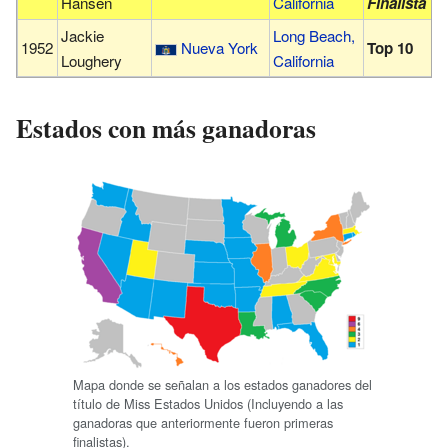
Hansen
California
Finalista
Jackie
Long Beach,
1952
Nueva York
Top 10
Loughery
California
Estados con más ganadoras
Mapa donde se señalan a los estados ganadores del
título de Miss Estados Unidos (Incluyendo a las
ganadoras que anteriormente fueron primeras
finalistas).