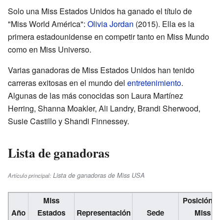
Solo una Miss Estados Unidos ha ganado el título de
"Miss World América":
Olivia Jordan
(2015). Ella es la
primera estadounidense en competir tanto en Miss Mundo
como en Miss Universo.
Varias ganadoras de Miss Estados Unidos han tenido
carreras exitosas en el mundo del
entretenimiento
.
Algunas de las más conocidas son Laura Martínez
Herring, Shanna Moakler, Ali Landry, Brandi Sherwood,
Susie Castillo y Shandi Finnessey.
Lista de ganadoras
Lista de ganadoras de Miss USA
Artículo principal:
Miss
Posición e
Año
Estados
Representación
Sede
Miss