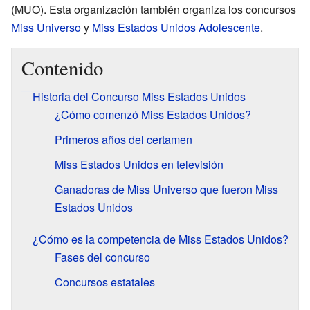
(MUO). Esta organización también organiza los concursos
Miss Universo
y
Miss Estados Unidos Adolescente
.
Contenido
Historia del Concurso Miss Estados Unidos
¿Cómo comenzó Miss Estados Unidos?
Primeros años del certamen
Miss Estados Unidos en televisión
Ganadoras de Miss Universo que fueron Miss
Estados Unidos
¿Cómo es la competencia de Miss Estados Unidos?
Fases del concurso
Concursos estatales