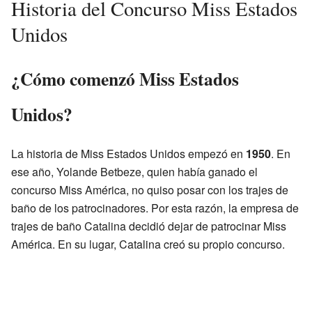
Historia del Concurso Miss Estados
Unidos
¿Cómo comenzó Miss Estados
Unidos?
La historia de Miss Estados Unidos empezó en
1950
. En
ese año, Yolande Betbeze, quien había ganado el
concurso Miss América, no quiso posar con los trajes de
baño de los patrocinadores. Por esta razón, la empresa de
trajes de baño Catalina decidió dejar de patrocinar Miss
América. En su lugar, Catalina creó su propio concurso.