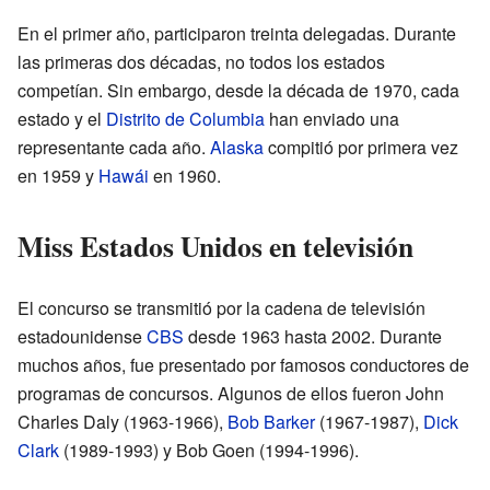
En el primer año, participaron treinta delegadas. Durante
las primeras dos décadas, no todos los estados
competían. Sin embargo, desde la década de 1970, cada
estado y el
Distrito de Columbia
han enviado una
representante cada año.
Alaska
compitió por primera vez
en 1959 y
Hawái
en 1960.
Miss Estados Unidos en televisión
El concurso se transmitió por la cadena de televisión
estadounidense
CBS
desde 1963 hasta 2002. Durante
muchos años, fue presentado por famosos conductores de
programas de concursos. Algunos de ellos fueron John
Charles Daly (1963-1966),
Bob Barker
(1967-1987),
Dick
Clark
(1989-1993) y Bob Goen (1994-1996).