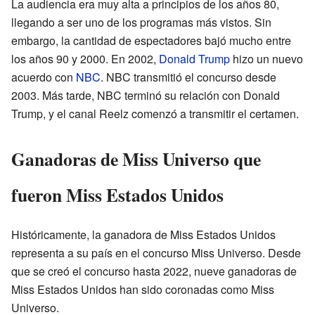
La audiencia era muy alta a principios de los años 80,
llegando a ser uno de los programas más vistos. Sin
embargo, la cantidad de espectadores bajó mucho entre
los años 90 y 2000. En 2002,
Donald Trump
hizo un nuevo
acuerdo con
NBC
. NBC transmitió el concurso desde
2003. Más tarde, NBC terminó su relación con Donald
Trump, y el canal Reelz comenzó a transmitir el certamen.
Ganadoras de Miss Universo que
fueron Miss Estados Unidos
Históricamente, la ganadora de Miss Estados Unidos
representa a su país en el concurso Miss Universo. Desde
que se creó el concurso hasta 2022, nueve ganadoras de
Miss Estados Unidos han sido coronadas como Miss
Universo.