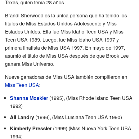
Texas, quien tenía 28 años.
Brandi Sherwood es la única persona que ha tenido los
títulos de Miss Estados Unidos Adolescente y Miss
Estados Unidos. Ella fue Miss Idaho Teen USA y Miss
Teen USA 1989. Luego, fue Miss Idaho USA 1997 y
primera finalista de Miss USA 1997. En mayo de 1997,
asumió el título de Miss USA después de que Brook Lee
ganara Miss Universo.
Nueve ganadoras de Miss USA también compitieron en
Miss Teen USA
:
Shanna Moakler
(1995), (Miss Rhode Island Teen USA
1992)
Ali Landry
(1996), (Miss Luisiana Teen USA 1990)
Kimberly Pressler
(1999) (Miss Nueva York Teen USA
1994)