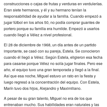
construcciones o cajas de frutas y verduras en verdulerías.
Eran siete hermanos, y él y su hermano tenían la
responsabilidad de ayudar a la familia. Cuando empezó a
jugar fútbol en los años 50, no podía comprar guantes de
portero porque su familia era humilde. Empezó a usarlos
cuando llegó a Vélez a nivel profesional.
El 28 de diciembre de 1968, un día antes de un partido
importante, se casó con su pareja, Estela. Se conocieron
cuando él llegó a Vélez. Según Estela, eligieron esa fecha
para casarse porque Vélez no solía jugar finales. Pero ese
año, el equipo tuvo una gran temporada y llegó a la final.
Así que esa noche, Miguel estuvo un rato en la fiesta y
luego regresó a la concentración del equipo. Con Estela,
Marín tuvo dos hijos, Alejandro y Maximiliano.
A pesar de su gran talento, Miguel no era de los que
entrenaban mucho. Sus habilidades eran naturales y las