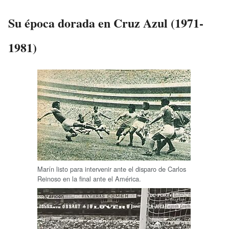
Su época dorada en Cruz Azul (1971-
1981)
Marín listo para intervenir ante el disparo de Carlos
Reinoso en la final ante el América.