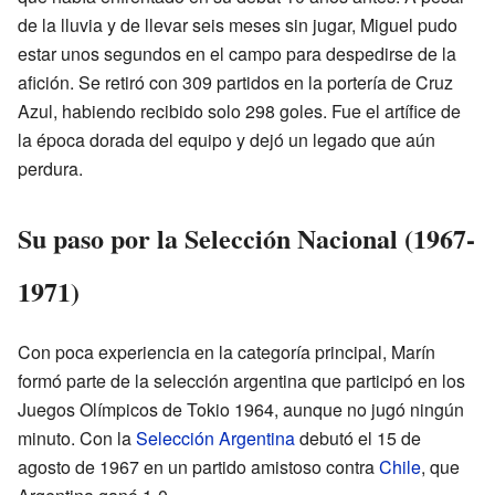
de la lluvia y de llevar seis meses sin jugar, Miguel pudo
estar unos segundos en el campo para despedirse de la
afición. Se retiró con 309 partidos en la portería de Cruz
Azul, habiendo recibido solo 298 goles. Fue el artífice de
la época dorada del equipo y dejó un legado que aún
perdura.
Su paso por la Selección Nacional (1967-
1971)
Con poca experiencia en la categoría principal, Marín
formó parte de la selección argentina que participó en los
Juegos Olímpicos de Tokio 1964, aunque no jugó ningún
minuto. Con la
Selección Argentina
debutó el 15 de
agosto de 1967 en un partido amistoso contra
Chile
, que