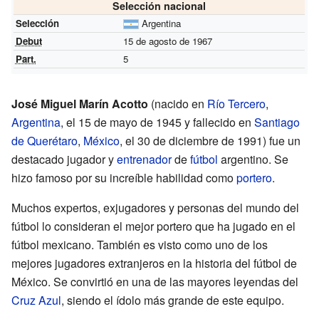
Selección nacional
Selección
Argentina
Debut
15 de agosto de 1967
Part.
5
José Miguel Marín Acotto
(nacido en
Río Tercero
,
Argentina
, el 15 de mayo de 1945 y fallecido en
Santiago
de Querétaro
,
México
, el 30 de diciembre de 1991) fue un
destacado jugador y
entrenador
de
fútbol
argentino. Se
hizo famoso por su increíble habilidad como
portero
.
Muchos expertos, exjugadores y personas del mundo del
fútbol lo consideran el mejor portero que ha jugado en el
fútbol mexicano. También es visto como uno de los
mejores jugadores extranjeros en la historia del fútbol de
México. Se convirtió en una de las mayores leyendas del
Cruz Azul
, siendo el ídolo más grande de este equipo.