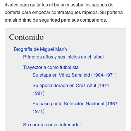
rivales para quitarles el balón y usaba los saques de
portería para empezar contraataques rápidos. Su portería
era sinónimo de seguridad para sus compañeros.
Contenido
Biografía de Miguel Marín
Primeros años y sus inicios en el fútbol
Trayectoria como futbolista
Su etapa en Vélez Sarsfield (1964-1971)
Su época dorada en Cruz Azul (1971-
1981)
Su paso por la Selección Nacional (1967-
1971)
Su carrera como entrenador