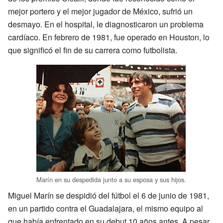
mejor portero y el mejor jugador de México, sufrió un
desmayo. En el hospital, le diagnosticaron un problema
cardíaco. En febrero de 1981, fue operado en Houston, lo
que significó el fin de su carrera como futbolista.
Marín en su despedida junto a su esposa y sus hijos.
Miguel Marín se despidió del fútbol el 6 de junio de 1981,
en un partido contra el Guadalajara, el mismo equipo al
que había enfrentado en su debut 10 años antes. A pesar