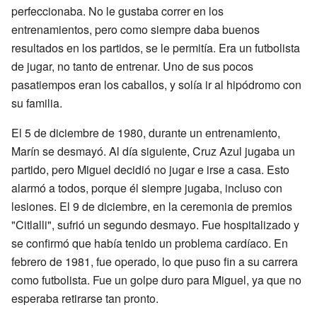
perfeccionaba. No le gustaba correr en los
entrenamientos, pero como siempre daba buenos
resultados en los partidos, se le permitía. Era un futbolista
de jugar, no tanto de entrenar. Uno de sus pocos
pasatiempos eran los caballos, y solía ir al hipódromo con
su familia.
El 5 de diciembre de 1980, durante un entrenamiento,
Marín se desmayó. Al día siguiente, Cruz Azul jugaba un
partido, pero Miguel decidió no jugar e irse a casa. Esto
alarmó a todos, porque él siempre jugaba, incluso con
lesiones. El 9 de diciembre, en la ceremonia de premios
"Citlalli", sufrió un segundo desmayo. Fue hospitalizado y
se confirmó que había tenido un problema cardíaco. En
febrero de 1981, fue operado, lo que puso fin a su carrera
como futbolista. Fue un golpe duro para Miguel, ya que no
esperaba retirarse tan pronto.