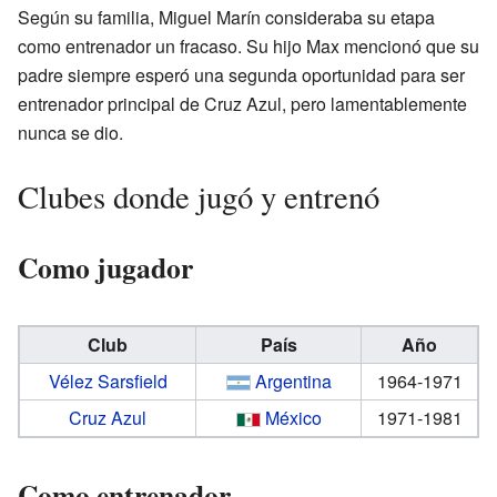
Según su familia, Miguel Marín consideraba su etapa
como entrenador un fracaso. Su hijo Max mencionó que su
padre siempre esperó una segunda oportunidad para ser
entrenador principal de Cruz Azul, pero lamentablemente
nunca se dio.
Clubes donde jugó y entrenó
Como jugador
Club
País
Año
Vélez Sarsfield
Argentina
1964-1971
Cruz Azul
México
1971-1981
Como entrenador