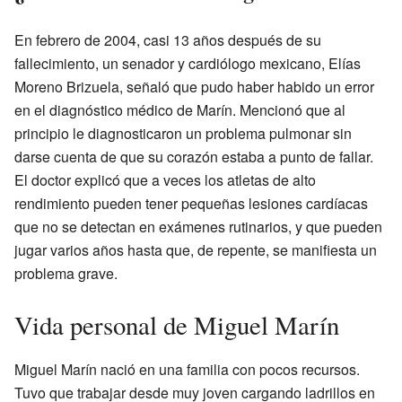
En febrero de 2004, casi 13 años después de su
fallecimiento, un senador y cardiólogo mexicano, Elías
Moreno Brizuela, señaló que pudo haber habido un error
en el diagnóstico médico de Marín. Mencionó que al
principio le diagnosticaron un problema pulmonar sin
darse cuenta de que su corazón estaba a punto de fallar.
El doctor explicó que a veces los atletas de alto
rendimiento pueden tener pequeñas lesiones cardíacas
que no se detectan en exámenes rutinarios, y que pueden
jugar varios años hasta que, de repente, se manifiesta un
problema grave.
Vida personal de Miguel Marín
Miguel Marín nació en una familia con pocos recursos.
Tuvo que trabajar desde muy joven cargando ladrillos en