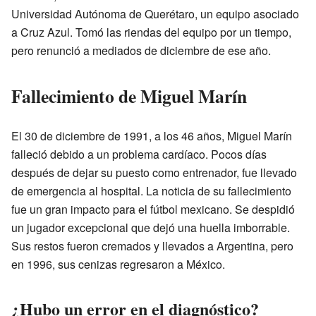
Universidad Autónoma de Querétaro, un equipo asociado
a Cruz Azul. Tomó las riendas del equipo por un tiempo,
pero renunció a mediados de diciembre de ese año.
Fallecimiento de Miguel Marín
El 30 de diciembre de 1991, a los 46 años, Miguel Marín
falleció debido a un problema cardíaco. Pocos días
después de dejar su puesto como entrenador, fue llevado
de emergencia al hospital. La noticia de su fallecimiento
fue un gran impacto para el fútbol mexicano. Se despidió
un jugador excepcional que dejó una huella imborrable.
Sus restos fueron cremados y llevados a Argentina, pero
en 1996, sus cenizas regresaron a México.
¿Hubo un error en el diagnóstico?