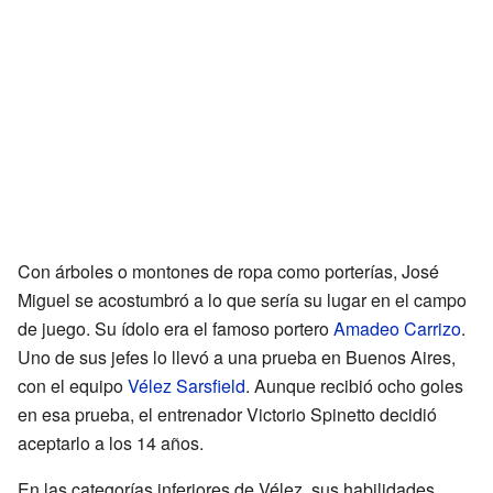
Con árboles o montones de ropa como porterías, José
Miguel se acostumbró a lo que sería su lugar en el campo
de juego. Su ídolo era el famoso portero
Amadeo Carrizo
.
Uno de sus jefes lo llevó a una prueba en Buenos Aires,
con el equipo
Vélez Sarsfield
. Aunque recibió ocho goles
en esa prueba, el entrenador Victorio Spinetto decidió
aceptarlo a los 14 años.
En las categorías inferiores de Vélez, sus habilidades