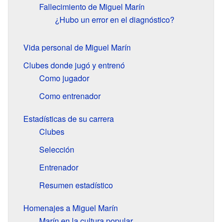
Fallecimiento de Miguel Marín
¿Hubo un error en el diagnóstico?
Vida personal de Miguel Marín
Clubes donde jugó y entrenó
Como jugador
Como entrenador
Estadísticas de su carrera
Clubes
Selección
Entrenador
Resumen estadístico
Homenajes a Miguel Marín
Marín en la cultura popular