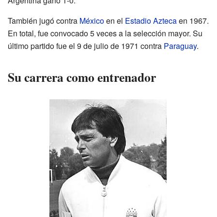
Argentina ganó 1-0.
También jugó contra
México
en el
Estadio Azteca
en 1967.
En total, fue convocado 5 veces a la selección mayor. Su
último partido fue el 9 de julio de 1971 contra
Paraguay
.
Su carrera como entrenador