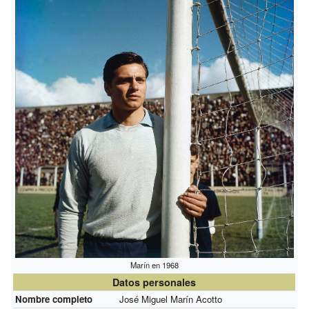
Marín en 1968
Datos personales
Nombre completo
José Miguel Marín Acotto