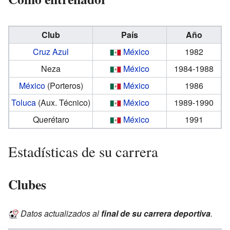
Club
País
Año
Cruz Azul
México
1982
Neza
México
1984-1988
México
(Porteros)
México
1986
Toluca
(Aux. Técnico)
México
1989-1990
Querétaro
México
1991
Estadísticas de su carrera
Clubes
Datos actualizados al
final de su carrera deportiva
.