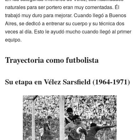
naturales para ser portero eran muy comentadas. Él
trabajó muy duro para mejorar. Cuando llegó a Buenos
Aires, se dedicó a entrenar su cuerpo y su técnica dos
veces al día. Esto le ayudó mucho cuando llegó al primer
equipo.
Trayectoria como futbolista
Su etapa en Vélez Sarsfield (1964-1971)