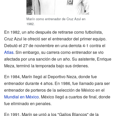
Marín como entrenador de Cruz Azul en
1982.
En 1982, un año después de retirarse como futbolista,
Cruz Azul le ofreció ser el entrenador del primer equipo.
Debutó el 27 de noviembre en una derrota 4-1 contra el
Atlas
. Sin embargo, su carrera como entrenador se vio
afectada por una sanción de un año. Su asistente, Enrique
Meza, terminó la temporada bajo sus órdenes.
En 1984, Marín llegó al Deportivo Neza, donde fue
entrenador durante 4 años. En 1986, fue llamado para ser
entrenador de porteros de la selección de México en el
Mundial en México
. México llegó a cuartos de final, donde
fue eliminado en penales.
En 1991, Marín se unió a los "Gallos Blancos" de la