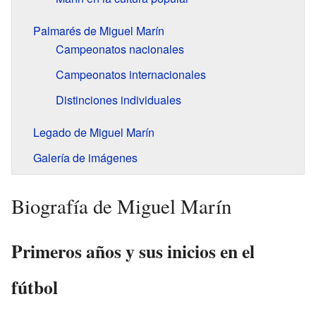
Palmarés de Miguel Marín
Campeonatos nacionales
Campeonatos internacionales
Distinciones individuales
Legado de Miguel Marín
Galería de imágenes
Biografía de Miguel Marín
Primeros años y sus inicios en el
fútbol