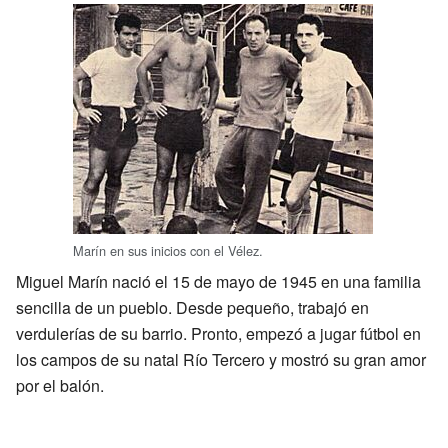
Marín en sus inicios con el Vélez.
Miguel Marín nació el 15 de mayo de 1945 en una familia
sencilla de un pueblo. Desde pequeño, trabajó en
verdulerías de su barrio. Pronto, empezó a jugar fútbol en
los campos de su natal Río Tercero y mostró su gran amor
por el balón.