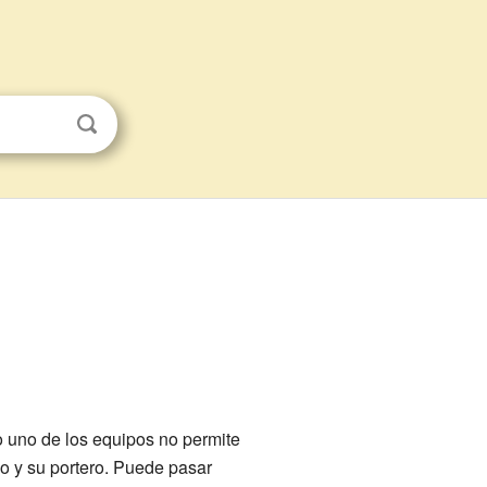
 uno de los equipos no permite
po y su portero. Puede pasar