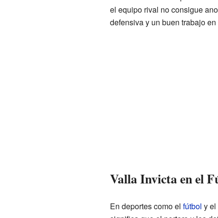
el equipo rival no consigue ano
defensiva y un buen trabajo en
Valla Invicta en el 
En deportes como el
fútbol
y el