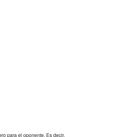
ro para el oponente. Es decir,