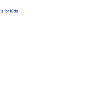
ts for Kids