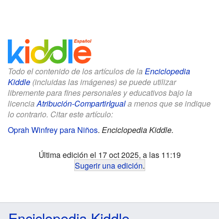
Todo el contenido de los artículos de la
Enciclopedia
Kiddle
(incluidas las imágenes) se puede utilizar
libremente para fines personales y educativos bajo la
licencia
Atribución-CompartirIgual
a menos que se indique
lo contrario. Citar este artículo:
Oprah Winfrey para Niños
.
Enciclopedia Kiddle.
Última edición el 17 oct 2025, a las 11:19
Sugerir una edición
.
Enciclopedia Kiddle