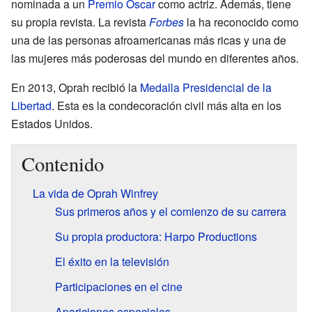
nominada a un
Premio Óscar
como actriz. Además, tiene
su propia revista. La revista
Forbes
la ha reconocido como
una de las personas afroamericanas más ricas y una de
las mujeres más poderosas del mundo en diferentes años.
En 2013, Oprah recibió la
Medalla Presidencial de la
Libertad
. Esta es la condecoración civil más alta en los
Estados Unidos.
Contenido
La vida de Oprah Winfrey
Sus primeros años y el comienzo de su carrera
Su propia productora: Harpo Productions
El éxito en la televisión
Participaciones en el cine
Apariciones especiales