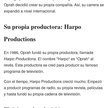
Oprah decidió crear su propia compañía. Así, su carrera se
expandió a nivel internacional.
Su propia productora: Harpo
Productions
En 1986, Oprah fundó su propia productora, llamada
Harpo Productions
. El nombre "Harpo" es "Oprah" al
revés. Esta productora se creó para producir su famoso
programa de televisión.
Con el tiempo, Harpo Productions creció mucho. Empezó
a producir programas de radio, su propia revista, películas
y hasta fundó su propia cadena de televisión.