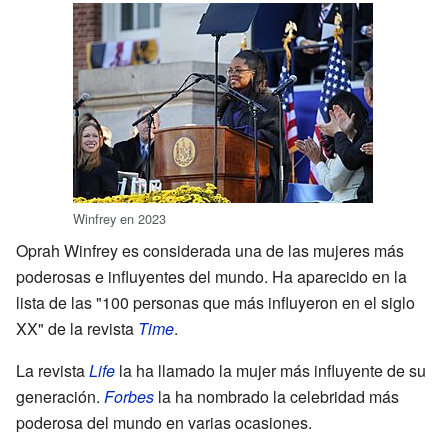
Winfrey en 2023
Oprah Winfrey es considerada una de las mujeres más
poderosas e influyentes del mundo. Ha aparecido en la
lista de las "100 personas que más influyeron en el siglo
XX" de la revista
Time
.
La revista
Life
la ha llamado la mujer más influyente de su
generación.
Forbes
la ha nombrado la celebridad más
poderosa del mundo en varias ocasiones.