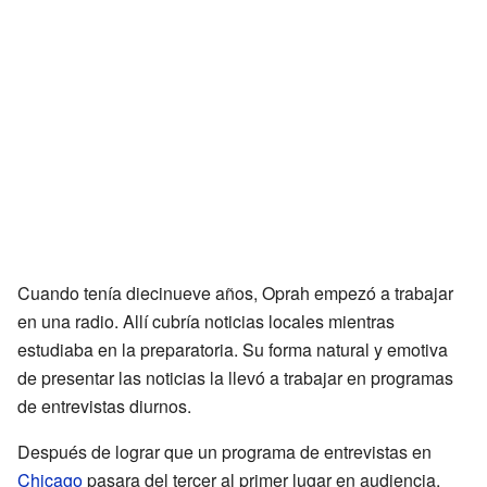
Cuando tenía diecinueve años, Oprah empezó a trabajar
en una radio. Allí cubría noticias locales mientras
estudiaba en la preparatoria. Su forma natural y emotiva
de presentar las noticias la llevó a trabajar en programas
de entrevistas diurnos.
Después de lograr que un programa de entrevistas en
Chicago
pasara del tercer al primer lugar en audiencia,