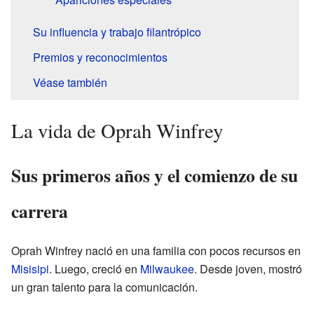
Su influencia y trabajo filantrópico
Premios y reconocimientos
Véase también
La vida de Oprah Winfrey
Sus primeros años y el comienzo de su
carrera
Oprah Winfrey nació en una familia con pocos recursos en
Misisipi
. Luego, creció en
Milwaukee
. Desde joven, mostró
un gran talento para la comunicación.