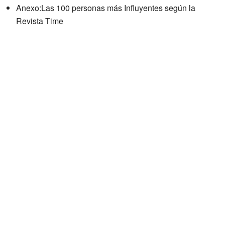
Anexo:Las 100 personas más Influyentes según la
Revista Time