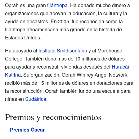
Oprah es una gran
filántropa
. Ha donado mucho dinero a
organizaciones que apoyan la educación, la cultura y la
ayuda en desastres. En 2005, fue reconocida como la
filántropa afroamericana más grande en la historia de
Estados Unidos.
Ha apoyado al
Instituto Smithsoniano
y al Morehouse
College. También donó más de 10 millones de dólares
para ayudar a reconstruir viviendas después del
Huracán
Katrina
. Su organización, Oprah Winfrey Angel Network,
recibió más de 15 millones de dólares en donaciones para
la reconstrucción. Oprah también fundó una escuela para
niñas en
Sudáfrica
.
Premios y reconocimientos
Premios Óscar