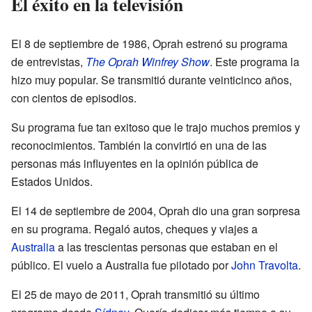
El éxito en la televisión
El 8 de septiembre de 1986, Oprah estrenó su programa
de entrevistas,
The Oprah Winfrey Show
. Este programa la
hizo muy popular. Se transmitió durante veinticinco años,
con cientos de episodios.
Su programa fue tan exitoso que le trajo muchos premios y
reconocimientos. También la convirtió en una de las
personas más influyentes en la opinión pública de
Estados Unidos.
El 14 de septiembre de 2004, Oprah dio una gran sorpresa
en su programa. Regaló autos, cheques y viajes a
Australia
a las trescientas personas que estaban en el
público. El vuelo a Australia fue pilotado por
John Travolta
.
El 25 de mayo de 2011, Oprah transmitió su último