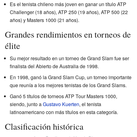
Es el tenista chileno más joven en ganar un título ATP
Challenger (18 años), ATP 250 (19 años), ATP 500 (22
años) y Masters 1000 (21 años).
Grandes rendimientos en torneos de
élite
Su mejor resultado en un torneo de Grand Slam fue ser
finalista del Abierto de Australia de 1998.
En 1998, ganó la Grand Slam Cup, un torneo importante
que reunía a los mejores tenistas de los Grand Slams.
Ganó 5 títulos de torneos ATP Tour Masters 1000,
siendo, junto a
Gustavo Kuerten
, el tenista
latinoamericano con más títulos en esta categoría.
Clasificación histórica