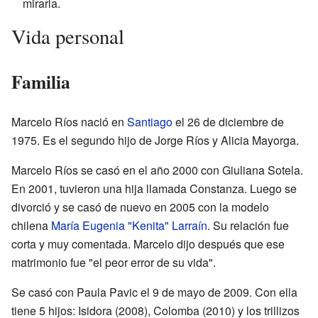
mirarla.
Vida personal
Familia
Marcelo Ríos nació en
Santiago
el 26 de diciembre de
1975. Es el segundo hijo de Jorge Ríos y Alicia Mayorga.
Marcelo Ríos se casó en el año 2000 con Giuliana Sotela.
En 2001, tuvieron una hija llamada Constanza. Luego se
divorció y se casó de nuevo en 2005 con la modelo
chilena
María Eugenia "Kenita" Larraín
. Su relación fue
corta y muy comentada. Marcelo dijo después que ese
matrimonio fue "el peor error de su vida".
Se casó con Paula Pavic el 9 de mayo de 2009. Con ella
tiene 5 hijos: Isidora (2008), Colomba (2010) y los trillizos