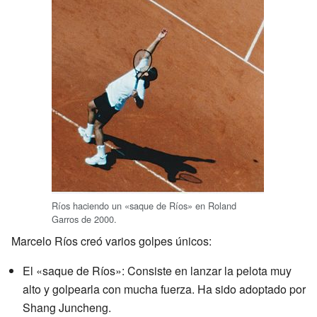
Ríos haciendo un «saque de Ríos» en Roland
Garros de 2000.
Marcelo Ríos creó varios golpes únicos:
El «saque de Ríos»: Consiste en lanzar la pelota muy
alto y golpearla con mucha fuerza. Ha sido adoptado por
Shang Juncheng.