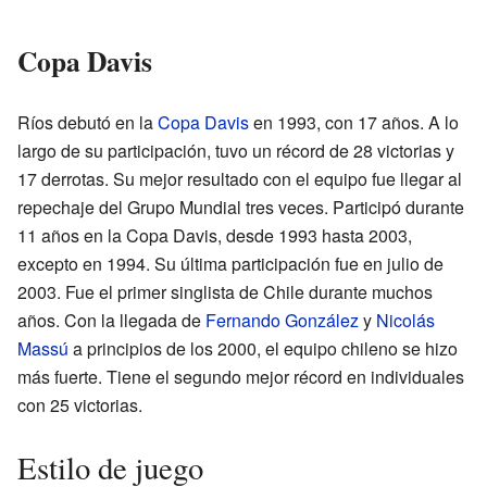
Copa Davis
Ríos debutó en la
Copa Davis
en 1993, con 17 años. A lo
largo de su participación, tuvo un récord de 28 victorias y
17 derrotas. Su mejor resultado con el equipo fue llegar al
repechaje del Grupo Mundial tres veces. Participó durante
11 años en la Copa Davis, desde 1993 hasta 2003,
excepto en 1994. Su última participación fue en julio de
2003. Fue el primer singlista de Chile durante muchos
años. Con la llegada de
Fernando González
y
Nicolás
Massú
a principios de los 2000, el equipo chileno se hizo
más fuerte. Tiene el segundo mejor récord en individuales
con 25 victorias.
Estilo de juego