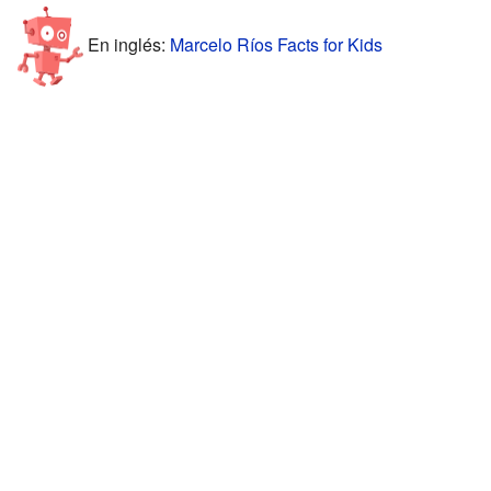
En inglés:
Marcelo Ríos Facts for Kids