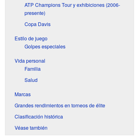
ATP Champions Tour y exhibiciones (2006-
presente)
Copa Davis
Estilo de juego
Golpes especiales
Vida personal
Familia
Salud
Marcas
Grandes rendimientos en torneos de élite
Clasificación histórica
Véase también