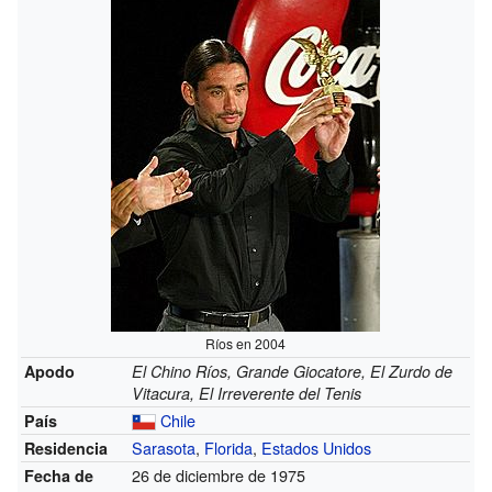
Ríos en 2004
Apodo
El Chino Ríos, Grande Giocatore, El Zurdo de
Vitacura, El Irreverente del Tenis
Chile
País
Sarasota
,
Florida
,
Estados Unidos
Residencia
26 de diciembre de 1975
Fecha de