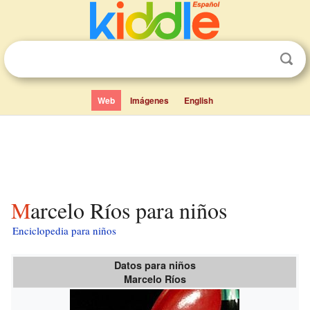
Web
Imágenes
English
Marcelo Ríos para niños
Enciclopedia para niños
Datos para niños
Marcelo Ríos