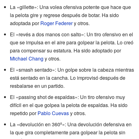
La «gillette»: Una volea ofensiva potente que hace que
la pelota gire y regrese después de botar. Ha sido
adoptada por
Roger Federer
y otros.
El «revés a dos manos con salto»: Un tiro ofensivo en el
que se impulsa en el aire para golpear la pelota. Lo creó
para compensar su estatura. Ha sido adoptado por
Michael Chang
y otros.
El «smash sentado»: Un golpe sobre la cabeza mientras
está sentado en la cancha. Lo improvisó después de
resbalarse en un partido.
El «passing shot de espaldas»: Un tiro ofensivo muy
difícil en el que golpea la pelota de espaldas. Ha sido
repetido por
Pablo Cuevas
y otros.
La «devolución en 360º»: Una devolución defensiva en
la que gira completamente para golpear la pelota sin