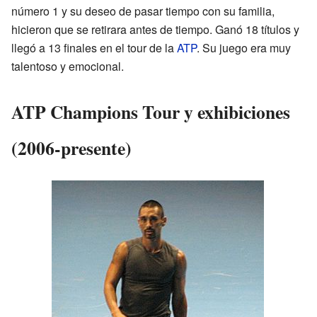
número 1 y su deseo de pasar tiempo con su familia,
hicieron que se retirara antes de tiempo. Ganó 18 títulos y
llegó a 13 finales en el tour de la
ATP
. Su juego era muy
talentoso y emocional.
ATP Champions Tour y exhibiciones
(2006-presente)