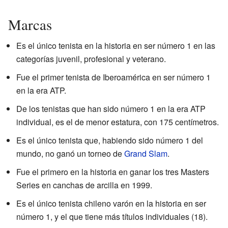
Marcas
Es el único tenista en la historia en ser número 1 en las
categorías juvenil, profesional y veterano.
Fue el primer tenista de Iberoamérica en ser número 1
en la era ATP.
De los tenistas que han sido número 1 en la era ATP
individual, es el de menor estatura, con 175 centímetros.
Es el único tenista que, habiendo sido número 1 del
mundo, no ganó un torneo de
Grand Slam
.
Fue el primero en la historia en ganar los tres Masters
Series en canchas de arcilla en 1999.
Es el único tenista chileno varón en la historia en ser
número 1, y el que tiene más títulos individuales (18).