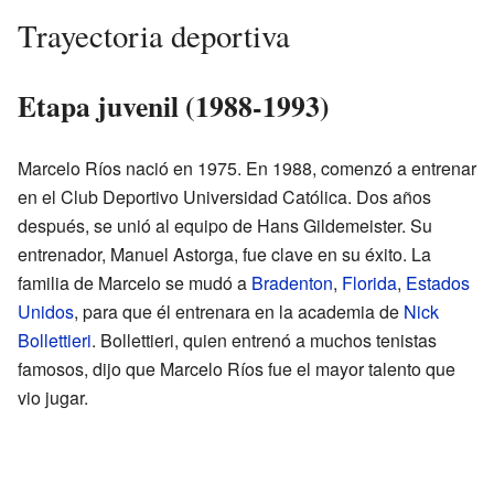
Trayectoria deportiva
Etapa juvenil (1988-1993)
Marcelo Ríos nació en 1975. En 1988, comenzó a entrenar
en el Club Deportivo Universidad Católica. Dos años
después, se unió al equipo de Hans Gildemeister. Su
entrenador, Manuel Astorga, fue clave en su éxito. La
familia de Marcelo se mudó a
Bradenton
,
Florida
,
Estados
Unidos
, para que él entrenara en la academia de
Nick
Bollettieri
. Bollettieri, quien entrenó a muchos tenistas
famosos, dijo que Marcelo Ríos fue el mayor talento que
vio jugar.