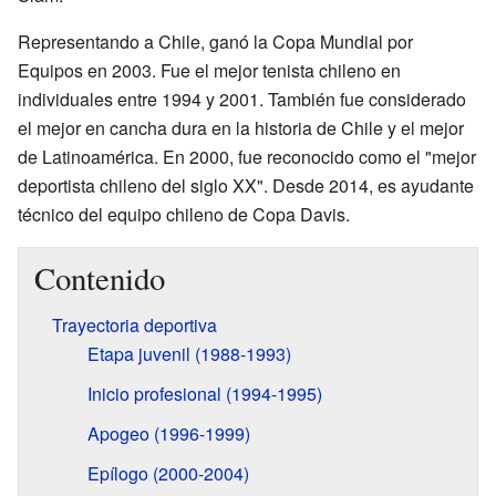
Representando a Chile, ganó la Copa Mundial por
Equipos en 2003. Fue el mejor tenista chileno en
individuales entre 1994 y 2001. También fue considerado
el mejor en cancha dura en la historia de Chile y el mejor
de Latinoamérica. En 2000, fue reconocido como el "mejor
deportista chileno del siglo XX". Desde 2014, es ayudante
técnico del equipo chileno de Copa Davis.
Contenido
Trayectoria deportiva
Etapa juvenil (1988-1993)
Inicio profesional (1994-1995)
Apogeo (1996-1999)
Epílogo (2000-2004)