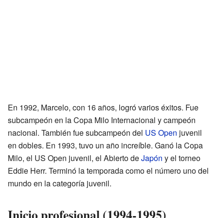
En 1992, Marcelo, con 16 años, logró varios éxitos. Fue
subcampeón en la Copa Milo Internacional y campeón
nacional. También fue subcampeón del
US Open
juvenil
en dobles. En 1993, tuvo un año increíble. Ganó la Copa
Milo, el US Open juvenil, el Abierto de
Japón
y el torneo
Eddie Herr. Terminó la temporada como el número uno del
mundo en la categoría juvenil.
Inicio profesional (1994-1995)