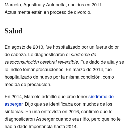
Marcelo, Agustina y Antonella, nacidos en 2011.
Actualmente están en proceso de divorcio.
Salud
En agosto de 2013, fue hospitalizado por un fuerte dolor
de cabeza. Le diagnosticaron el
síndrome de
vasoconstricción cerebral reversible
. Fue dado de alta y se
le indicó tomar precauciones. En marzo de 2014, fue
hospitalizado de nuevo por la misma condición, como
medida de precaución.
En 2014, Marcelo admitió que cree tener
síndrome de
asperger
. Dijo que se identificaba con muchos de los
síntomas. En una entrevista en 2016, confirmó que le
diagnosticaron Asperger cuando era niño, pero que no le
había dado importancia hasta 2014.