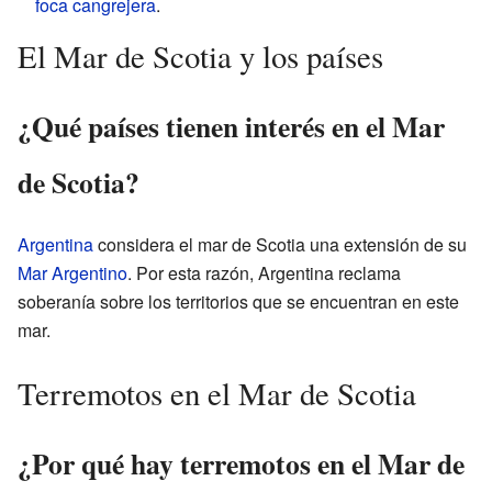
foca cangrejera
.
El Mar de Scotia y los países
¿Qué países tienen interés en el Mar
de Scotia?
Argentina
considera el mar de Scotia una extensión de su
Mar Argentino
. Por esta razón, Argentina reclama
soberanía sobre los territorios que se encuentran en este
mar.
Terremotos en el Mar de Scotia
¿Por qué hay terremotos en el Mar de