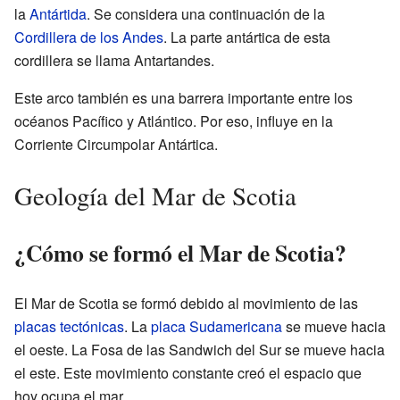
la
Antártida
. Se considera una continuación de la
Cordillera de los Andes
. La parte antártica de esta
cordillera se llama Antartandes.
Este arco también es una barrera importante entre los
océanos Pacífico y Atlántico. Por eso, influye en la
Corriente Circumpolar Antártica.
Geología del Mar de Scotia
¿Cómo se formó el Mar de Scotia?
El Mar de Scotia se formó debido al movimiento de las
placas tectónicas
. La
placa Sudamericana
se mueve hacia
el oeste. La Fosa de las Sandwich del Sur se mueve hacia
el este. Este movimiento constante creó el espacio que
hoy ocupa el mar.