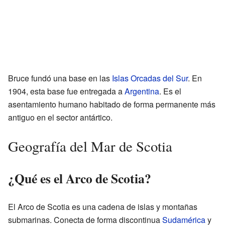
Bruce fundó una base en las
Islas Orcadas del Sur
. En
1904, esta base fue entregada a
Argentina
. Es el
asentamiento humano habitado de forma permanente más
antiguo en el sector antártico.
Geografía del Mar de Scotia
¿Qué es el Arco de Scotia?
El Arco de Scotia es una cadena de islas y montañas
submarinas. Conecta de forma discontinua
Sudamérica
y