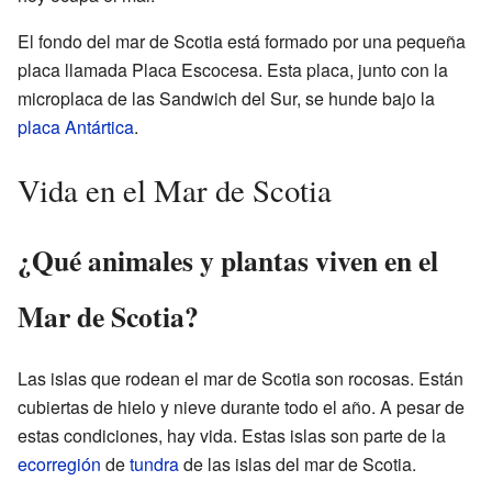
El fondo del mar de Scotia está formado por una pequeña
placa llamada Placa Escocesa. Esta placa, junto con la
microplaca de las Sandwich del Sur, se hunde bajo la
placa Antártica
.
Vida en el Mar de Scotia
¿Qué animales y plantas viven en el
Mar de Scotia?
Las islas que rodean el mar de Scotia son rocosas. Están
cubiertas de hielo y nieve durante todo el año. A pesar de
estas condiciones, hay vida. Estas islas son parte de la
ecorregión
de
tundra
de las islas del mar de Scotia.