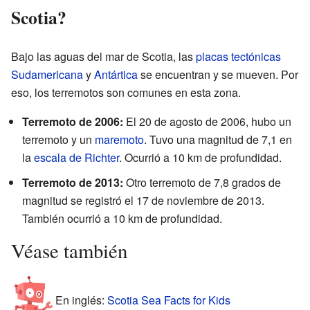
Scotia?
Bajo las aguas del mar de Scotia, las
placas tectónicas
Sudamericana
y
Antártica
se encuentran y se mueven. Por
eso, los terremotos son comunes en esta zona.
Terremoto de 2006:
El 20 de agosto de 2006, hubo un
terremoto y un
maremoto
. Tuvo una magnitud de 7,1 en
la
escala de Richter
. Ocurrió a 10 km de profundidad.
Terremoto de 2013:
Otro terremoto de 7,8 grados de
magnitud se registró el 17 de noviembre de 2013.
También ocurrió a 10 km de profundidad.
Véase también
En inglés:
Scotia Sea Facts for Kids