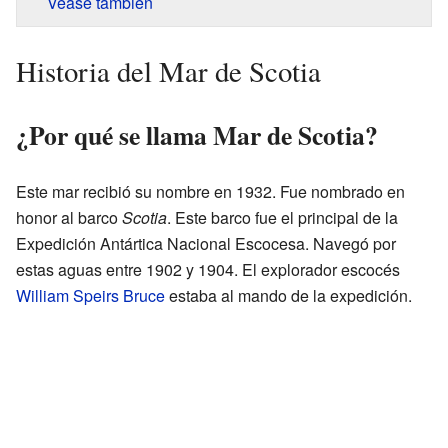
Véase también
Historia del Mar de Scotia
¿Por qué se llama Mar de Scotia?
Este mar recibió su nombre en 1932. Fue nombrado en
honor al barco
Scotia
. Este barco fue el principal de la
Expedición Antártica Nacional Escocesa. Navegó por
estas aguas entre 1902 y 1904. El explorador escocés
William Speirs Bruce
estaba al mando de la expedición.