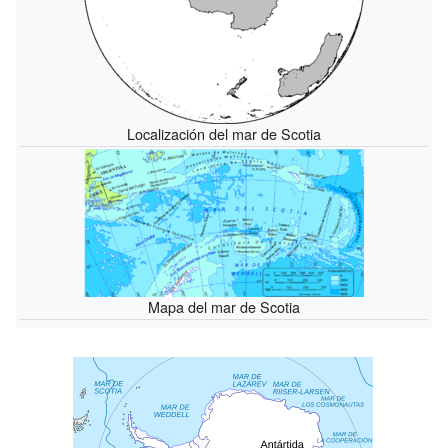
Localización del mar de Scotia
Mapa del mar de Scotia