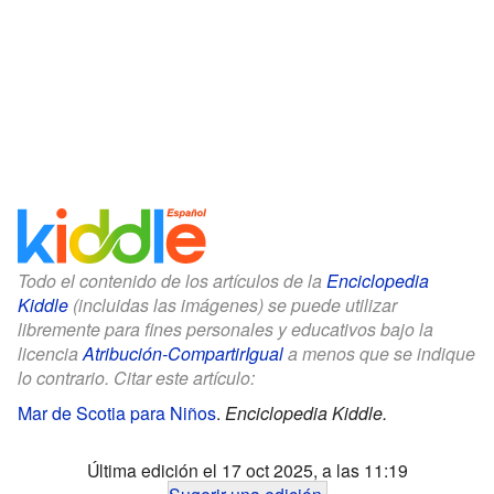
Todo el contenido de los artículos de la
Enciclopedia
Kiddle
(incluidas las imágenes) se puede utilizar
libremente para fines personales y educativos bajo la
licencia
Atribución-CompartirIgual
a menos que se indique
lo contrario. Citar este artículo:
Mar de Scotia para Niños
.
Enciclopedia Kiddle.
Última edición el 17 oct 2025, a las 11:19
Sugerir una edición
.