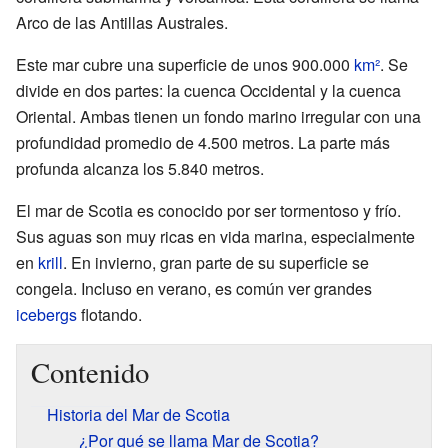
Arco de las Antillas Australes.
Este mar cubre una superficie de unos 900.000
km²
. Se
divide en dos partes: la cuenca Occidental y la cuenca
Oriental. Ambas tienen un fondo marino irregular con una
profundidad promedio de 4.500 metros. La parte más
profunda alcanza los 5.840 metros.
El mar de Scotia es conocido por ser tormentoso y frío.
Sus aguas son muy ricas en vida marina, especialmente
en
krill
. En invierno, gran parte de su superficie se
congela. Incluso en verano, es común ver grandes
icebergs
flotando.
Contenido
Historia del Mar de Scotia
¿Por qué se llama Mar de Scotia?