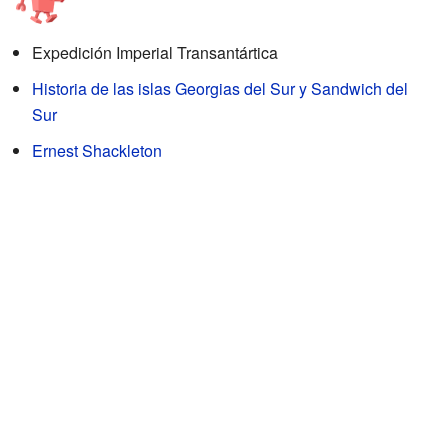
Expedición Imperial Transantártica
Historia de las islas Georgias del Sur y Sandwich del
Sur
Ernest Shackleton