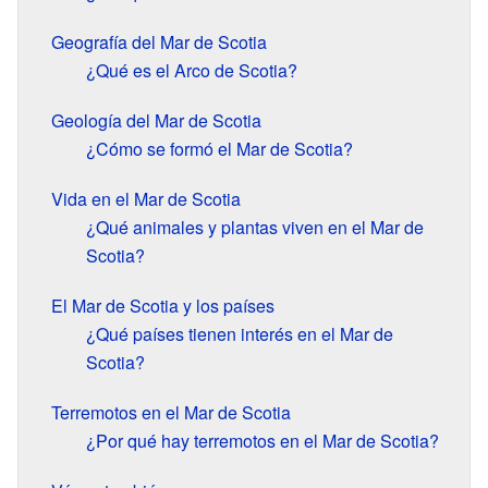
Geografía del Mar de Scotia
¿Qué es el Arco de Scotia?
Geología del Mar de Scotia
¿Cómo se formó el Mar de Scotia?
Vida en el Mar de Scotia
¿Qué animales y plantas viven en el Mar de
Scotia?
El Mar de Scotia y los países
¿Qué países tienen interés en el Mar de
Scotia?
Terremotos en el Mar de Scotia
¿Por qué hay terremotos en el Mar de Scotia?