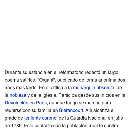
Durante su estancia en el reformatorio redactó un largo
poema satírico, "Organt", publicado de forma anónima dos
años más tarde. En él critica a la
monarquía absoluta
, de
la
nobleza
y de la Iglesia. Participa desde sus inicios en la
Revolución
en
París
, aunque luego se marcha para
reunirse con su familia en
Blérancourt
. Allí alcanza el
grado de
teniente coronel
de la Guardia Nacional en julio
de 1789. Este contacto con la población rural le servirá