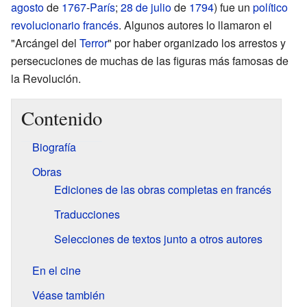
agosto
de
1767
-
París
;
28 de julio
de
1794
) fue un
político
revolucionario
francés
. Algunos autores lo llamaron el
"Arcángel del
Terror
" por haber organizado los arrestos y
persecuciones de muchas de las figuras más famosas de
la Revolución.
Contenido
Biografía
Obras
Ediciones de las obras completas en francés
Traducciones
Selecciones de textos junto a otros autores
En el cine
Véase también