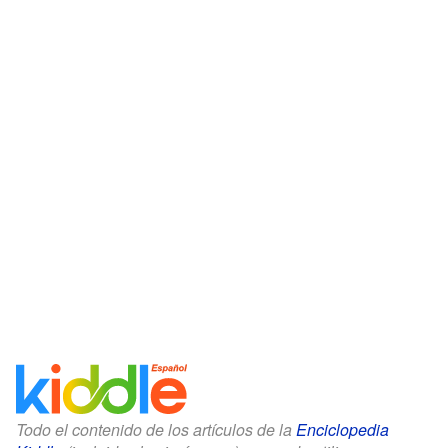
Todo el contenido de los artículos de la
Enciclopedia