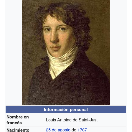
Información personal
Nombre en
Louis Antoine de Saint-Just
francés
25 de agosto
de
1767
Nacimiento