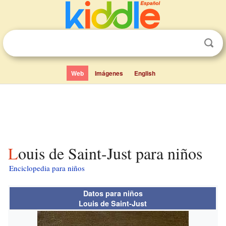
Web
Imágenes
English
Louis de Saint-Just para niños
Enciclopedia para niños
Datos para niños
Louis de Saint-Just