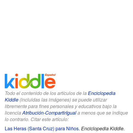
Todo el contenido de los artículos de la
Enciclopedia
Kiddle
(incluidas las imágenes) se puede utilizar
libremente para fines personales y educativos bajo la
licencia
Atribución-CompartirIgual
a menos que se indique
lo contrario. Citar este artículo:
Las Heras (Santa Cruz) para Niños
.
Enciclopedia Kiddle.