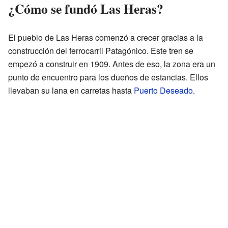
¿Cómo se fundó Las Heras?
El pueblo de Las Heras comenzó a crecer gracias a la
construcción del ferrocarril Patagónico. Este tren se
empezó a construir en 1909. Antes de eso, la zona era un
punto de encuentro para los dueños de estancias. Ellos
llevaban su lana en carretas hasta
Puerto Deseado
.