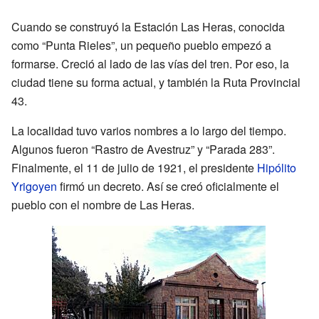
Cuando se construyó la Estación Las Heras, conocida
como “Punta Rieles”, un pequeño pueblo empezó a
formarse. Creció al lado de las vías del tren. Por eso, la
ciudad tiene su forma actual, y también la Ruta Provincial
43.
La localidad tuvo varios nombres a lo largo del tiempo.
Algunos fueron “Rastro de Avestruz” y “Parada 283”.
Finalmente, el 11 de julio de 1921, el presidente
Hipólito
Yrigoyen
firmó un decreto. Así se creó oficialmente el
pueblo con el nombre de Las Heras.