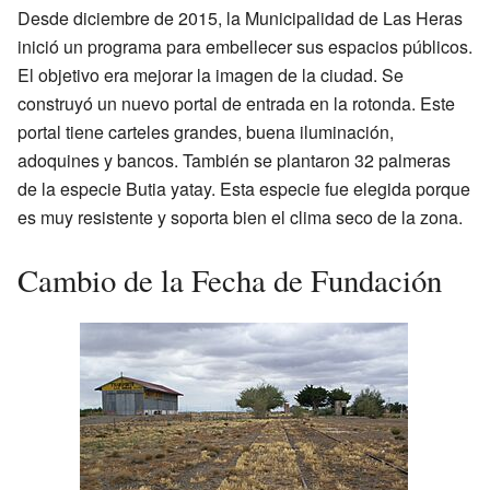
Desde diciembre de 2015, la Municipalidad de Las Heras
inició un programa para embellecer sus espacios públicos.
El objetivo era mejorar la imagen de la ciudad. Se
construyó un nuevo portal de entrada en la rotonda. Este
portal tiene carteles grandes, buena iluminación,
adoquines y bancos. También se plantaron 32 palmeras
de la especie Butia yatay. Esta especie fue elegida porque
es muy resistente y soporta bien el clima seco de la zona.
Cambio de la Fecha de Fundación