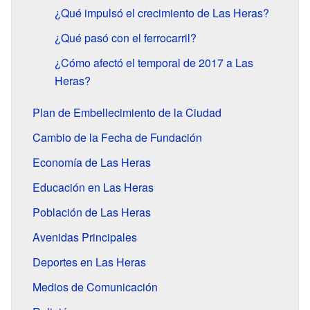
¿Qué impulsó el crecimiento de Las Heras?
¿Qué pasó con el ferrocarril?
¿Cómo afectó el temporal de 2017 a Las
Heras?
Plan de Embellecimiento de la Ciudad
Cambio de la Fecha de Fundación
Economía de Las Heras
Educación en Las Heras
Población de Las Heras
Avenidas Principales
Deportes en Las Heras
Medios de Comunicación