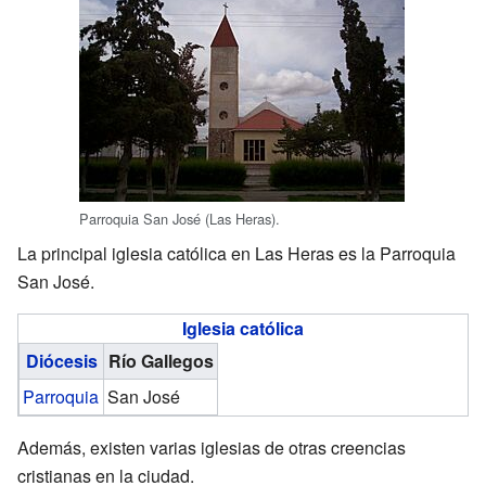
Parroquia San José (Las Heras).
La principal iglesia católica en Las Heras es la Parroquia
San José.
Iglesia católica
Diócesis
Río Gallegos
Parroquia
San José
Además, existen varias iglesias de otras creencias
cristianas en la ciudad.