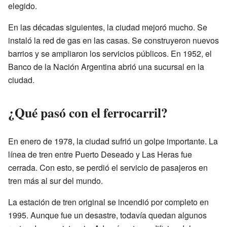
elegido.
En las décadas siguientes, la ciudad mejoró mucho. Se
instaló la red de gas en las casas. Se construyeron nuevos
barrios y se ampliaron los servicios públicos. En 1952, el
Banco de la Nación Argentina abrió una sucursal en la
ciudad.
¿Qué pasó con el ferrocarril?
En enero de 1978, la ciudad sufrió un golpe importante. La
línea de tren entre Puerto Deseado y Las Heras fue
cerrada. Con esto, se perdió el servicio de pasajeros en
tren más al sur del mundo.
La estación de tren original se incendió por completo en
1995. Aunque fue un desastre, todavía quedan algunos