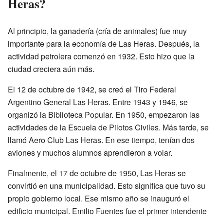
Heras?
Al principio, la ganadería (cría de animales) fue muy
importante para la economía de Las Heras. Después, la
actividad petrolera comenzó en 1932. Esto hizo que la
ciudad creciera aún más.
El 12 de octubre de 1942, se creó el Tiro Federal
Argentino General Las Heras. Entre 1943 y 1946, se
organizó la Biblioteca Popular. En 1950, empezaron las
actividades de la Escuela de Pilotos Civiles. Más tarde, se
llamó Aero Club Las Heras. En ese tiempo, tenían dos
aviones y muchos alumnos aprendieron a volar.
Finalmente, el 17 de octubre de 1950, Las Heras se
convirtió en una municipalidad. Esto significa que tuvo su
propio gobierno local. Ese mismo año se inauguró el
edificio municipal. Emilio Fuentes fue el primer intendente