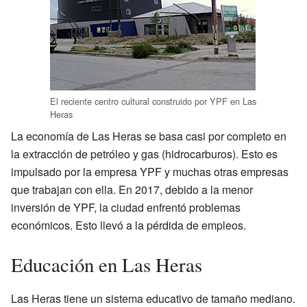
El reciente centro cultural construido por YPF en Las
Heras
La economía de Las Heras se basa casi por completo en
la extracción de petróleo y gas (hidrocarburos). Esto es
impulsado por la empresa YPF y muchas otras empresas
que trabajan con ella. En 2017, debido a la menor
inversión de YPF, la ciudad enfrentó problemas
económicos. Esto llevó a la pérdida de empleos.
Educación en Las Heras
Las Heras tiene un sistema educativo de tamaño mediano.