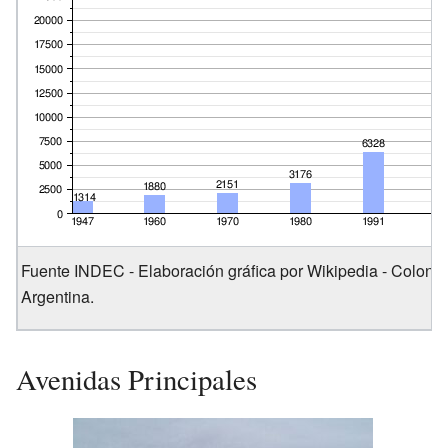
Fuente INDEC - Elaboración gráfica por Wikipedia - Colonia
Argentina.
Avenidas Principales