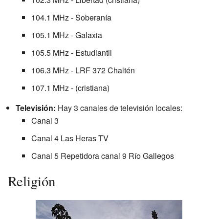
104.1 MHz - Soberanía
105.1 MHz - Galaxia
105.5 MHz - Estudiantil
106.3 MHz - LRF 372 Chaltén
107.1 MHz - (cristiana)
Televisión:
Hay 3 canales de televisión locales:
Canal 3
Canal 4 Las Heras TV
Canal 5 Repetidora canal 9 Río Gallegos
Religión