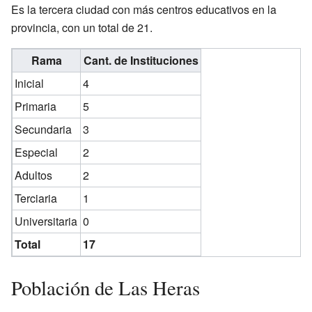
Es la tercera ciudad con más centros educativos en la
provincia, con un total de 21.
Rama
Cant. de Instituciones
Inicial
4
Primaria
5
Secundaria
3
Especial
2
Adultos
2
Terciaria
1
Universitaria
0
Total
17
Población de Las Heras