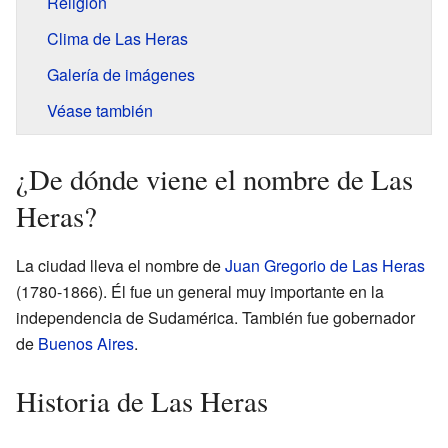
Religión
Clima de Las Heras
Galería de imágenes
Véase también
¿De dónde viene el nombre de Las
Heras?
La ciudad lleva el nombre de
Juan Gregorio de Las Heras
(1780-1866). Él fue un general muy importante en la
independencia de Sudamérica. También fue gobernador
de
Buenos Aires
.
Historia de Las Heras