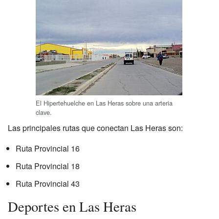
El Hipertehuelche en Las Heras sobre una arteria
clave.
Las principales rutas que conectan Las Heras son:
Ruta Provincial 16
Ruta Provincial 18
Ruta Provincial 43
Deportes en Las Heras