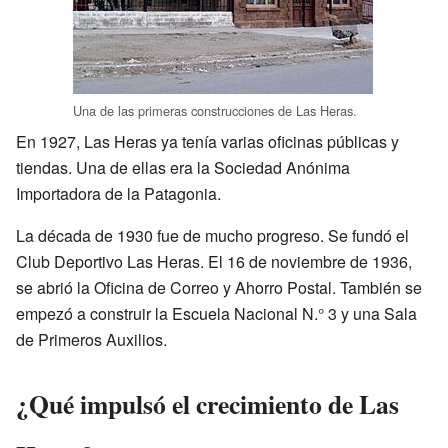
Una de las primeras construcciones de Las Heras.
En 1927, Las Heras ya tenía varias oficinas públicas y
tiendas. Una de ellas era la Sociedad Anónima
Importadora de la Patagonia.
La década de 1930 fue de mucho progreso. Se fundó el
Club Deportivo Las Heras. El 16 de noviembre de 1936,
se abrió la Oficina de Correo y Ahorro Postal. También se
empezó a construir la Escuela Nacional N.° 3 y una Sala
de Primeros Auxilios.
¿Qué impulsó el crecimiento de Las