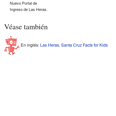
Nuevo Portal de
Ingreso de Las Heras.
Véase también
En inglés:
Las Heras, Santa Cruz Facts for Kids