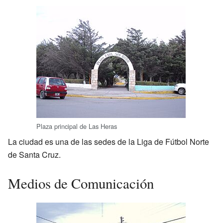
Plaza principal de Las Heras
La ciudad es una de las sedes de la Liga de Fútbol Norte
de Santa Cruz.
Medios de Comunicación