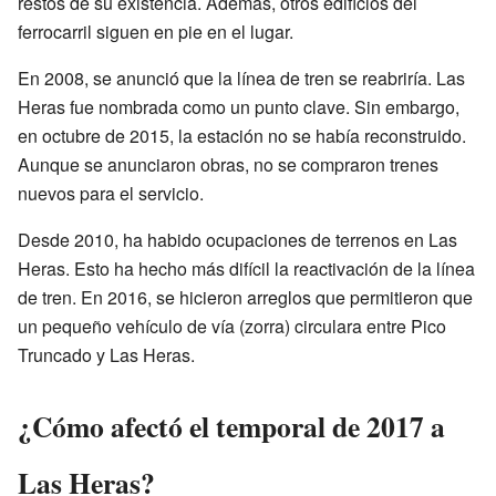
restos de su existencia. Además, otros edificios del
ferrocarril siguen en pie en el lugar.
En 2008, se anunció que la línea de tren se reabriría. Las
Heras fue nombrada como un punto clave. Sin embargo,
en octubre de 2015, la estación no se había reconstruido.
Aunque se anunciaron obras, no se compraron trenes
nuevos para el servicio.
Desde 2010, ha habido ocupaciones de terrenos en Las
Heras. Esto ha hecho más difícil la reactivación de la línea
de tren. En 2016, se hicieron arreglos que permitieron que
un pequeño vehículo de vía (zorra) circulara entre Pico
Truncado y Las Heras.
¿Cómo afectó el temporal de 2017 a
Las Heras?