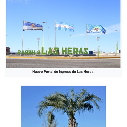
Nuevo Portal de Ingreso de Las Heras.