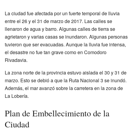
La ciudad fue afectada por un fuerte temporal de lluvia
entre el 26 y el 31 de marzo de 2017. Las calles se
llenaron de agua y barro. Algunas calles de tierra se
agrietaron y varias casas se inundaron. Algunas personas
tuvieron que ser evacuadas. Aunque la lluvia fue intensa,
el desastre no fue tan grave como en Comodoro
Rivadavia.
La zona norte de la provincia estuvo aislada el 30 y 31 de
marzo. Esto se debió a que la Ruta Nacional 3 se inundó.
Además, el mar avanzó sobre la carretera en la zona de
La Lobería.
Plan de Embellecimiento de la
Ciudad