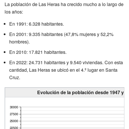
La población de Las Heras ha crecido mucho a lo largo de
los años:
En 1991: 6.328 habitantes.
En 2001: 9.335 habitantes (47,8% mujeres y 52,2%
hombres).
En 2010: 17.821 habitantes.
En 2022: 24.731 habitantes y 9.540 viviendas. Con esta
cantidad, Las Heras se ubicó en el 4.º lugar en Santa
Cruz.
Evolución de la población desde 1947 y al