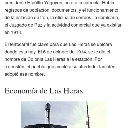
presidente Hipólito Yrigoyen, no era la correcta. Había
registros de población, documentos, y el funcionamiento
de la estación de tren, la oficina de correos, la comisaría,
el Juzgado de Paz y la actividad comercial que ya existían
en 1914.
El ferrocarril fue clave para que Las Heras se ubicara
donde está hoy. El 6 de octubre de 1914, se le dio el
nombre de Colonia Las Heras a la estación. Por
extensión, el pueblo que creció a su alrededor también
adoptó ese nombre.
Economía de Las Heras