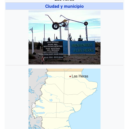
Ciudad y municipio
Las Heras