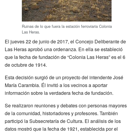
Ruinas de lo que fuera la estación ferroviaria Colonia
Las Heras.
El jueves 22 de junio de 2017, el Concejo Deliberante de
Las Heras aprobó una ordenanza. En ella se estableció
que la fecha de fundación de “Colonia Las Heras” es el 6
de octubre de 1914.
Esta decisión surgió de un proyecto del intendente José
María Carambia. Él invitó a los vecinos a aportar
información sobre la verdadera fecha de fundación.
Se realizaron reuniones y debates con personas mayores
de la comunidad, historiadores y profesores. También
participó la Subsecretaría de Cultura. El análisis de los
datos mostró que la fecha de 1921, establecida por el