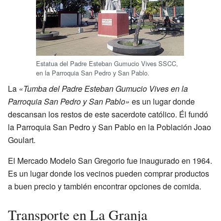
Estatua del Padre Esteban Gumucio Vives SSCC,
en la Parroquia San Pedro y San Pablo.
La
«Tumba del Padre Esteban Gumucio Vives en la
Parroquia San Pedro y San Pablo»
es un lugar donde
descansan los restos de este sacerdote católico. Él fundó
la Parroquia San Pedro y San Pablo en la Población Joao
Goulart.
El Mercado Modelo San Gregorio fue inaugurado en 1964.
Es un lugar donde los vecinos pueden comprar productos
a buen precio y también encontrar opciones de comida.
Transporte en La Granja