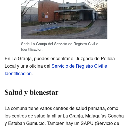
Sede La Granja del Servicio de Registro Civil e
Identificación.
En La Granja, puedes encontrar el Juzgado de Policía
Local y una oficina del
Servicio de Registro Civil e
Identificación
.
Salud y bienestar
La comuna tiene varios centros de salud primaria, como
los centros de salud familiar La Granja, Malaquías Concha
y Esteban Gumucio. También hay un SAPU (Servicio de