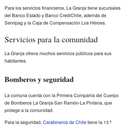
Para los servicios financieros, La Granja tiene sucursales
del Banco Estado y Banco CrediChile, además de
Servipag y la Caja de Compensación Los Héroes.
Servicios para la comunidad
La Granja ofrece muchos servicios públicos para sus
habitantes.
Bomberos y seguridad
La comuna cuenta con la Primera Compañía del Cuerpo
de Bomberos La Granja-San Ramón-La Pintana, que
protege a la comunidad.
Para la seguridad,
Carabineros de Chile
tiene la 13.ª