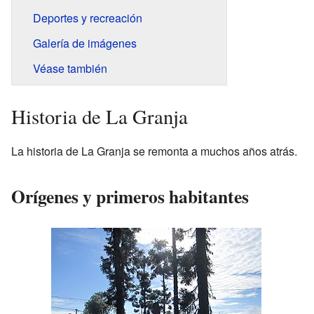
Deportes y recreación
Galería de imágenes
Véase también
Historia de La Granja
La historia de La Granja se remonta a muchos años atrás.
Orígenes y primeros habitantes