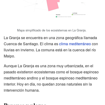
Mapa simplificado de los ecosistemas en La Granja.
La Granja se encuentra en una zona geográfica llamada
Cuenca de Santiago. El clima es
clima mediterráneo
con
lluvias en invierno. La comuna está en la cuenca del río
Maipo.
Aunque La Granja es una zona muy urbanizada, en el
pasado existieron ecosistemas como el bosque espinoso
mediterráneo andino y el bosque espinoso mediterráneo
interior. Hoy en día, no quedan zonas naturales sin la
intervención humana.