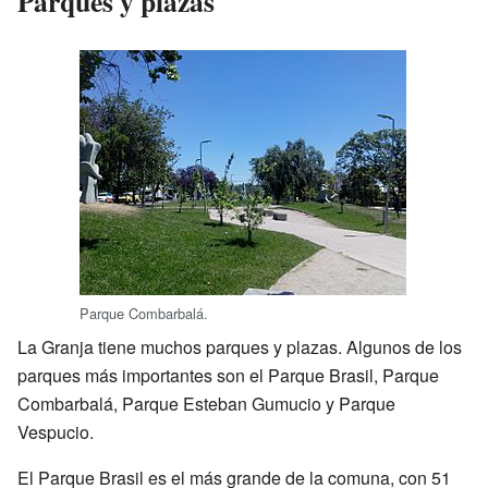
Parques y plazas
Parque Combarbalá.
La Granja tiene muchos parques y plazas. Algunos de los
parques más importantes son el Parque Brasil, Parque
Combarbalá, Parque Esteban Gumucio y Parque
Vespucio.
El Parque Brasil es el más grande de la comuna, con 51