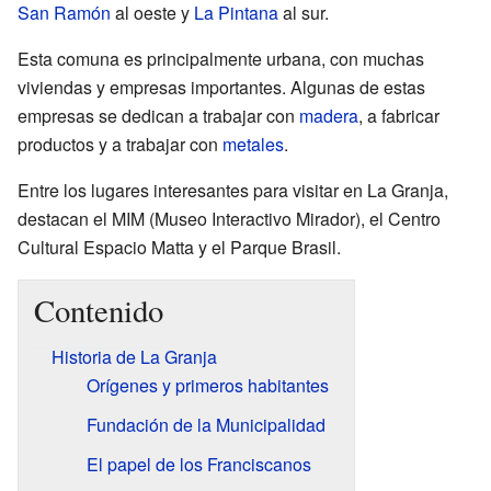
San Ramón
al oeste y
La Pintana
al sur.
Esta comuna es principalmente urbana, con muchas
viviendas y empresas importantes. Algunas de estas
empresas se dedican a trabajar con
madera
, a fabricar
productos y a trabajar con
metales
.
Entre los lugares interesantes para visitar en La Granja,
destacan el MIM (Museo Interactivo Mirador), el Centro
Cultural Espacio Matta y el Parque Brasil.
Contenido
Historia de La Granja
Orígenes y primeros habitantes
Fundación de la Municipalidad
El papel de los Franciscanos