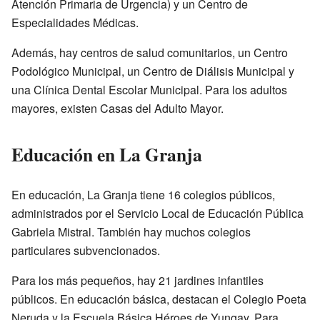
Atención Primaria de Urgencia) y un Centro de
Especialidades Médicas.
Además, hay centros de salud comunitarios, un Centro
Podológico Municipal, un Centro de Diálisis Municipal y
una Clínica Dental Escolar Municipal. Para los adultos
mayores, existen Casas del Adulto Mayor.
Educación en La Granja
En educación, La Granja tiene 16 colegios públicos,
administrados por el Servicio Local de Educación Pública
Gabriela Mistral. También hay muchos colegios
particulares subvencionados.
Para los más pequeños, hay 21 jardines infantiles
públicos. En educación básica, destacan el Colegio Poeta
Neruda y la Escuela Básica Héroes de Yungay. Para