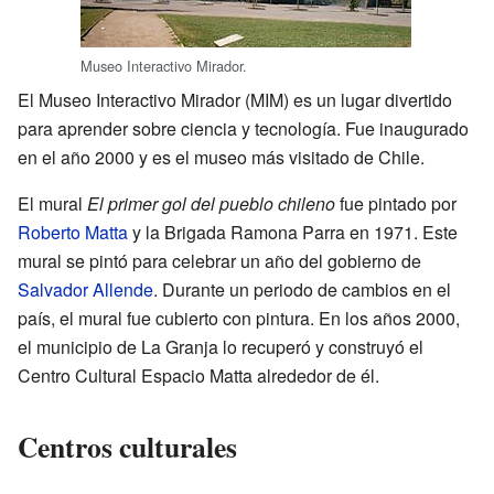
Museo Interactivo Mirador.
El Museo Interactivo Mirador (MIM) es un lugar divertido
para aprender sobre ciencia y tecnología. Fue inaugurado
en el año 2000 y es el museo más visitado de Chile.
El mural
El primer gol del pueblo chileno
fue pintado por
Roberto Matta
y la Brigada Ramona Parra en 1971. Este
mural se pintó para celebrar un año del gobierno de
Salvador Allende
. Durante un periodo de cambios en el
país, el mural fue cubierto con pintura. En los años 2000,
el municipio de La Granja lo recuperó y construyó el
Centro Cultural Espacio Matta alrededor de él.
Centros culturales