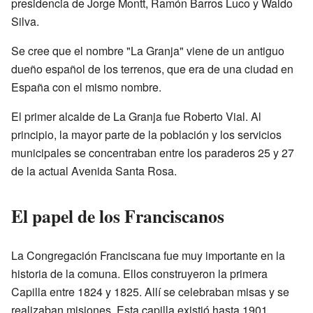
presidencia de Jorge Montt, Ramón Barros Luco y Waldo
Silva.
Se cree que el nombre "La Granja" viene de un antiguo
dueño español de los terrenos, que era de una ciudad en
España con el mismo nombre.
El primer alcalde de La Granja fue Roberto Vial. Al
principio, la mayor parte de la población y los servicios
municipales se concentraban entre los paraderos 25 y 27
de la actual Avenida Santa Rosa.
El papel de los Franciscanos
La Congregación Franciscana fue muy importante en la
historia de la comuna. Ellos construyeron la primera
Capilla entre 1824 y 1825. Allí se celebraban misas y se
realizaban misiones. Esta capilla existió hasta 1901.