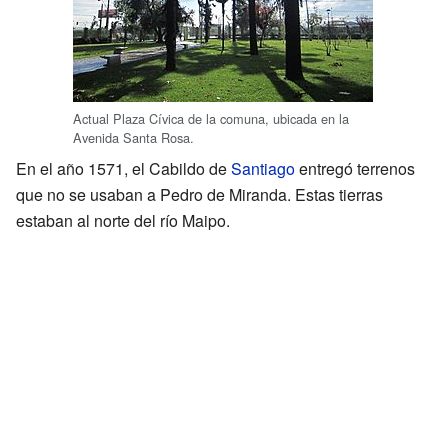
Actual Plaza Cívica de la comuna, ubicada en la
Avenida Santa Rosa.
En el año 1571, el Cabildo de
Santiago
entregó terrenos
que no se usaban a Pedro de Miranda. Estas tierras
estaban al norte del río Maipo.