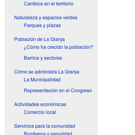
Cambios en el territorio
Naturaleza y espacios verdes
Parques y plazas
Población de La Granja
¿Cómo ha crecido la población?
Barrios y sectores
Cómo se administra La Granja
La Municipalidad
Representación en el Congreso
Actividades económicas
Comercio local
Servicios para la comunidad
Bomberos y seguridad