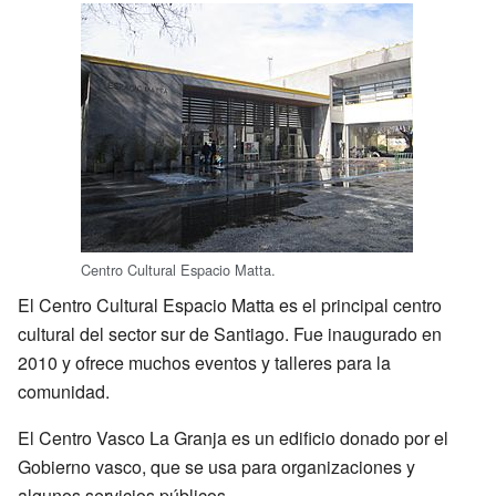
Centro Cultural Espacio Matta.
El Centro Cultural Espacio Matta es el principal centro
cultural del sector sur de Santiago. Fue inaugurado en
2010 y ofrece muchos eventos y talleres para la
comunidad.
El Centro Vasco La Granja es un edificio donado por el
Gobierno vasco, que se usa para organizaciones y
algunos servicios públicos.