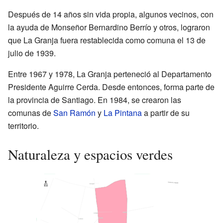
Después de 14 años sin vida propia, algunos vecinos, con
la ayuda de Monseñor Bernardino Berrío y otros, lograron
que La Granja fuera restablecida como comuna el 13 de
julio de 1939.
Entre 1967 y 1978, La Granja perteneció al Departamento
Presidente Aguirre Cerda. Desde entonces, forma parte de
la provincia de Santiago. En 1984, se crearon las
comunas de
San Ramón
y
La Pintana
a partir de su
territorio.
Naturaleza y espacios verdes