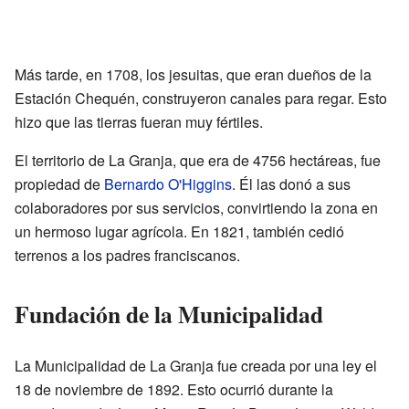
Más tarde, en 1708, los jesuitas, que eran dueños de la
Estación Chequén, construyeron canales para regar. Esto
hizo que las tierras fueran muy fértiles.
El territorio de La Granja, que era de 4756 hectáreas, fue
propiedad de
Bernardo O'Higgins
. Él las donó a sus
colaboradores por sus servicios, convirtiendo la zona en
un hermoso lugar agrícola. En 1821, también cedió
terrenos a los padres franciscanos.
Fundación de la Municipalidad
La Municipalidad de La Granja fue creada por una ley el
18 de noviembre de 1892. Esto ocurrió durante la