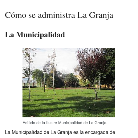
Cómo se administra La Granja
La Municipalidad
Edificio de la Ilustre Municipalidad de La Granja.
La Municipalidad de La Granja es la encargada de