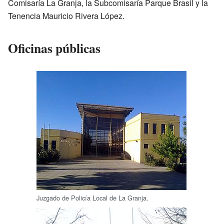
Comisaría La Granja, la Subcomisaría Parque Brasil y la
Tenencia Mauricio Rivera López.
Oficinas públicas
Juzgado de Policía Local de La Granja.