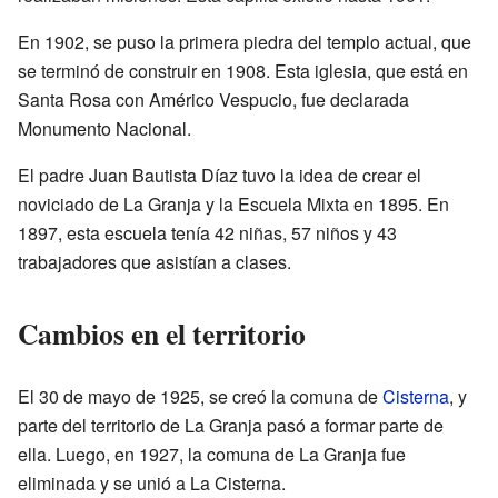
En 1902, se puso la primera piedra del templo actual, que
se terminó de construir en 1908. Esta iglesia, que está en
Santa Rosa con Américo Vespucio, fue declarada
Monumento Nacional.
El padre Juan Bautista Díaz tuvo la idea de crear el
noviciado de La Granja y la Escuela Mixta en 1895. En
1897, esta escuela tenía 42 niñas, 57 niños y 43
trabajadores que asistían a clases.
Cambios en el territorio
El 30 de mayo de 1925, se creó la comuna de
Cisterna
, y
parte del territorio de La Granja pasó a formar parte de
ella. Luego, en 1927, la comuna de La Granja fue
eliminada y se unió a La Cisterna.