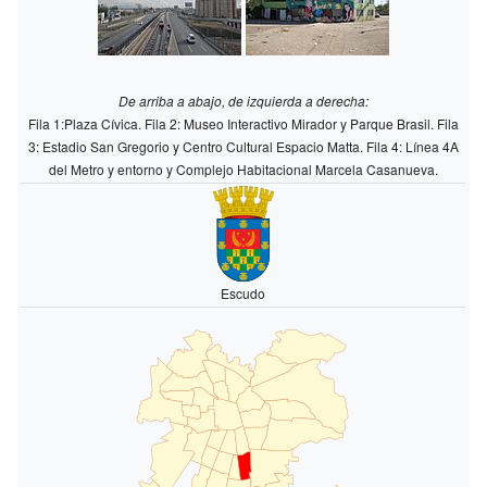
De arriba a abajo, de izquierda a derecha:
Fila 1:Plaza Cívica. Fila 2: Museo Interactivo Mirador y Parque Brasil. Fila
3: Estadio San Gregorio y Centro Cultural Espacio Matta. Fila 4: Línea 4A
del Metro y entorno y Complejo Habitacional Marcela Casanueva.
Escudo