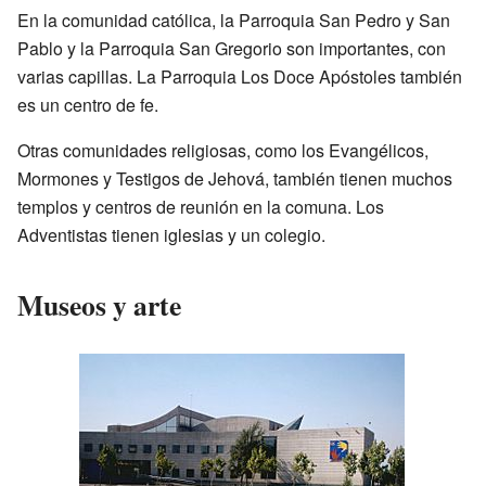
En la comunidad católica, la Parroquia San Pedro y San
Pablo y la Parroquia San Gregorio son importantes, con
varias capillas. La Parroquia Los Doce Apóstoles también
es un centro de fe.
Otras comunidades religiosas, como los Evangélicos,
Mormones y Testigos de Jehová, también tienen muchos
templos y centros de reunión en la comuna. Los
Adventistas tienen iglesias y un colegio.
Museos y arte