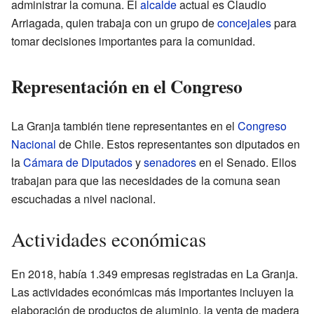
administrar la comuna. El
alcalde
actual es Claudio
Arriagada, quien trabaja con un grupo de
concejales
para
tomar decisiones importantes para la comunidad.
Representación en el Congreso
La Granja también tiene representantes en el
Congreso
Nacional
de Chile. Estos representantes son diputados en
la
Cámara de Diputados
y
senadores
en el Senado. Ellos
trabajan para que las necesidades de la comuna sean
escuchadas a nivel nacional.
Actividades económicas
En 2018, había 1.349 empresas registradas en La Granja.
Las actividades económicas más importantes incluyen la
elaboración de productos de aluminio, la venta de madera