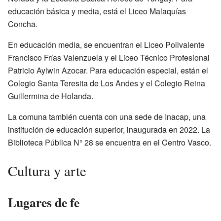
educación básica y media, está el Liceo Malaquías
Concha.
En educación media, se encuentran el Liceo Polivalente
Francisco Frías Valenzuela y el Liceo Técnico Profesional
Patricio Aylwin Azocar. Para educación especial, están el
Colegio Santa Teresita de Los Andes y el Colegio Reina
Guillermina de Holanda.
La comuna también cuenta con una sede de Inacap, una
institución de educación superior, inaugurada en 2022. La
Biblioteca Pública N° 28 se encuentra en el Centro Vasco.
Cultura y arte
Lugares de fe