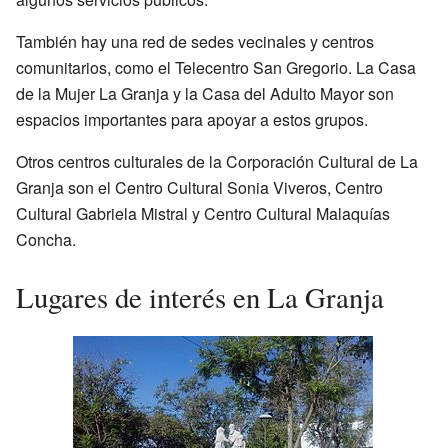
También hay una red de sedes vecinales y centros
comunitarios, como el Telecentro San Gregorio. La Casa
de la Mujer La Granja y la Casa del Adulto Mayor son
espacios importantes para apoyar a estos grupos.
Otros centros culturales de la Corporación Cultural de La
Granja son el Centro Cultural Sonia Viveros, Centro
Cultural Gabriela Mistral y Centro Cultural Malaquías
Concha.
Lugares de interés en La Granja