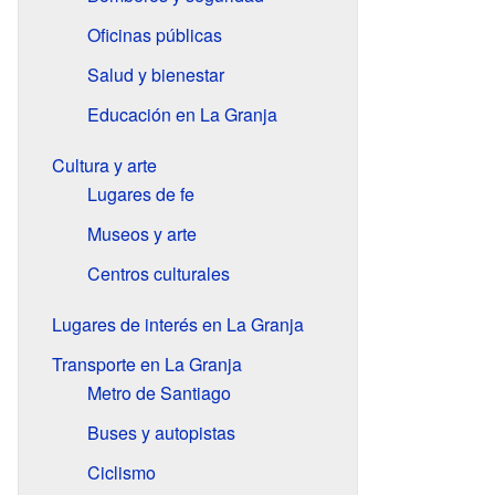
Oficinas públicas
Salud y bienestar
Educación en La Granja
Cultura y arte
Lugares de fe
Museos y arte
Centros culturales
Lugares de interés en La Granja
Transporte en La Granja
Metro de Santiago
Buses y autopistas
Ciclismo