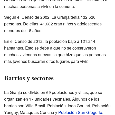
muchas personas a vivir en la comuna.
Según el Censo de 2002, La Granja tenía 132.520
personas. De ellas, 41.682 eran niños y adolescentes
menores de 18 años.
En el Censo de 2012, la población bajó a 121.214
habitantes. Esto se debe a que no se construyeron
muchas viviendas nuevas, lo que hizo que las personas
más jóvenes buscaran otros lugares para vivir.
Barrios y sectores
La Granja se divide en 69 poblaciones y villas, que se
organizan en 17 unidades vecinales. Algunos de los
barrios son Villa Brasil, Población Joao Goulart, Población
Yungay, Malaquías Concha y
Población San Gregorio
.