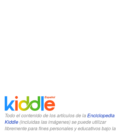
Todo el contenido de los artículos de la
Enciclopedia
Kiddle
(incluidas las imágenes) se puede utilizar
libremente para fines personales y educativos bajo la