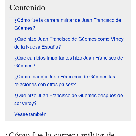
Contenido
¿Cómo fue la carrera militar de Juan Francisco de
Güemes?
¿Qué hizo Juan Francisco de Güemes como Virrey
de la Nueva España?
¿Qué cambios importantes hizo Juan Francisco de
Güemes?
¿Cómo manejó Juan Francisco de Güemes las
relaciones con otros países?
¿Qué hizo Juan Francisco de Güemes después de
ser virrey?
Véase también
¿Cómo fue la carrera militar de