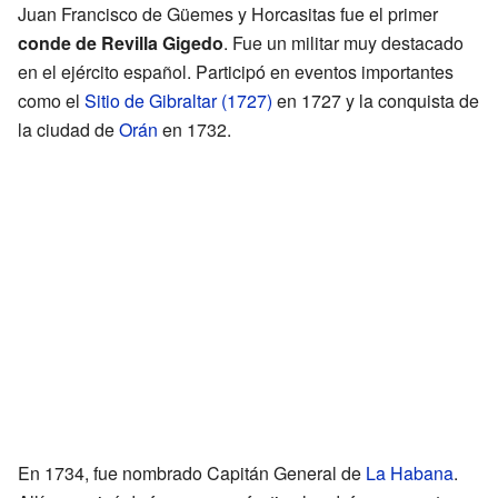
Juan Francisco de Güemes y Horcasitas fue el primer
conde de Revilla Gigedo
. Fue un militar muy destacado
en el ejército español. Participó en eventos importantes
como el
Sitio de Gibraltar (1727)
en 1727 y la conquista de
la ciudad de
Orán
en 1732.
En 1734, fue nombrado Capitán General de
La Habana
.