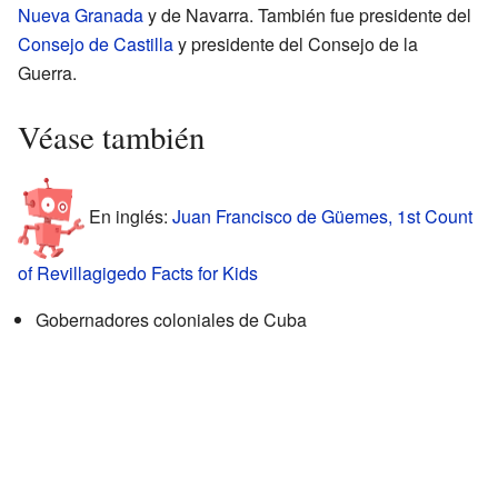
Nueva Granada
y de Navarra. También fue presidente del
Consejo de Castilla
y presidente del Consejo de la
Guerra.
Véase también
En inglés:
Juan Francisco de Güemes, 1st Count
of Revillagigedo Facts for Kids
Gobernadores coloniales de Cuba