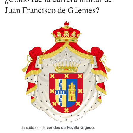
Juan Francisco de Güemes?
Escudo de los
.
condes de Revilla Gigedo