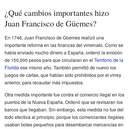
¿Qué cambios importantes hizo
Juan Francisco de Güemes?
En 1746, Juan Francisco de Güemes realizó una
importante reforma en las finanzas del virreinato. Como se
había enviado mucho dinero a España, ordenó la emisión
de 150,000 pesos para que circularan en el
Territorio de la
Florida
ese mismo año. También permitió de nuevo los
juegos de cartas, que habían sido prohibidos por el virrey
anterior, para recaudar más impuestos.
Otra medida importante fue contra el comercio ilegal en los
puertos de la Nueva España. Ordenó que se revisaran los
barcos que llegaban. Sin embargo, esta medida no fue del
todo efectiva al principio, porque los comerciantes ilegales
usaban botes pequeños para desembarcar mercancías en