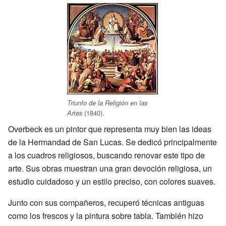
Triunfo de la Religión en las
(1840).
Artes
Overbeck es un pintor que representa muy bien las ideas
de la Hermandad de San Lucas. Se dedicó principalmente
a los cuadros religiosos, buscando renovar este tipo de
arte. Sus obras muestran una gran devoción religiosa, un
estudio cuidadoso y un estilo preciso, con colores suaves.
Junto con sus compañeros, recuperó técnicas antiguas
como los frescos y la pintura sobre tabla. También hizo