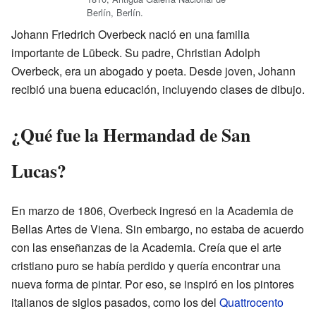
Berlín, Berlín.
Johann Friedrich Overbeck nació en una familia
importante de Lübeck. Su padre, Christian Adolph
Overbeck, era un abogado y poeta. Desde joven, Johann
recibió una buena educación, incluyendo clases de dibujo.
¿Qué fue la Hermandad de San
Lucas?
En marzo de 1806, Overbeck ingresó en la Academia de
Bellas Artes de Viena. Sin embargo, no estaba de acuerdo
con las enseñanzas de la Academia. Creía que el arte
cristiano puro se había perdido y quería encontrar una
nueva forma de pintar. Por eso, se inspiró en los pintores
italianos de siglos pasados, como los del
Quattrocento