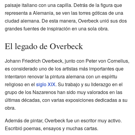
paisaje italiano con una capilla. Detrás de la figura que
representa a Alemania, se ven las torres góticas de una
ciudad alemana. De esta manera, Overbeck unió sus dos
grandes fuentes de inspiración en una sola obra.
El legado de Overbeck
Johann Friedrich Overbeck, junto con Peter von Cornelius,
es considerado uno de los artistas más importantes que
intentaron renovar la pintura alemana con un espíritu
religioso en el
siglo XIX
. Su trabajo y su liderazgo en el
grupo de los Nazarenos han sido muy valorados en las
últimas décadas, con varias exposiciones dedicadas a su
obra.
Además de pintar, Overbeck fue un escritor muy activo.
Escribió poemas, ensayos y muchas cartas.