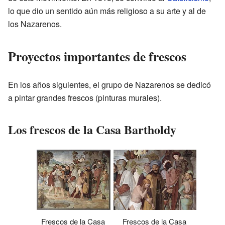
lo que dio un sentido aún más religioso a su arte y al de
los Nazarenos.
Proyectos importantes de frescos
En los años siguientes, el grupo de Nazarenos se dedicó
a pintar grandes frescos (pinturas murales).
Los frescos de la Casa Bartholdy
Frescos de la Casa
Frescos de la Casa