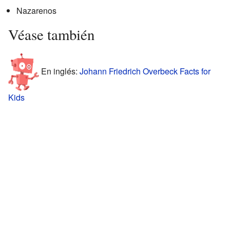
Nazarenos
Véase también
En inglés:
Johann Friedrich Overbeck Facts for
Kids