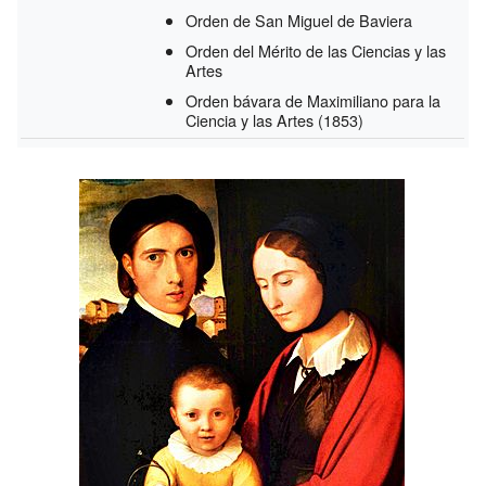
Orden de San Miguel de Baviera
Orden del Mérito de las Ciencias y las
Artes
Orden bávara de Maximiliano para la
Ciencia y las Artes
(1853)