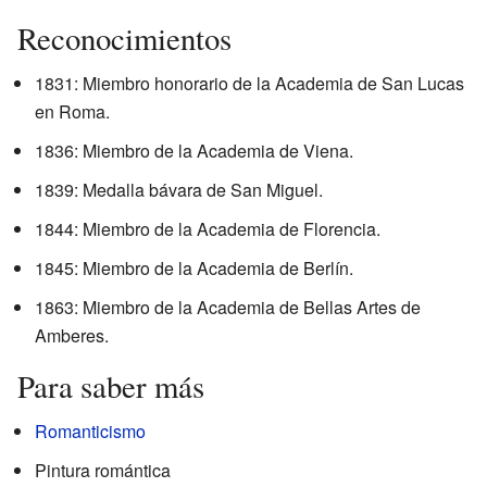
Reconocimientos
1831: Miembro honorario de la Academia de San Lucas
en Roma.
1836: Miembro de la Academia de Viena.
1839: Medalla bávara de San Miguel.
1844: Miembro de la Academia de Florencia.
1845: Miembro de la Academia de Berlín.
1863: Miembro de la Academia de Bellas Artes de
Amberes.
Para saber más
Romanticismo
Pintura romántica