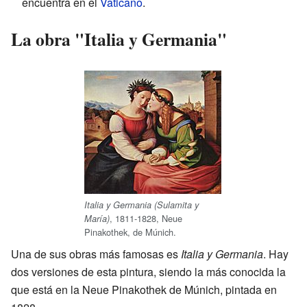
encuentra en el
Vaticano
.
La obra "Italia y Germania"
Italia y Germania (Sulamita y
, 1811-1828, Neue
María)
Pinakothek, de Múnich.
Una de sus obras más famosas es
Italia y Germania
. Hay
dos versiones de esta pintura, siendo la más conocida la
que está en la Neue Pinakothek de Múnich, pintada en