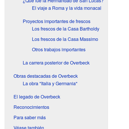
¿Qué fue la Hermandad de San Lucas?
El viaje a Roma y la vida monacal
Proyectos importantes de frescos
Los frescos de la Casa Bartholdy
Los frescos de la Casa Massimo
Otros trabajos importantes
La carrera posterior de Overbeck
Obras destacadas de Overbeck
La obra "Italia y Germania"
El legado de Overbeck
Reconocimientos
Para saber más
Véase también