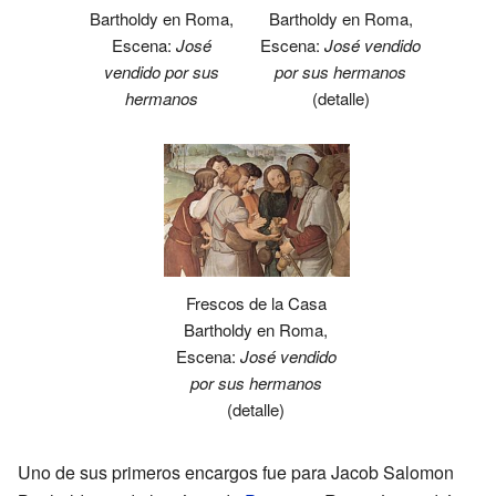
Bartholdy en Roma,
Bartholdy en Roma,
Escena:
José
Escena:
José vendido
vendido por sus
por sus hermanos
hermanos
(detalle)
Frescos de la Casa
Bartholdy en Roma,
Escena:
José vendido
por sus hermanos
(detalle)
Uno de sus primeros encargos fue para Jacob Salomon