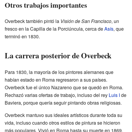
Otros trabajos importantes
Overbeck también pintó la
Visión de San Francisco
, un
fresco en la Capilla de la Porciúncula, cerca de
Asís
, que
terminó en 1830.
La carrera posterior de Overbeck
Para 1830, la mayoría de los pintores alemanes que
habían estado en Roma regresaron a sus países.
Overbeck fue el único Nazareno que se quedó en Roma.
Rechazó varias ofertas de trabajo, incluso del rey
Luis I
de
Baviera, porque quería seguir pintando obras religiosas.
Overbeck mantuvo sus ideales artísticos durante toda su
vida, incluso cuando otros estilos de pintura se hicieron
más populares. Vivió en Roma hasta su muerte en 1869.