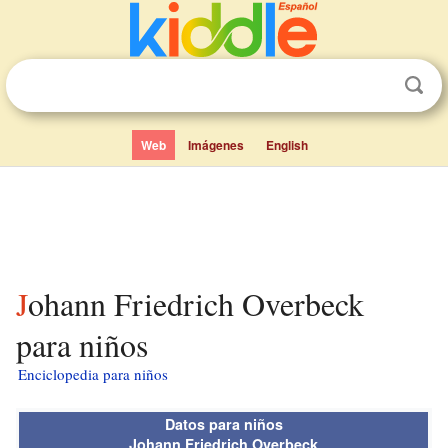
Web
Imágenes
English
Johann Friedrich Overbeck
para niños
Enciclopedia para niños
Datos para niños
Johann Friedrich Overbeck