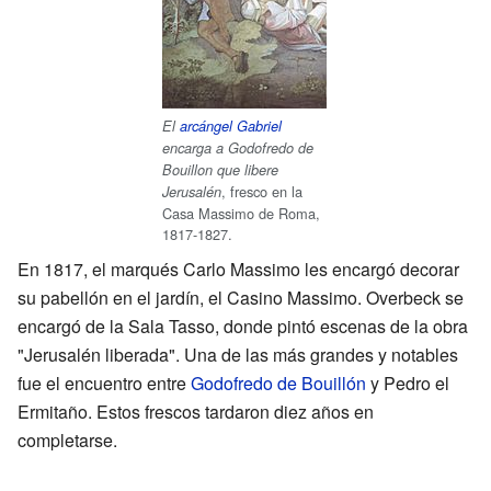
El
arcángel Gabriel
encarga a Godofredo de
Bouillon que libere
, fresco en la
Jerusalén
Casa Massimo de Roma,
1817-1827.
En 1817, el marqués Carlo Massimo les encargó decorar
su pabellón en el jardín, el Casino Massimo. Overbeck se
encargó de la Sala Tasso, donde pintó escenas de la obra
"Jerusalén liberada". Una de las más grandes y notables
fue el encuentro entre
Godofredo de Bouillón
y Pedro el
Ermitaño. Estos frescos tardaron diez años en
completarse.