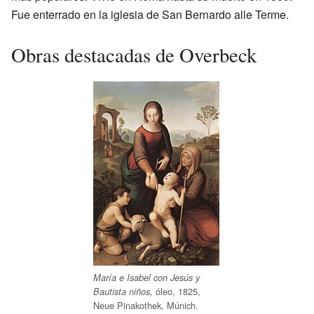
Fue enterrado en la iglesia de San Bernardo alle Terme.
Obras destacadas de Overbeck
María e Isabel con Jesús y
óleo, 1825,
Bautista niños,
Neue Pinakothek, Múnich.