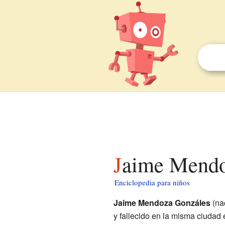
Jaime Mendo
Enciclopedia para niños
Jaime Mendoza Gonzáles
(na
y fallecido en la misma ciudad