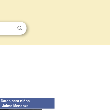
Datos para niños
Jaime Mendoza