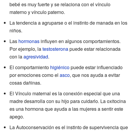
bebé es muy fuerte y se relaciona con el vínculo
materno y vínculo paterno.
La tendencia a agruparse o el instinto de manada en los
niños.
Las
hormonas
influyen en algunos comportamientos.
Por ejemplo, la
testosterona
puede estar relacionada
con la
agresividad
.
El comportamiento
higiénico
puede estar influenciado
por emociones como el
asco
, que nos ayuda a evitar
cosas dañinas.
El Vínculo maternal es la conexión especial que una
madre desarrolla con su hijo para cuidarlo. La oxitocina
es una hormona que ayuda a las mujeres a sentir este
apego.
La Autoconservación es el instinto de supervivencia que