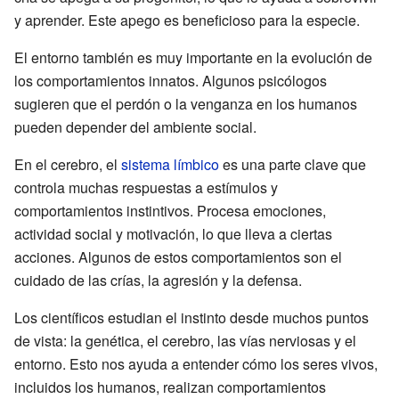
y aprender. Este apego es beneficioso para la especie.
El entorno también es muy importante en la evolución de
los comportamientos innatos. Algunos psicólogos
sugieren que el perdón o la venganza en los humanos
pueden depender del ambiente social.
En el cerebro, el
sistema límbico
es una parte clave que
controla muchas respuestas a estímulos y
comportamientos instintivos. Procesa emociones,
actividad social y motivación, lo que lleva a ciertas
acciones. Algunos de estos comportamientos son el
cuidado de las crías, la agresión y la defensa.
Los científicos estudian el instinto desde muchos puntos
de vista: la genética, el cerebro, las vías nerviosas y el
entorno. Esto nos ayuda a entender cómo los seres vivos,
incluidos los humanos, realizan comportamientos