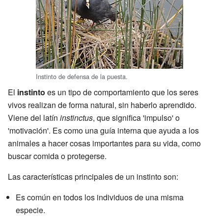
Instinto de defensa de la puesta.
El
instinto
es un tipo de comportamiento que los seres
vivos realizan de forma natural, sin haberlo aprendido.
Viene del latín
instinctus
, que significa 'impulso' o
'motivación'. Es como una guía interna que ayuda a los
animales a hacer cosas importantes para su vida, como
buscar comida o protegerse.
Las características principales de un instinto son:
Es común en todos los individuos de una misma
especie.