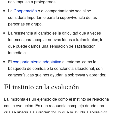
nos impulsa a protegernos.
La
Cooperación
o el comportamiento social se
considera importante para la supervivencia de las
personas en grupo.
La resistencia al cambio es la dificultad que a veces
tenemos para aceptar nuevas ideas o tratamientos, lo
que puede darnos una sensación de satisfacción
inmediata.
El
comportamiento adaptativo
al entorno, como la
búsqueda de comida o la conciencia situacional, son
características que nos ayudan a sobrevivir y aprender.
El instinto en la evolución
La impronta es un ejemplo de cómo el instinto se relaciona
con la evolución. Es una respuesta compleja donde una
cría se apega a su progenitor, lo que le ayuda a sobrevivir