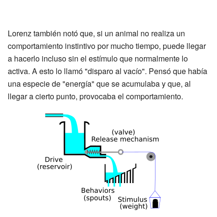
Lorenz también notó que, si un animal no realiza un
comportamiento instintivo por mucho tiempo, puede llegar
a hacerlo incluso sin el estímulo que normalmente lo
activa. A esto lo llamó "disparo al vacío". Pensó que había
una especie de "energía" que se acumulaba y que, al
llegar a cierto punto, provocaba el comportamiento.