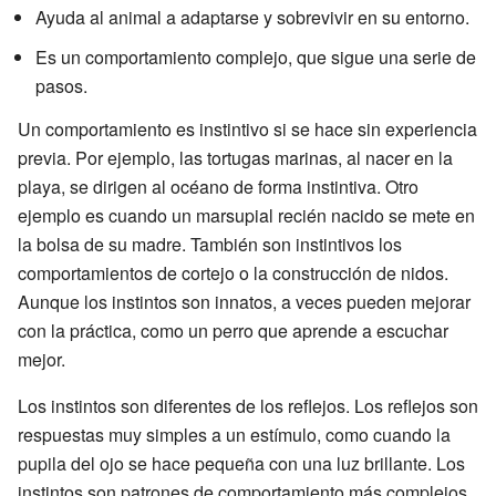
Ayuda al animal a adaptarse y sobrevivir en su entorno.
Es un comportamiento complejo, que sigue una serie de
pasos.
Un comportamiento es instintivo si se hace sin experiencia
previa. Por ejemplo, las tortugas marinas, al nacer en la
playa, se dirigen al océano de forma instintiva. Otro
ejemplo es cuando un marsupial recién nacido se mete en
la bolsa de su madre. También son instintivos los
comportamientos de cortejo o la construcción de nidos.
Aunque los instintos son innatos, a veces pueden mejorar
con la práctica, como un perro que aprende a escuchar
mejor.
Los instintos son diferentes de los reflejos. Los reflejos son
respuestas muy simples a un estímulo, como cuando la
pupila del ojo se hace pequeña con una luz brillante. Los
instintos son patrones de comportamiento más complejos.