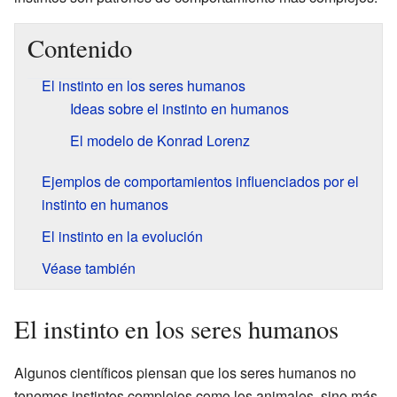
Contenido
El instinto en los seres humanos
Ideas sobre el instinto en humanos
El modelo de Konrad Lorenz
Ejemplos de comportamientos influenciados por el
instinto en humanos
El instinto en la evolución
Véase también
El instinto en los seres humanos
Algunos científicos piensan que los seres humanos no
tenemos instintos complejos como los animales, sino más