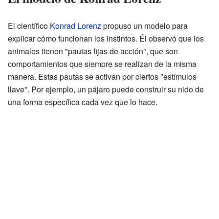
El científico
Konrad Lorenz
propuso un modelo para
explicar cómo funcionan los instintos. Él observó que los
animales tienen "pautas fijas de acción", que son
comportamientos que siempre se realizan de la misma
manera. Estas pautas se activan por ciertos "estímulos
llave". Por ejemplo, un pájaro puede construir su nido de
una forma específica cada vez que lo hace.