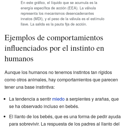
En este gráfico, el líquido que se acumula es la
energía específica de acción (EEA). La válvula
representa los mecanismos desencadenantes
innatos (MDI), y el peso de la válvula es el estímulo
llave. La salida es la pauta fija de acción.
Ejemplos de comportamientos
influenciados por el instinto en
humanos
Aunque los humanos no tenemos instintos tan rígidos
como otros animales, hay comportamientos que parecen
tener una base instintiva:
La tendencia a sentir
miedo
a serpientes y arañas, que
se ha observado incluso en bebés.
El llanto de los bebés, que es una forma de pedir ayuda
para sobrevivir. La respuesta de los padres al llanto del