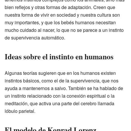
bien reflejos y otras formas de adaptación. Creen que
nuestra forma de vivir en sociedad y nuestra cultura son
muy importantes, y que los bebés humanos necesitan
mucho cuidado al nacer, lo que no se parece a un instinto
de supervivencia automático.
Ideas sobre el instinto en humanos
Algunas teorías sugieren que en los humanos existen
instintos básicos, como el de la supervivencia, que nos
ayuda a mantenernos a salvo. También se ha hablado de
un instinto relacionado con la conexión espiritual o la
meditación, que activa una parte del cerebro llamada
lóbulo parietal.
El modelo de Konrad Lorenz