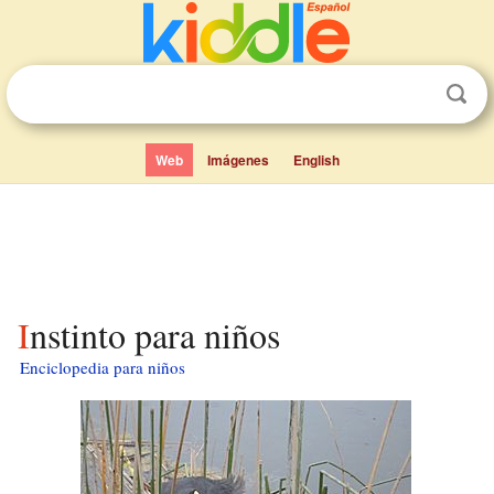
Web
Imágenes
English
Instinto para niños
Enciclopedia para niños