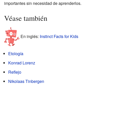
importantes sin necesidad de aprenderlos.
Véase también
En inglés:
Instinct Facts for Kids
Etología
Konrad Lorenz
Reflejo
Nikolaas Tinbergen