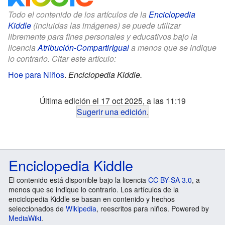
Todo el contenido de los artículos de la
Enciclopedia
Kiddle
(incluidas las imágenes) se puede utilizar
libremente para fines personales y educativos bajo la
licencia
Atribución-CompartirIgual
a menos que se indique
lo contrario. Citar este artículo:
Hoe para Niños
.
Enciclopedia Kiddle.
Última edición el 17 oct 2025, a las 11:19
Sugerir una edición
.
Enciclopedia Kiddle
El contenido está disponible bajo la licencia
CC BY-SA 3.0
, a
menos que se indique lo contrario. Los artículos de la
enciclopedia Kiddle se basan en contenido y hechos
seleccionados de
Wikipedia
, reescritos para niños. Powered by
MediaWiki
.