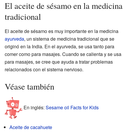
El aceite de sésamo en la medicina
tradicional
El aceite de sésamo es muy importante en la medicina
ayurveda
, un sistema de medicina tradicional que se
originó en la India. En el ayurveda, se usa tanto para
comer como para masajes. Cuando se calienta y se usa
para masajes, se cree que ayuda a tratar problemas
relacionados con el sistema nervioso.
Véase también
En inglés:
Sesame oil Facts for Kids
Aceite de cacahuete