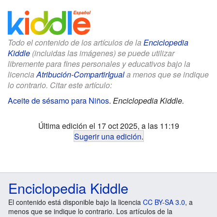
Todo el contenido de los artículos de la
Enciclopedia
Kiddle
(incluidas las imágenes) se puede utilizar
libremente para fines personales y educativos bajo la
licencia
Atribución-CompartirIgual
a menos que se indique
lo contrario. Citar este artículo:
Aceite de sésamo para Niños
.
Enciclopedia Kiddle.
Última edición el 17 oct 2025, a las 11:19
Sugerir una edición
.
Enciclopedia Kiddle
El contenido está disponible bajo la licencia
CC BY-SA 3.0
, a
menos que se indique lo contrario. Los artículos de la