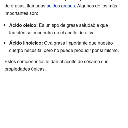
de grasas, llamadas
ácidos grasos
. Algunos de los más
importantes son:
Ácido oleico:
Es un tipo de grasa saludable que
también se encuentra en el aceite de oliva.
Ácido linoleico:
Otra grasa importante que nuestro
cuerpo necesita, pero no puede producir por sí mismo.
Estos componentes le dan al aceite de sésamo sus
propiedades únicas.