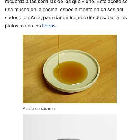
recuerda a las semillas de las que viene. Este aceite se
usa mucho en la cocina, especialmente en países del
sudeste de Asia, para dar un toque extra de sabor a los
platos, como los
fideos
.
Aceite de sésamo.