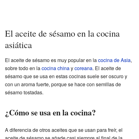
El aceite de sésamo en la cocina
asiática
El aceite de sésamo es muy popular en la
cocina de Asia
,
sobre todo en la
cocina china
y
coreana
. El aceite de
sésamo que se usa en estas cocinas suele ser oscuro y
con un aroma fuerte, porque se hace con semillas de
sésamo tostadas.
¿Cómo se usa en la cocina?
A diferencia de otros aceites que se usan para freír, el
aceite de sésamo se añade casi siempre al final de la