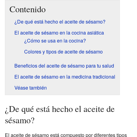
Contenido
¿De qué está hecho el aceite de sésamo?
El aceite de sésamo en la cocina asiática
¿Cómo se usa en la cocina?
Colores y tipos de aceite de sésamo
Beneficios del aceite de sésamo para tu salud
El aceite de sésamo en la medicina tradicional
Véase también
¿De qué está hecho el aceite de
sésamo?
El aceite de sésamo está compuesto por diferentes tipos