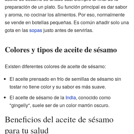
preparación de un plato. Su función principal es dar sabor
y aroma, no cocinar los alimentos. Por eso, normalmente
se vende en botellas pequeñas. Es común añadir solo una
gota en las
sopas
justo antes de servirlas.
Colores y tipos de aceite de sésamo
Existen diferentes colores de aceite de sésamo:
El aceite prensado en frío de semillas de sésamo sin
tostar no tiene color y su sabor es más suave.
El aceite de sésamo de la
India
, conocido como
"gingelly", suele ser de un color marrón oscuro.
Beneficios del aceite de sésamo
para tu salud