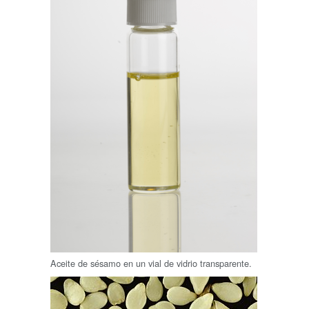
Aceite de sésamo en un vial de vidrio transparente.