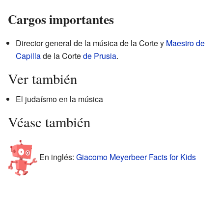
Cargos importantes
Director general de la música de la Corte y
Maestro de
Capilla
de la Corte
de Prusia
.
Ver también
El judaísmo en la música
Véase también
En inglés:
Giacomo Meyerbeer Facts for Kids