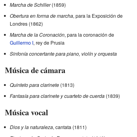
Marcha de Schiller
(1859)
Obertura en forma de marcha
, para la Exposición de
Londres (1862)
Marcha de la Coronación
, para la coronación de
Guillermo I
, rey de Prusia
Sinfonía concertante para piano, violín y orquesta
Música de cámara
Quinteto para clarinete
(1813)
Fantasía para clarinete y cuarteto de cuerda
(1839)
Música vocal
Dios y la naturaleza
, cantata (1811)