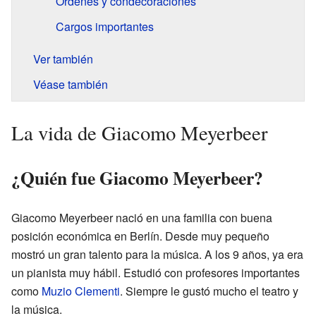
Órdenes y condecoraciones
Cargos importantes
Ver también
Véase también
La vida de Giacomo Meyerbeer
¿Quién fue Giacomo Meyerbeer?
Giacomo Meyerbeer nació en una familia con buena
posición económica en Berlín. Desde muy pequeño
mostró un gran talento para la música. A los 9 años, ya era
un pianista muy hábil. Estudió con profesores importantes
como
Muzio Clementi
. Siempre le gustó mucho el teatro y
la música.