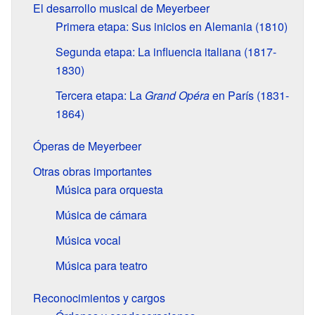
El desarrollo musical de Meyerbeer
Primera etapa: Sus inicios en Alemania (1810)
Segunda etapa: La influencia italiana (1817-
1830)
Tercera etapa: La
Grand Opéra
en París (1831-
1864)
Óperas de Meyerbeer
Otras obras importantes
Música para orquesta
Música de cámara
Música vocal
Música para teatro
Reconocimientos y cargos