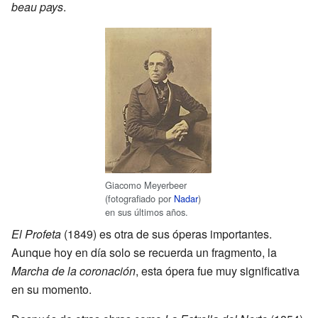
beau pays
.
Giacomo Meyerbeer
(fotografiado por
Nadar
)
en sus últimos años.
El Profeta
(1849) es otra de sus óperas importantes.
Aunque hoy en día solo se recuerda un fragmento, la
Marcha de la coronación
, esta ópera fue muy significativa
en su momento.