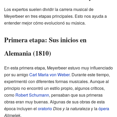
Los expertos suelen dividir la carrera musical de
Meyerbeer en tres etapas principales. Esto nos ayuda a
entender mejor cómo evolucionó su música.
Primera etapa: Sus inicios en
Alemania (1810)
En esta primera etapa, Meyerbeer estuvo muy influenciado
por su amigo
Carl Maria von Weber
. Durante este tiempo,
experimentó con diferentes formas musicales. Aunque al
principio no encontró un estilo propio, algunos críticos,
como
Robert Schumann
, pensaban que sus primeras
obras eran muy buenas. Algunas de sus obras de esta
época incluyen el
oratorio
Dios y la naturaleza
y la
ópera
Alimelek
.