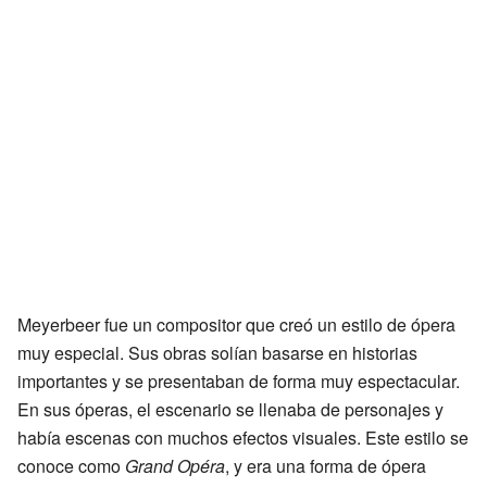
Meyerbeer fue un compositor que creó un estilo de ópera
muy especial. Sus obras solían basarse en historias
importantes y se presentaban de forma muy espectacular.
En sus óperas, el escenario se llenaba de personajes y
había escenas con muchos efectos visuales. Este estilo se
conoce como
Grand Opéra
, y era una forma de ópera