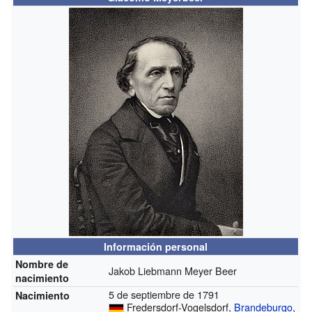
Información personal
Nombre de
Jakob Liebmann Meyer Beer
nacimiento
5 de septiembre de 1791
Nacimiento
Fredersdorf-Vogelsdorf,
Brandeburgo
,