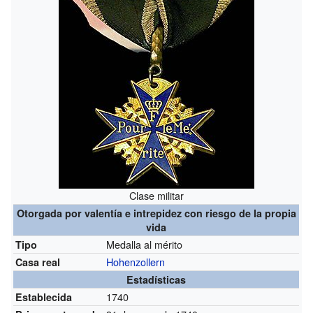
Clase militar
Otorgada por valentía e intrepidez con riesgo de la propia
vida
Medalla al mérito
Tipo
Hohenzollern
Casa real
Estadísticas
1740
Establecida