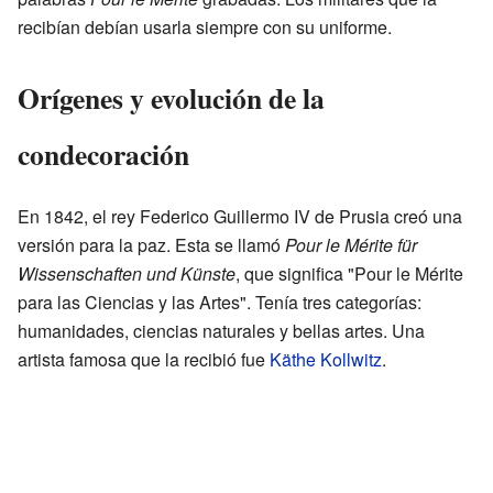
recibían debían usarla siempre con su uniforme.
Orígenes y evolución de la
condecoración
En 1842, el rey Federico Guillermo IV de Prusia creó una
versión para la paz. Esta se llamó
Pour le Mérite für
Wissenschaften und Künste
, que significa "Pour le Mérite
para las Ciencias y las Artes". Tenía tres categorías:
humanidades, ciencias naturales y bellas artes. Una
artista famosa que la recibió fue
Käthe Kollwitz
.