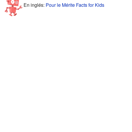
En inglés:
Pour le Mérite Facts for Kids