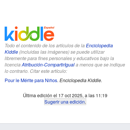
Todo el contenido de los artículos de la
Enciclopedia
Kiddle
(incluidas las imágenes) se puede utilizar
libremente para fines personales y educativos bajo la
licencia
Atribución-CompartirIgual
a menos que se indique
lo contrario. Citar este artículo:
Pour le Mérite para Niños
.
Enciclopedia Kiddle.
Última edición el 17 oct 2025, a las 11:19
Sugerir una edición
.