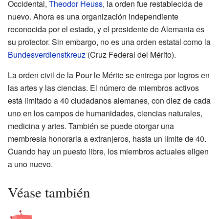
Occidental,
Theodor Heuss
, la orden fue restablecida de
nuevo. Ahora es una organización independiente
reconocida por el estado, y el presidente de Alemania es
su protector. Sin embargo, no es una orden estatal como la
Bundesverdienstkreuz
(Cruz Federal del Mérito).
La orden civil de la Pour le Mérite se entrega por logros en
las artes y las ciencias. El número de miembros activos
está limitado a 40 ciudadanos alemanes, con diez de cada
uno en los campos de humanidades, ciencias naturales,
medicina y artes. También se puede otorgar una
membresía honoraria a extranjeros, hasta un límite de 40.
Cuando hay un puesto libre, los miembros actuales eligen
a uno nuevo.
Véase también