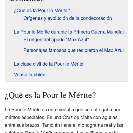
¿Qué es la Pour le Mérite?
Orígenes y evolución de la condecoración
La Pour le Mérite durante la Primera Guerra Mundial
El origen del apodo "Max Azul"
Personajes famosos que recibieron el Max Azul
La clase civil de la Pour le Mérite
Véase también
¿Qué es la Pour le Mérite?
La Pour le Mérite es una medalla que se entregaba por
méritos especiales. Es una Cruz de Malta con águilas
entre sus brazos. También tiene el monograma real y las
palabras
Pour le Mérite
grabadas. Los militares que la