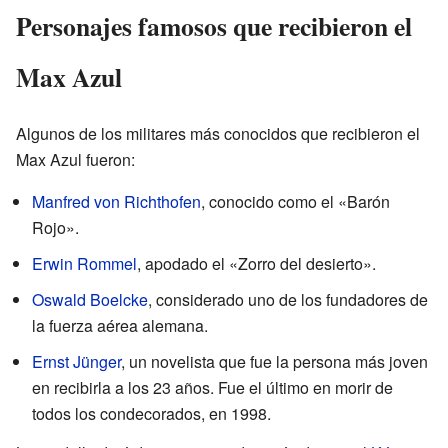
Personajes famosos que recibieron el
Max Azul
Algunos de los militares más conocidos que recibieron el
Max Azul fueron:
Manfred von Richthofen
, conocido como el «Barón
Rojo».
Erwin Rommel
, apodado el «Zorro del desierto».
Oswald Boelcke
, considerado uno de los fundadores de
la fuerza aérea alemana.
Ernst Jünger
, un novelista que fue la persona más joven
en recibirla a los 23 años. Fue el último en morir de
todos los condecorados, en 1998.