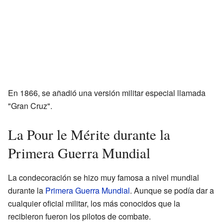
En 1866, se añadió una versión militar especial llamada
"Gran Cruz".
La Pour le Mérite durante la
Primera Guerra Mundial
La condecoración se hizo muy famosa a nivel mundial
durante la
Primera Guerra Mundial
. Aunque se podía dar a
cualquier oficial militar, los más conocidos que la
recibieron fueron los pilotos de combate.