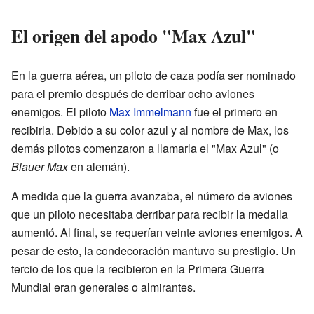
El origen del apodo "Max Azul"
En la guerra aérea, un piloto de caza podía ser nominado
para el premio después de derribar ocho aviones
enemigos. El piloto
Max Immelmann
fue el primero en
recibirla. Debido a su color azul y al nombre de Max, los
demás pilotos comenzaron a llamarla el "Max Azul" (o
Blauer Max
en alemán).
A medida que la guerra avanzaba, el número de aviones
que un piloto necesitaba derribar para recibir la medalla
aumentó. Al final, se requerían veinte aviones enemigos. A
pesar de esto, la condecoración mantuvo su prestigio. Un
tercio de los que la recibieron en la Primera Guerra
Mundial eran generales o almirantes.