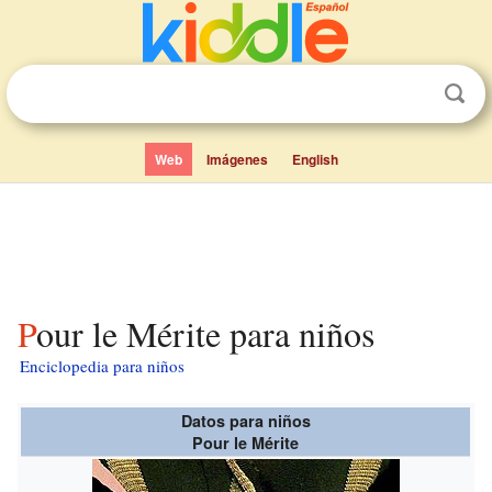
Web
Imágenes
English
Pour le Mérite para niños
Enciclopedia para niños
Datos para niños
Pour le Mérite