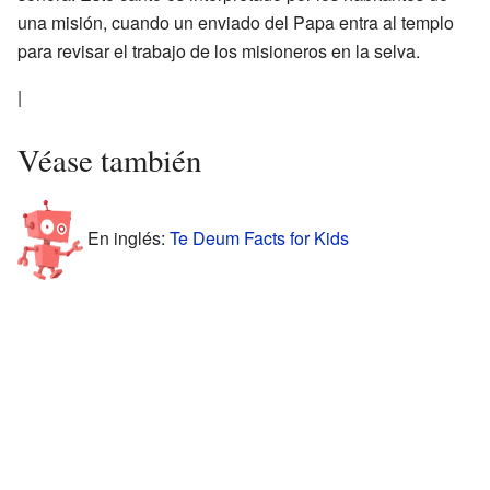
una misión, cuando un enviado del Papa entra al templo
para revisar el trabajo de los misioneros en la selva.
|
Véase también
En inglés:
Te Deum Facts for Kids