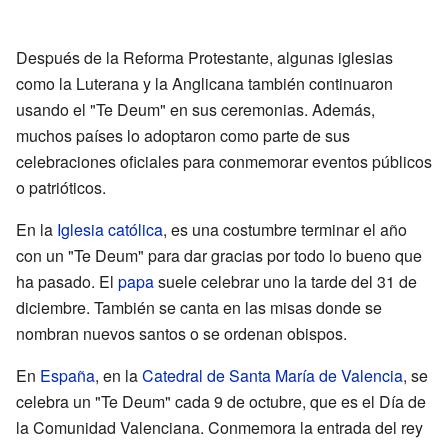
Después de la Reforma Protestante, algunas iglesias
como la Luterana y la Anglicana también continuaron
usando el "Te Deum" en sus ceremonias. Además,
muchos países lo adoptaron como parte de sus
celebraciones oficiales para conmemorar eventos públicos
o patrióticos.
En la
Iglesia católica
, es una costumbre terminar el año
con un "Te Deum" para dar gracias por todo lo bueno que
ha pasado. El
papa
suele celebrar uno la tarde del 31 de
diciembre. También se canta en las misas donde se
nombran nuevos santos o se ordenan obispos.
En
España
, en la
Catedral de Santa María de Valencia
, se
celebra un "Te Deum" cada 9 de octubre, que es el Día de
la Comunidad Valenciana. Conmemora la entrada del rey