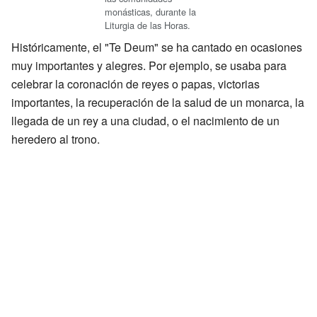
monásticas, durante la
Liturgia de las Horas.
Históricamente, el "Te Deum" se ha cantado en ocasiones
muy importantes y alegres. Por ejemplo, se usaba para
celebrar la coronación de reyes o papas, victorias
importantes, la recuperación de la salud de un monarca, la
llegada de un rey a una ciudad, o el nacimiento de un
heredero al trono.