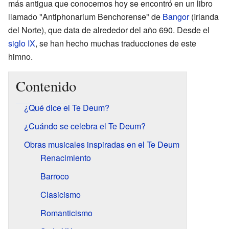
más antigua que conocemos hoy se encontró en un libro
llamado "Antiphonarium Benchorense" de
Bangor
(Irlanda
del Norte), que data de alrededor del año 690. Desde el
siglo IX
, se han hecho muchas traducciones de este
himno.
Contenido
¿Qué dice el Te Deum?
¿Cuándo se celebra el Te Deum?
Obras musicales inspiradas en el Te Deum
Renacimiento
Barroco
Clasicismo
Romanticismo