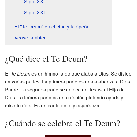
Siglo XX
Siglo XXI
El "Te Deum" en el cine y la ópera
Véase también
¿Qué dice el Te Deum?
El
Te Deum
es un himno largo que alaba a Dios. Se divide
en varias partes. La primera parte es una alabanza a Dios
Padre. La segunda parte se enfoca en Jesús, el Hijo de
Dios. La tercera parte es una oración pidiendo ayuda y
misericordia. Es un canto de fe y esperanza.
¿Cuándo se celebra el Te Deum?