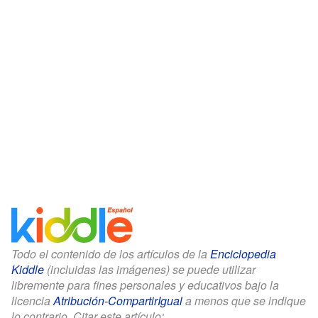
Todo el contenido de los artículos de la
Enciclopedia
Kiddle
(incluidas las imágenes) se puede utilizar
libremente para fines personales y educativos bajo la
licencia
Atribución-CompartirIgual
a menos que se indique
lo contrario. Citar este artículo: