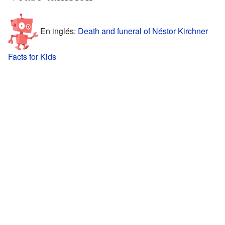
En inglés:
Death and funeral of Néstor Kirchner
Facts for Kids