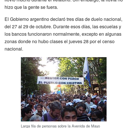
hizo que la gente se fuera.
El Gobierno argentino declaró tres días de duelo nacional,
del 27 al 29 de octubre. Durante esos días, las escuelas y
los bancos funcionaron normalmente, excepto en algunas
zonas donde no hubo clases el jueves 28 por el censo
nacional.
Larga fila de personas sobre la Avenida de Mayo