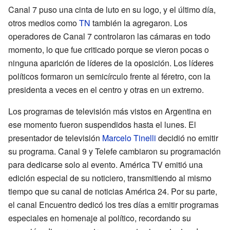
Canal 7 puso una cinta de luto en su logo, y el último día,
otros medios como
TN
también la agregaron. Los
operadores de Canal 7 controlaron las cámaras en todo
momento, lo que fue criticado porque se vieron pocas o
ninguna aparición de líderes de la oposición. Los líderes
políticos formaron un semicírculo frente al féretro, con la
presidenta a veces en el centro y otras en un extremo.
Los programas de televisión más vistos en Argentina en
ese momento fueron suspendidos hasta el lunes. El
presentador de televisión
Marcelo Tinelli
decidió no emitir
su programa. Canal 9 y Telefe cambiaron su programación
para dedicarse solo al evento. América TV emitió una
edición especial de su noticiero, transmitiendo al mismo
tiempo que su canal de noticias América 24. Por su parte,
el canal Encuentro dedicó los tres días a emitir programas
especiales en homenaje al político, recordando su