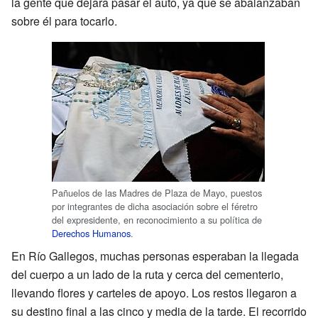
la gente que dejara pasar el auto, ya que se abalanzaban
sobre él para tocarlo.
Pañuelos de las Madres de Plaza de Mayo, puestos
por integrantes de dicha asociación sobre el féretro
del expresidente, en reconocimiento a su política de
Derechos Humanos
.
En Río Gallegos, muchas personas esperaban la llegada
del cuerpo a un lado de la ruta y cerca del cementerio,
llevando flores y carteles de apoyo. Los restos llegaron a
su destino final a las cinco y media de la tarde. El recorrido