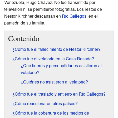
Venezuela, Hugo Chávez. No fue transmitido por
televisión ni se permitieron fotografías. Los restos de
Néstor Kirchner descansan en
Río Gallegos
, en el
panteón de su familia.
Contenido
¿Cómo fue el fallecimiento de Néstor Kirchner?
¿Cómo fue el velatorio en la Casa Rosada?
¿Qué líderes y personalidades asistieron al
velatorio?
¿Quiénes no asistieron al velatorio?
¿Cómo fue el traslado y entierro en Río Gallegos?
¿Cómo reaccionaron otros países?
¿Cómo fue la cobertura de los medios de