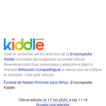
Todo el contenido de los artículos de la
Enciclopedia
Kiddle
(incluidas las imágenes) se puede utilizar
libremente para fines personales y educativos bajo la
licencia
Atribución-CompartirIgual
a menos que se indique
lo contrario. Citar este artículo:
Funeral de Néstor Kirchner para Niños
.
Enciclopedia
Kiddle.
Última edición el 17 oct 2025, a las 11:19
Sugerir una edición
.