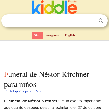
Web
Imágenes
English
Funeral de Néstor Kirchner
para niños
Enciclopedia para niños
El
funeral de Néstor Kirchner
fue un evento importante
que ocurrió después de su fallecimiento el 27 de octubre