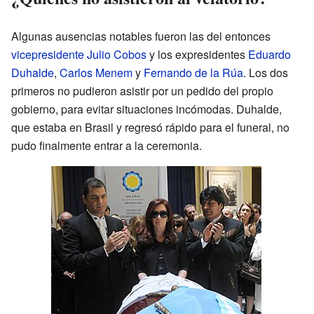
Algunas ausencias notables fueron las del entonces
vicepresidente
Julio Cobos
y los expresidentes
Eduardo
Duhalde
,
Carlos Menem
y
Fernando de la Rúa
. Los dos
primeros no pudieron asistir por un pedido del propio
gobierno, para evitar situaciones incómodas. Duhalde,
que estaba en Brasil y regresó rápido para el funeral, no
pudo finalmente entrar a la ceremonia.