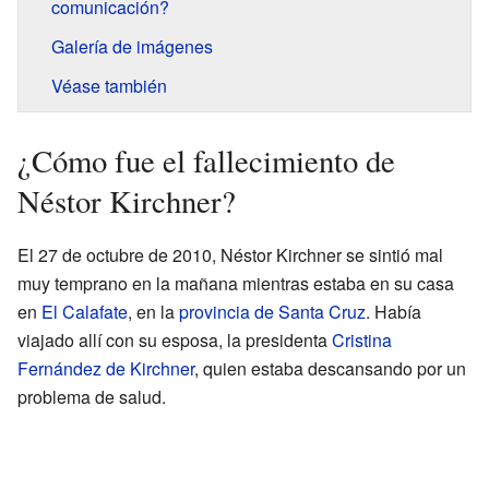
comunicación?
Galería de imágenes
Véase también
¿Cómo fue el fallecimiento de
Néstor Kirchner?
El 27 de octubre de 2010, Néstor Kirchner se sintió mal
muy temprano en la mañana mientras estaba en su casa
en
El Calafate
, en la
provincia de Santa Cruz
. Había
viajado allí con su esposa, la presidenta
Cristina
Fernández de Kirchner
, quien estaba descansando por un
problema de salud.