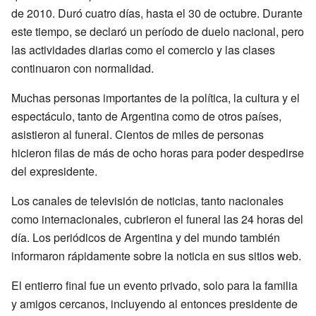
de 2010. Duró cuatro días, hasta el 30 de octubre. Durante
este tiempo, se declaró un período de duelo nacional, pero
las actividades diarias como el comercio y las clases
continuaron con normalidad.
Muchas personas importantes de la política, la cultura y el
espectáculo, tanto de Argentina como de otros países,
asistieron al funeral. Cientos de miles de personas
hicieron filas de más de ocho horas para poder despedirse
del expresidente.
Los canales de televisión de noticias, tanto nacionales
como internacionales, cubrieron el funeral las 24 horas del
día. Los periódicos de Argentina y del mundo también
informaron rápidamente sobre la noticia en sus sitios web.
El entierro final fue un evento privado, solo para la familia
y amigos cercanos, incluyendo al entonces presidente de