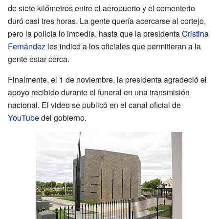
de siete kilómetros entre el aeropuerto y el cementerio
duró casi tres horas. La gente quería acercarse al cortejo,
pero la policía lo impedía, hasta que la presidenta
Cristina
Fernández
les indicó a los oficiales que permitieran a la
gente estar cerca.
Finalmente, el 1 de noviembre, la presidenta agradeció el
apoyo recibido durante el funeral en una transmisión
nacional. El video se publicó en el canal oficial de
YouTube
del gobierno.