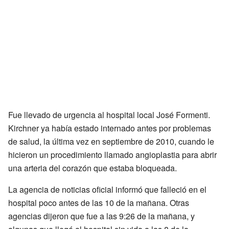
Fue llevado de urgencia al hospital local José Formenti.
Kirchner ya había estado internado antes por problemas
de salud, la última vez en septiembre de 2010, cuando le
hicieron un procedimiento llamado angioplastia para abrir
una arteria del corazón que estaba bloqueada.
La agencia de noticias oficial informó que falleció en el
hospital poco antes de las 10 de la mañana. Otras
agencias dijeron que fue a las 9:26 de la mañana, y