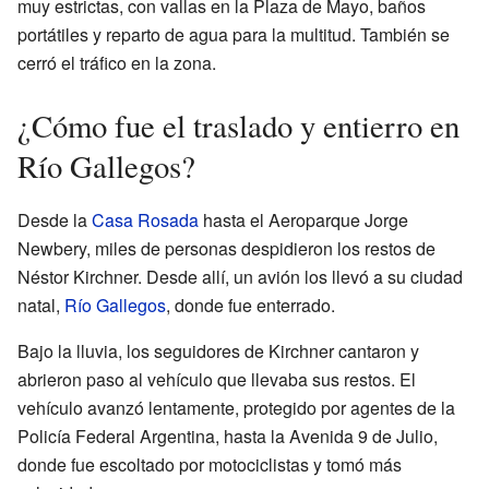
muy estrictas, con vallas en la Plaza de Mayo, baños
portátiles y reparto de agua para la multitud. También se
cerró el tráfico en la zona.
¿Cómo fue el traslado y entierro en
Río Gallegos?
Desde la
Casa Rosada
hasta el Aeroparque Jorge
Newbery, miles de personas despidieron los restos de
Néstor Kirchner. Desde allí, un avión los llevó a su ciudad
natal,
Río Gallegos
, donde fue enterrado.
Bajo la lluvia, los seguidores de Kirchner cantaron y
abrieron paso al vehículo que llevaba sus restos. El
vehículo avanzó lentamente, protegido por agentes de la
Policía Federal Argentina, hasta la Avenida 9 de Julio,
donde fue escoltado por motociclistas y tomó más