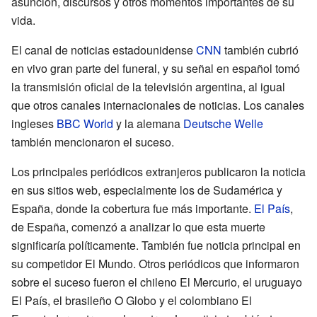
asunción, discursos y otros momentos importantes de su
vida.
El canal de noticias estadounidense
CNN
también cubrió
en vivo gran parte del funeral, y su señal en español tomó
la transmisión oficial de la televisión argentina, al igual
que otros canales internacionales de noticias. Los canales
ingleses
BBC World
y la alemana
Deutsche Welle
también mencionaron el suceso.
Los principales periódicos extranjeros publicaron la noticia
en sus sitios web, especialmente los de Sudamérica y
España, donde la cobertura fue más importante.
El País
,
de España, comenzó a analizar lo que esta muerte
significaría políticamente. También fue noticia principal en
su competidor El Mundo. Otros periódicos que informaron
sobre el suceso fueron el chileno El Mercurio, el uruguayo
El País, el brasileño O Globo y el colombiano El