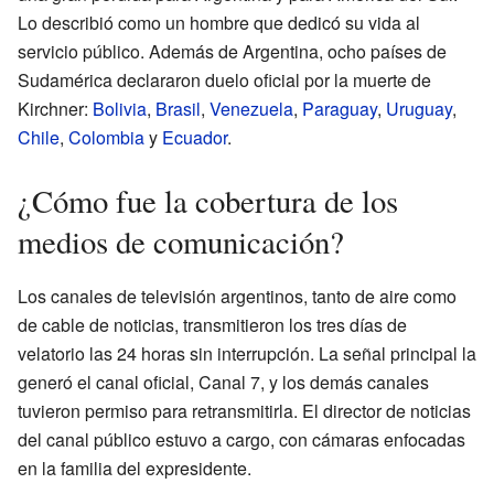
Lo describió como un hombre que dedicó su vida al
servicio público. Además de Argentina, ocho países de
Sudamérica declararon duelo oficial por la muerte de
Kirchner:
Bolivia
,
Brasil
,
Venezuela
,
Paraguay
,
Uruguay
,
Chile
,
Colombia
y
Ecuador
.
¿Cómo fue la cobertura de los
medios de comunicación?
Los canales de televisión argentinos, tanto de aire como
de cable de noticias, transmitieron los tres días de
velatorio las 24 horas sin interrupción. La señal principal la
generó el canal oficial, Canal 7, y los demás canales
tuvieron permiso para retransmitirla. El director de noticias
del canal público estuvo a cargo, con cámaras enfocadas
en la familia del expresidente.