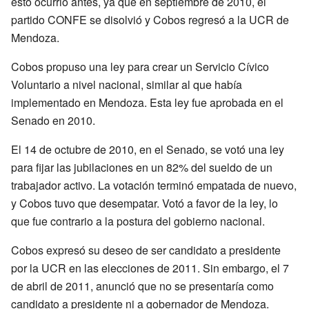
esto ocurrió antes, ya que en septiembre de 2010, el
partido CONFE se disolvió y Cobos regresó a la UCR de
Mendoza.
Cobos propuso una ley para crear un Servicio Cívico
Voluntario a nivel nacional, similar al que había
implementado en Mendoza. Esta ley fue aprobada en el
Senado en 2010.
El 14 de octubre de 2010, en el Senado, se votó una ley
para fijar las jubilaciones en un 82% del sueldo de un
trabajador activo. La votación terminó empatada de nuevo,
y Cobos tuvo que desempatar. Votó a favor de la ley, lo
que fue contrario a la postura del gobierno nacional.
Cobos expresó su deseo de ser candidato a presidente
por la UCR en las elecciones de 2011. Sin embargo, el 7
de abril de 2011, anunció que no se presentaría como
candidato a presidente ni a gobernador de Mendoza.