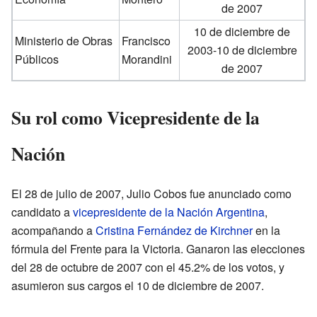
de 2007
10 de diciembre de
Ministerio de Obras
Francisco
2003-10 de diciembre
Públicos
Morandini
de 2007
Su rol como Vicepresidente de la
Nación
El 28 de julio de 2007, Julio Cobos fue anunciado como
candidato a
vicepresidente de la Nación Argentina
,
acompañando a
Cristina Fernández de Kirchner
en la
fórmula del Frente para la Victoria. Ganaron las elecciones
del 28 de octubre de 2007 con el 45.2% de los votos, y
asumieron sus cargos el 10 de diciembre de 2007.