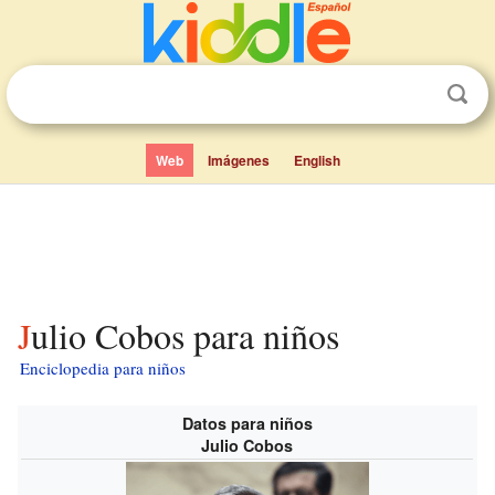
Web
Imágenes
English
Julio Cobos para niños
Enciclopedia para niños
Datos para niños
Julio Cobos