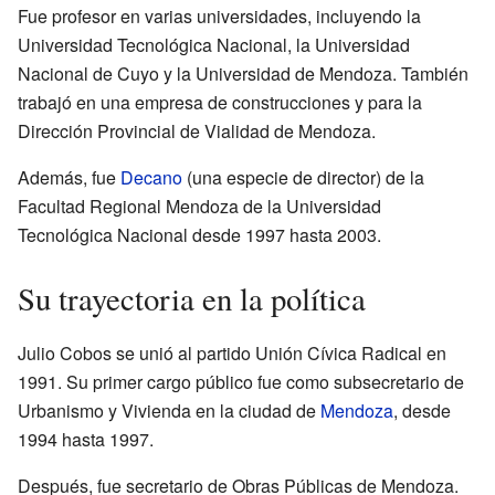
Fue profesor en varias universidades, incluyendo la
Universidad Tecnológica Nacional, la Universidad
Nacional de Cuyo y la Universidad de Mendoza. También
trabajó en una empresa de construcciones y para la
Dirección Provincial de Vialidad de Mendoza.
Además, fue
Decano
(una especie de director) de la
Facultad Regional Mendoza de la Universidad
Tecnológica Nacional desde 1997 hasta 2003.
Su trayectoria en la política
Julio Cobos se unió al partido Unión Cívica Radical en
1991. Su primer cargo público fue como subsecretario de
Urbanismo y Vivienda en la ciudad de
Mendoza
, desde
1994 hasta 1997.
Después, fue secretario de Obras Públicas de Mendoza.