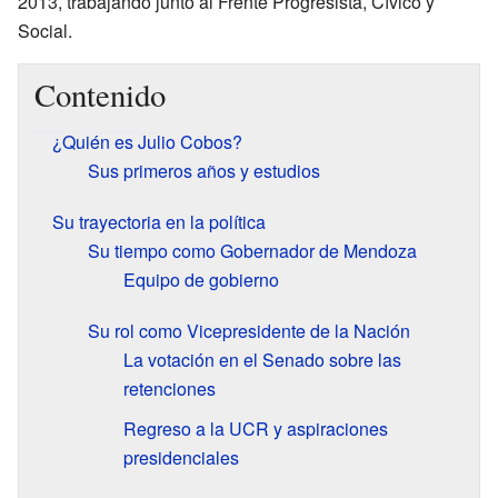
2013, trabajando junto al Frente Progresista, Cívico y
Social.
Contenido
¿Quién es Julio Cobos?
Sus primeros años y estudios
Su trayectoria en la política
Su tiempo como Gobernador de Mendoza
Equipo de gobierno
Su rol como Vicepresidente de la Nación
La votación en el Senado sobre las
retenciones
Regreso a la UCR y aspiraciones
presidenciales