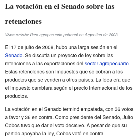
La votación en el Senado sobre las
retenciones
Paro agropecuario patronal en Argentina de 2008
Véase también:
El 17 de julio de 2008, hubo una larga sesión en el
Senado
. Se discutía un proyecto de ley sobre las
retenciones a las exportaciones del
sector agropecuario
.
Estas retenciones son impuestos que se cobran a los
productos que se venden a otros países. La idea era que
el impuesto cambiara según el precio internacional de los
productos.
La votación en el Senado terminó empatada, con 36 votos
a favor y 36 en contra. Como presidente del Senado, Julio
Cobos tuvo que dar el voto decisivo. A pesar de que su
partido apoyaba la ley, Cobos votó en contra.