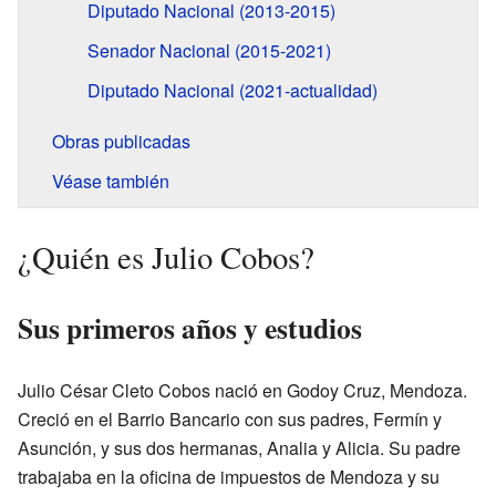
Diputado Nacional (2013-2015)
Senador Nacional (2015-2021)
Diputado Nacional (2021-actualidad)
Obras publicadas
Véase también
¿Quién es Julio Cobos?
Sus primeros años y estudios
Julio César Cleto Cobos nació en Godoy Cruz, Mendoza.
Creció en el Barrio Bancario con sus padres, Fermín y
Asunción, y sus dos hermanas, Analia y Alicia. Su padre
trabajaba en la oficina de impuestos de Mendoza y su