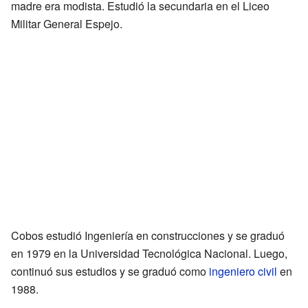
madre era modista. Estudió la secundaria en el Liceo
Militar General Espejo.
Cobos estudió Ingeniería en construcciones y se graduó
en 1979 en la Universidad Tecnológica Nacional. Luego,
continuó sus estudios y se graduó como
ingeniero civil
en
1988.