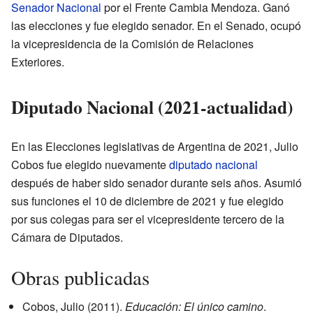
Senador Nacional
por el Frente Cambia Mendoza. Ganó
las elecciones y fue elegido senador. En el Senado, ocupó
la vicepresidencia de la Comisión de Relaciones
Exteriores.
Diputado Nacional (2021-actualidad)
En las Elecciones legislativas de Argentina de 2021, Julio
Cobos fue elegido nuevamente
diputado nacional
después de haber sido senador durante seis años. Asumió
sus funciones el 10 de diciembre de 2021 y fue elegido
por sus colegas para ser el vicepresidente tercero de la
Cámara de Diputados.
Obras publicadas
Cobos, Julio (2011).
Educación: El único camino
.