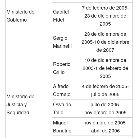
7 de febrero de 2005-
Ministerio de
Gabriel
23 de diciembre de
Gobierno
Fidel
2005
23 de diciembre de
Sergio
2005-10 de diciembre
Marinelli
de 2007
10 de diciembre de
Roberto
2003-1 de febrero de
Grillo
2005
Alfredo
4 de febrero de 2005-
Cornejo
julio de 2005
Ministerio de
Justicia y
Osvaldo
julio de 2005-
Seguridad
Tello
noviembre de 2005
Miguel
noviembre de 2005-
Bondino
abril de 2006