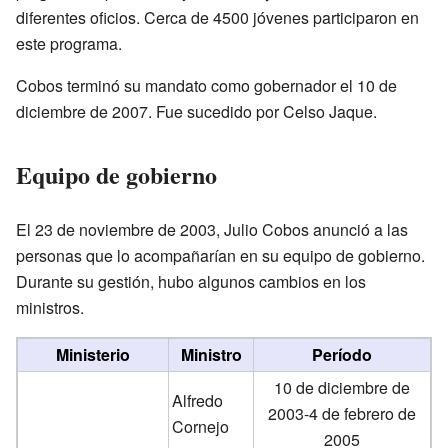
diferentes oficios. Cerca de 4500 jóvenes participaron en
este programa.
Cobos terminó su mandato como gobernador el 10 de
diciembre de 2007. Fue sucedido por Celso Jaque.
Equipo de gobierno
El 23 de noviembre de 2003, Julio Cobos anunció a las
personas que lo acompañarían en su equipo de gobierno.
Durante su gestión, hubo algunos cambios en los
ministros.
Ministerio
Ministro
Período
10 de diciembre de
Alfredo
2003-4 de febrero de
Cornejo
2005