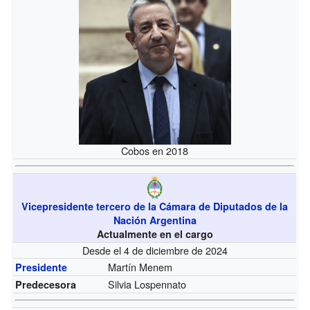
Cobos en 2018
Vicepresidente tercero de la Cámara de Diputados de la
Nación Argentina
Actualmente en el cargo
Desde el 4 de diciembre de 2024
Martín Menem
Presidente
Silvia Lospennato
Predecesora