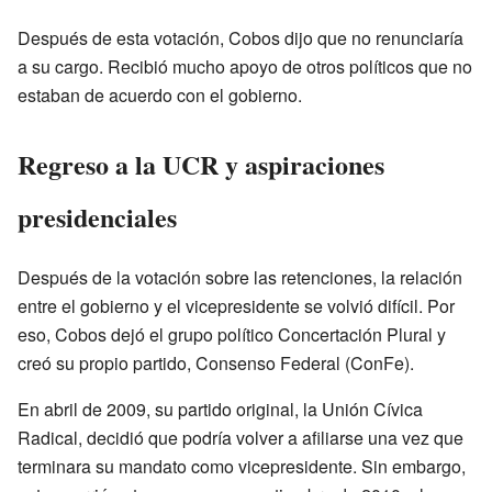
Después de esta votación, Cobos dijo que no renunciaría
a su cargo. Recibió mucho apoyo de otros políticos que no
estaban de acuerdo con el gobierno.
Regreso a la UCR y aspiraciones
presidenciales
Después de la votación sobre las retenciones, la relación
entre el gobierno y el vicepresidente se volvió difícil. Por
eso, Cobos dejó el grupo político Concertación Plural y
creó su propio partido, Consenso Federal (ConFe).
En abril de 2009, su partido original, la Unión Cívica
Radical, decidió que podría volver a afiliarse una vez que
terminara su mandato como vicepresidente. Sin embargo,