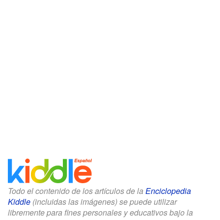
Todo el contenido de los artículos de la
Enciclopedia
Kiddle
(incluidas las imágenes) se puede utilizar
libremente para fines personales y educativos bajo la