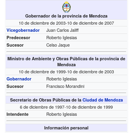
Gobernador de la provincia de Mendoza
10 de diciembre de 2003-10 de diciembre de 2007
Juan Carlos Jaliff
Vicegobernador
Roberto Iglesias
Predecesor
Celso Jaque
Sucesor
Ministro de Ambiente y Obras Públicas de la provincia de
Mendoza
10 de diciembre de 1999-10 de diciembre de 2003
Roberto Iglesias
Gobernador
Francisco Morandini
Sucesor
Secretario de Obras Públicas de la
Ciudad de Mendoza
6 de diciembre de 1997-10 de diciembre de 1999
Roberto Iglesias
Intendente
Información personal