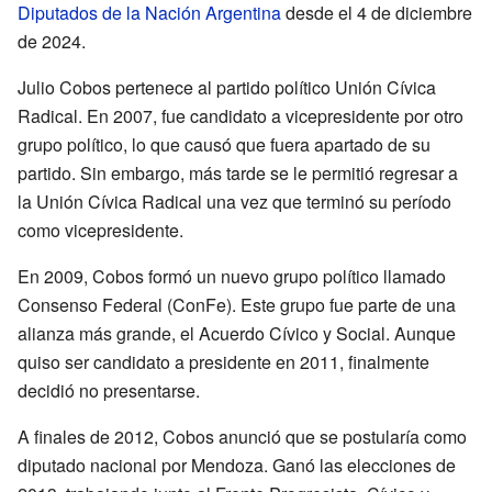
Diputados de la Nación Argentina
desde el 4 de diciembre
de 2024.
Julio Cobos pertenece al partido político Unión Cívica
Radical. En 2007, fue candidato a vicepresidente por otro
grupo político, lo que causó que fuera apartado de su
partido. Sin embargo, más tarde se le permitió regresar a
la Unión Cívica Radical una vez que terminó su período
como vicepresidente.
En 2009, Cobos formó un nuevo grupo político llamado
Consenso Federal (ConFe). Este grupo fue parte de una
alianza más grande, el Acuerdo Cívico y Social. Aunque
quiso ser candidato a presidente en 2011, finalmente
decidió no presentarse.
A finales de 2012, Cobos anunció que se postularía como
diputado nacional por Mendoza. Ganó las elecciones de