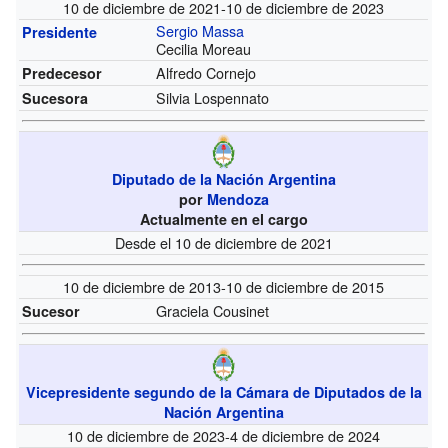
10 de diciembre de 2021-10 de diciembre de 2023
Sergio Massa
Presidente
Cecilia Moreau
Alfredo Cornejo
Predecesor
Silvia Lospennato
Sucesora
Diputado de la Nación Argentina
por
Mendoza
Actualmente en el cargo
Desde el 10 de diciembre de 2021
10 de diciembre de 2013-10 de diciembre de 2015
Graciela Cousinet
Sucesor
Vicepresidente segundo de la Cámara de Diputados de la
Nación Argentina
10 de diciembre de 2023-4 de diciembre de 2024