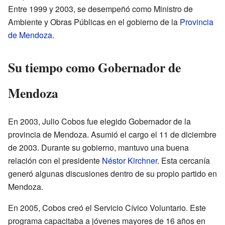
Entre 1999 y 2003, se desempeñó como Ministro de
Ambiente y Obras Públicas en el gobierno de la
Provincia
de Mendoza
.
Su tiempo como Gobernador de
Mendoza
En 2003, Julio Cobos fue elegido Gobernador de la
provincia de Mendoza. Asumió el cargo el 11 de diciembre
de 2003. Durante su gobierno, mantuvo una buena
relación con el presidente
Néstor Kirchner
. Esta cercanía
generó algunas discusiones dentro de su propio partido en
Mendoza.
En 2005, Cobos creó el Servicio Cívico Voluntario. Este
programa capacitaba a jóvenes mayores de 16 años en