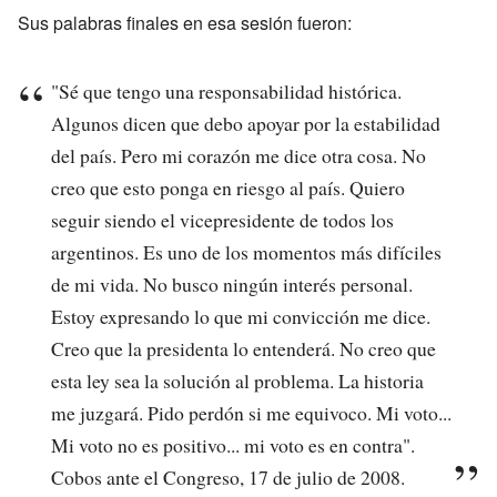
Sus palabras finales en esa sesión fueron:
"Sé que tengo una responsabilidad histórica.
Algunos dicen que debo apoyar por la estabilidad
del país. Pero mi corazón me dice otra cosa. No
creo que esto ponga en riesgo al país. Quiero
seguir siendo el vicepresidente de todos los
argentinos. Es uno de los momentos más difíciles
de mi vida. No busco ningún interés personal.
Estoy expresando lo que mi convicción me dice.
Creo que la presidenta lo entenderá. No creo que
esta ley sea la solución al problema. La historia
me juzgará. Pido perdón si me equivoco. Mi voto...
Mi voto no es positivo... mi voto es en contra".
Cobos ante el Congreso, 17 de julio de 2008.