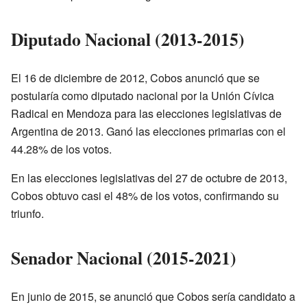
Diputado Nacional (2013-2015)
El 16 de diciembre de 2012, Cobos anunció que se
postularía como diputado nacional por la Unión Cívica
Radical en Mendoza para las elecciones legislativas de
Argentina de 2013. Ganó las elecciones primarias con el
44.28% de los votos.
En las elecciones legislativas del 27 de octubre de 2013,
Cobos obtuvo casi el 48% de los votos, confirmando su
triunfo.
Senador Nacional (2015-2021)
En junio de 2015, se anunció que Cobos sería candidato a