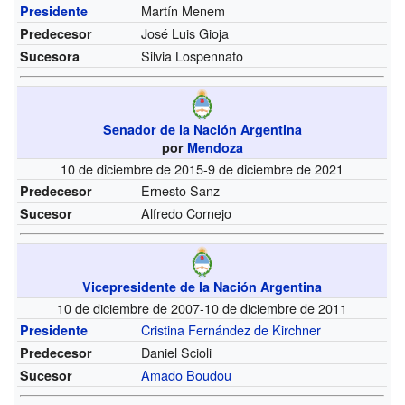
Martín Menem
Presidente
José Luis Gioja
Predecesor
Silvia Lospennato
Sucesora
Senador de la Nación Argentina
por
Mendoza
10 de diciembre de 2015-9 de diciembre de 2021
Ernesto Sanz
Predecesor
Alfredo Cornejo
Sucesor
Vicepresidente de la Nación Argentina
10 de diciembre de 2007-10 de diciembre de 2011
Cristina Fernández de Kirchner
Presidente
Daniel Scioli
Predecesor
Amado Boudou
Sucesor