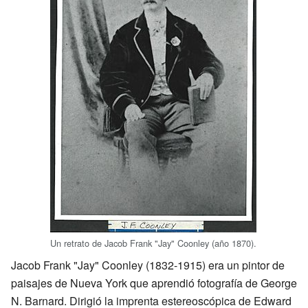
Un retrato de Jacob Frank "Jay" Coonley (año 1870).
Jacob Frank "Jay" Coonley (1832-1915) era un pintor de
paisajes de Nueva York que aprendió fotografía de George
N. Barnard. Dirigió la imprenta estereoscópica de Edward