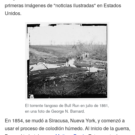
primeras imágenes de "noticias ilustradas" en Estados
Unidos.
El torrente fangoso de Bull Run en julio de 1861,
en una foto de George N. Barnard.
En 1854, se mudó a Siracusa, Nueva York, y comenzó a
usar el proceso de colodión húmedo. Al inicio de la guerra,