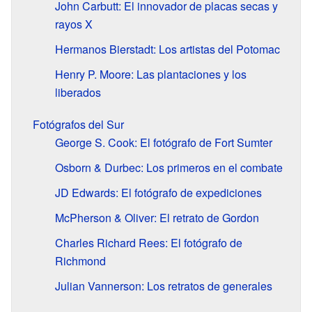
John Carbutt: El innovador de placas secas y
rayos X
Hermanos Bierstadt: Los artistas del Potomac
Henry P. Moore: Las plantaciones y los
liberados
Fotógrafos del Sur
George S. Cook: El fotógrafo de Fort Sumter
Osborn & Durbec: Los primeros en el combate
JD Edwards: El fotógrafo de expediciones
McPherson & Oliver: El retrato de Gordon
Charles Richard Rees: El fotógrafo de
Richmond
Julian Vannerson: Los retratos de generales