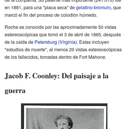
en 1881, para una "placa seca" de
gelatino-bromuro
, que
marcó el fin del proceso de colodión húmedo.
Roche es conocido por las aproximadamente 50 vistas
estereoscópicas que tomó el 3 de abril de 1865, después
de la caída de
Petersburg (Virginia)
. Estas incluyen
"estudios de muerte", al menos 20 vistas estereoscópicas
de los fallecidos, tomadas dentro de Fort Mahone.
Jacob F. Coonley: Del paisaje a la
guerra