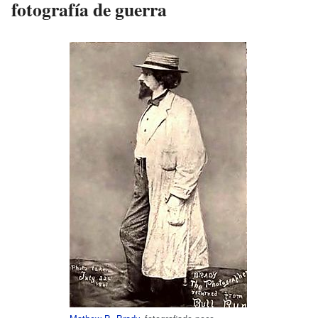
fotografía de guerra