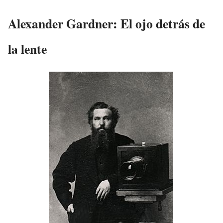
Alexander Gardner: El ojo detrás de
la lente