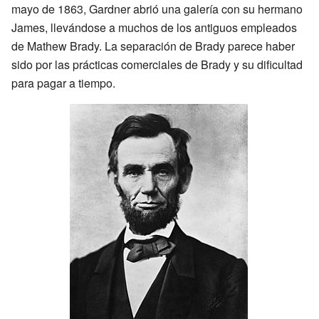
mayo de 1863, Gardner abrió una galería con su hermano
James, llevándose a muchos de los antiguos empleados
de Mathew Brady. La separación de Brady parece haber
sido por las prácticas comerciales de Brady y su dificultad
para pagar a tiempo.