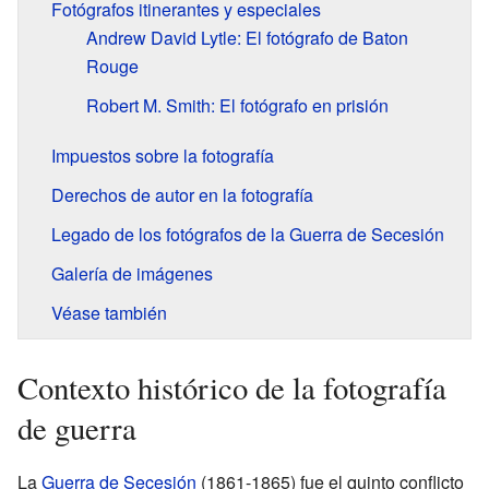
Fotógrafos itinerantes y especiales
Andrew David Lytle: El fotógrafo de Baton
Rouge
Robert M. Smith: El fotógrafo en prisión
Impuestos sobre la fotografía
Derechos de autor en la fotografía
Legado de los fotógrafos de la Guerra de Secesión
Galería de imágenes
Véase también
Contexto histórico de la fotografía
de guerra
La
Guerra de Secesión
(1861-1865) fue el quinto conflicto