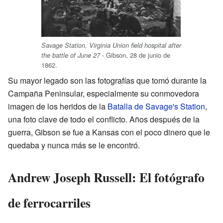
Savage Station, Virginia Union field hospital after
- Gibson, 28 de junio de
the battle of June 27
1862.
Su mayor legado son las fotografías que tomó durante la
Campaña Peninsular, especialmente su conmovedora
imagen de los heridos de la
Batalla de Savage's Station
,
una foto clave de todo el conflicto. Años después de la
guerra, Gibson se fue a Kansas con el poco dinero que le
quedaba y nunca más se le encontró.
Andrew Joseph Russell: El fotógrafo
de ferrocarriles