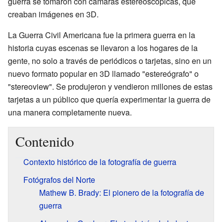
guerra se tomaron con cámaras estereoscópicas, que
creaban imágenes en 3D.
La Guerra Civil Americana fue la primera guerra en la
historia cuyas escenas se llevaron a los hogares de la
gente, no solo a través de periódicos o tarjetas, sino en un
nuevo formato popular en 3D llamado "estereógrafo" o
"stereoview". Se produjeron y vendieron millones de estas
tarjetas a un público que quería experimentar la guerra de
una manera completamente nueva.
Contenido
Contexto histórico de la fotografía de guerra
Fotógrafos del Norte
Mathew B. Brady: El pionero de la fotografía de
guerra