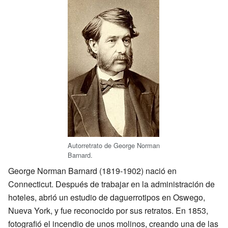
Autorretrato de George Norman
Barnard.
George Norman Barnard (1819-1902) nació en
Connecticut. Después de trabajar en la administración de
hoteles, abrió un estudio de daguerrotipos en Oswego,
Nueva York, y fue reconocido por sus retratos. En 1853,
fotografió el incendio de unos molinos, creando una de las