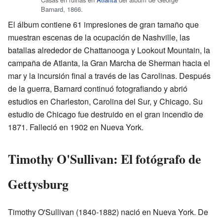
Barnard, 1866.
El álbum contiene 61 impresiones de gran tamaño que
muestran escenas de la ocupación de Nashville, las
batallas alrededor de Chattanooga y Lookout Mountain, la
campaña de Atlanta, la Gran Marcha de Sherman hacia el
mar y la incursión final a través de las Carolinas. Después
de la guerra, Barnard continuó fotografiando y abrió
estudios en Charleston, Carolina del Sur, y Chicago. Su
estudio de Chicago fue destruido en el gran incendio de
1871. Falleció en 1902 en Nueva York.
Timothy O'Sullivan: El fotógrafo de
Gettysburg
Timothy O'Sullivan (1840-1882) nació en Nueva York. De