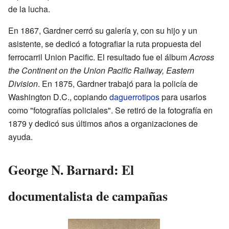
de la lucha.
En 1867, Gardner cerró su galería y, con su hijo y un
asistente, se dedicó a fotografiar la ruta propuesta del
ferrocarril Union Pacific. El resultado fue el álbum
Across
the Continent on the Union Pacific Railway, Eastern
Division
. En 1875, Gardner trabajó para la policía de
Washington D.C., copiando
daguerrotipos
para usarlos
como "fotografías policiales". Se retiró de la fotografía en
1879 y dedicó sus últimos años a organizaciones de
ayuda.
George N. Barnard: El
documentalista de campañas