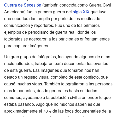
Guerra de Secesión
(también conocida como Guerra Civil
Americana) fue la primera guerra del
siglo XIX
que tuvo
una cobertura tan amplia por parte de los medios de
comunicación y reporteros. Fue uno de los primeros
ejemplos de periodismo de guerra real, donde los
fotógrafos se acercaron a los principales enfrentamientos
para capturar imágenes.
Un gran grupo de fotógrafos, incluyendo algunos de otras
nacionalidades, trabajaron para documentar los eventos
de esta guerra. Las imágenes que tomaron nos han
dejado un registro visual completo de este conflicto, que
causó muchas vidas. También fotografiaron a las personas
más importantes, desde generales hasta soldados
comunes, ayudando a la población civil a entender lo que
estaba pasando. Algo que no muchos saben es que
aproximadamente el 70% de las fotos documentales de la