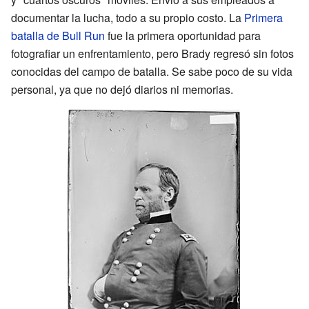
documentar la lucha, todo a su propio costo. La
Primera
batalla de Bull Run
fue la primera oportunidad para
fotografiar un enfrentamiento, pero Brady regresó sin fotos
conocidas del campo de batalla. Se sabe poco de su vida
personal, ya que no dejó diarios ni memorias.