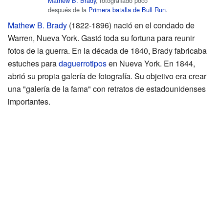
Mathew B. Brady
, fotografiado poco
después de la
Primera batalla de Bull Run
.
Mathew B. Brady
(1822-1896) nació en el condado de
Warren, Nueva York. Gastó toda su fortuna para reunir
fotos de la guerra. En la década de 1840, Brady fabricaba
estuches para
daguerrotipos
en Nueva York. En 1844,
abrió su propia galería de fotografía. Su objetivo era crear
una "galería de la fama" con retratos de estadounidenses
importantes.