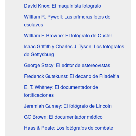
David Knox: El maquinista fotógrafo
William R. Pywell: Las primeras fotos de
esclavos
William F. Browne: El fotógrafo de Custer
Isaac Griffith y Charles J. Tyson: Los fotógrafos
de Gettysburg
George Stacy: El editor de estereovistas
Frederick Gutekunst: El decano de Filadelfia
E. T. Whitney: El documentador de
fortificaciones
Jeremiah Gurney: El fotógrafo de Lincoln
GO Brown: El documentador médico
Haas & Peale: Los fotógrafos de combate