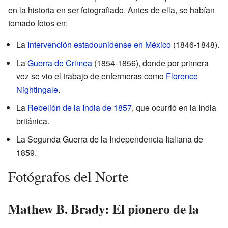
en la historia en ser fotografiado. Antes de ella, se habían
tomado fotos en:
La
Intervención estadounidense en México
(1846-1848).
La
Guerra de Crimea
(1854-1856), donde por primera
vez se vio el trabajo de enfermeras como
Florence
Nightingale
.
La
Rebelión de la India de 1857
, que ocurrió en la India
británica.
La Segunda Guerra de la Independencia Italiana de
1859.
Fotógrafos del Norte
Mathew B. Brady: El pionero de la