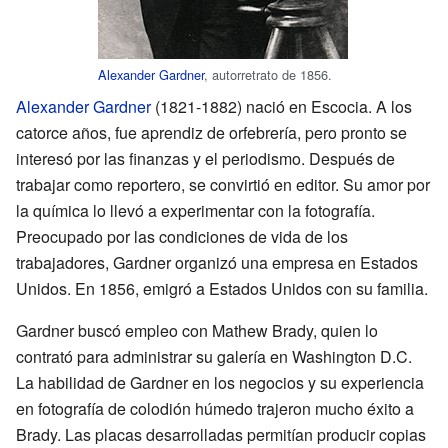
Alexander Gardner
, autorretrato de 1856.
Alexander Gardner
(1821-1882) nació en Escocia. A los
catorce años, fue aprendiz de orfebrería, pero pronto se
interesó por las finanzas y el periodismo. Después de
trabajar como reportero, se convirtió en editor. Su amor por
la química lo llevó a experimentar con la fotografía.
Preocupado por las condiciones de vida de los
trabajadores, Gardner organizó una empresa en Estados
Unidos. En 1856, emigró a Estados Unidos con su familia.
Gardner buscó empleo con Mathew Brady, quien lo
contrató para administrar su galería en Washington D.C.
La habilidad de Gardner en los negocios y su experiencia
en fotografía de colodión húmedo trajeron mucho éxito a
Brady. Las placas desarrolladas permitían producir copias