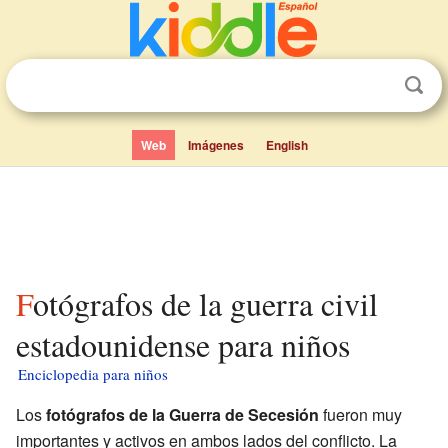
Web
Imágenes
English
Fotógrafos de la guerra civil
estadounidense para niños
Enciclopedia para niños
Los
fotógrafos de la Guerra de Secesión
fueron muy
importantes y activos en ambos lados del conflicto. La