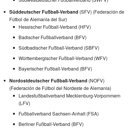
Süddeutscher Fußball-Verband
(SFV) (Federación de
Fútbol de Alemania del Sur)
Hessischer Fußball-Verband (HFV)
Badischer Fußballverband (BFV)
Südbadischer Fußball-Verband (SBFV)
Württembergischer Fußball-Verband (WFV)
Bayerischer Fußball-Verband (BFV)
Nordostdeutscher Fußball-Verband
(NOFV)
(Federación de Fútbol del Nordeste de Alemania)
Landesfußballverband Mecklenburg-Vorpommern
(LFV)
Fußballverband Sachsen-Anhalt (FSA)
Berliner Fußball-Verband (BFV)