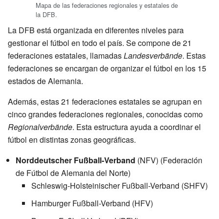
Mapa de las federaciones regionales y estatales de
la DFB.
La DFB está organizada en diferentes niveles para
gestionar el fútbol en todo el país. Se compone de 21
federaciones estatales, llamadas
Landesverbände
. Estas
federaciones se encargan de organizar el fútbol en los 15
estados de Alemania.
Además, estas 21 federaciones estatales se agrupan en
cinco grandes federaciones regionales, conocidas como
Regionalverbände
. Esta estructura ayuda a coordinar el
fútbol en distintas zonas geográficas.
Norddeutscher Fußball-Verband
(NFV) (Federación
de Fútbol de Alemania del Norte)
Schleswig-Holsteinischer Fußball-Verband (SHFV)
Hamburger Fußball-Verband (HFV)