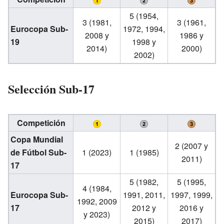
5 (1954,
3 (1981,
3 (1961,
Eurocopa Sub-
1972, 1994,
2008 y
1986 y
19
1998 y
2014)
2000)
2002)
Selección Sub-17
Competición
Copa Mundial
2 (2007 y
de Fútbol Sub-
1 (2023)
1 (1985)
2011)
17
5 (1982,
5 (1995,
4 (1984,
Eurocopa Sub-
1991, 2011,
1997, 1999,
1992, 2009
17
2012 y
2016 y
y 2023)
2015)
2017)