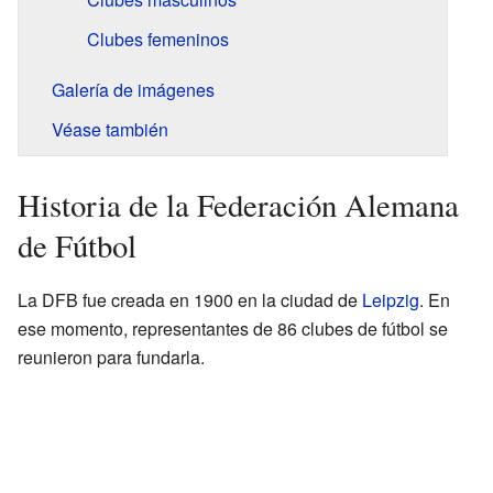
Clubes femeninos
Galería de imágenes
Véase también
Historia de la Federación Alemana
de Fútbol
La DFB fue creada en 1900 en la ciudad de
Leipzig
. En
ese momento, representantes de 86 clubes de fútbol se
reunieron para fundarla.