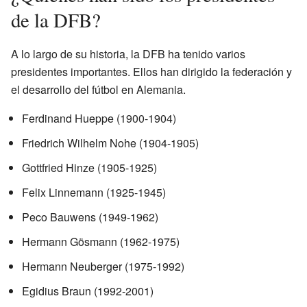
de la DFB?
A lo largo de su historia, la DFB ha tenido varios
presidentes importantes. Ellos han dirigido la federación y
el desarrollo del fútbol en Alemania.
Ferdinand Hueppe (1900-1904)
Friedrich Wilhelm Nohe (1904-1905)
Gottfried Hinze (1905-1925)
Felix Linnemann (1925-1945)
Peco Bauwens (1949-1962)
Hermann Gösmann (1962-1975)
Hermann Neuberger (1975-1992)
Egidius Braun (1992-2001)