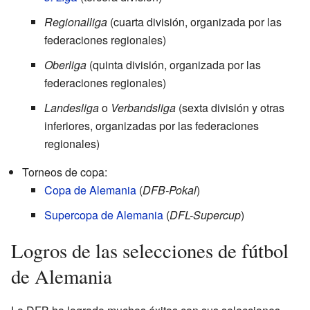
Regionalliga
(cuarta división, organizada por las
federaciones regionales)
Oberliga
(quinta división, organizada por las
federaciones regionales)
Landesliga
o
Verbandsliga
(sexta división y otras
inferiores, organizadas por las federaciones
regionales)
Torneos de copa:
Copa de Alemania
(
DFB-Pokal
)
Supercopa de Alemania
(
DFL-Supercup
)
Logros de las selecciones de fútbol
de Alemania