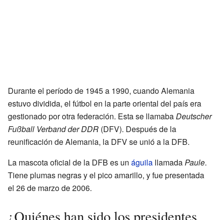
Durante el período de 1945 a 1990, cuando Alemania
estuvo dividida, el fútbol en la parte oriental del país era
gestionado por otra federación. Esta se llamaba
Deutscher
Fußball Verband der DDR
(DFV). Después de la
reunificación de Alemania, la DFV se unió a la DFB.
La mascota oficial de la DFB es un
águila
llamada
Paule
.
Tiene plumas negras y el pico amarillo, y fue presentada
el 26 de marzo de 2006.
¿Quiénes han sido los presidentes