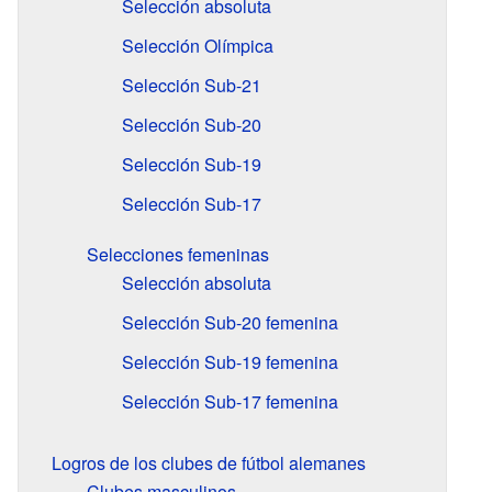
Selección absoluta
Selección Olímpica
Selección Sub-21
Selección Sub-20
Selección Sub-19
Selección Sub-17
Selecciones femeninas
Selección absoluta
Selección Sub-20 femenina
Selección Sub-19 femenina
Selección Sub-17 femenina
Logros de los clubes de fútbol alemanes
Clubes masculinos