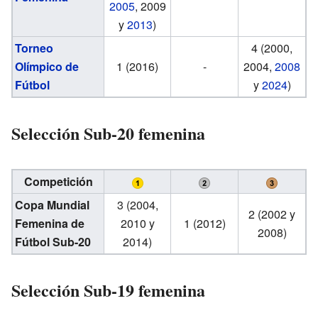
2005
, 2009
y
2013
)
Torneo
4 (2000,
Olímpico de
1 (2016)
-
2004,
2008
Fútbol
y
2024
)
Selección Sub-20 femenina
Competición
Copa Mundial
3 (2004,
2 (2002 y
Femenina de
2010 y
1 (2012)
2008)
Fútbol Sub-20
2014)
Selección Sub-19 femenina