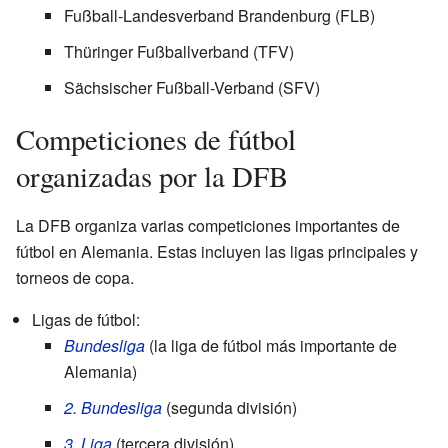
Fußball-Landesverband Brandenburg (FLB)
Thüringer Fußballverband (TFV)
Sächsischer Fußball-Verband (SFV)
Competiciones de fútbol
organizadas por la DFB
La DFB organiza varias competiciones importantes de
fútbol en Alemania. Estas incluyen las ligas principales y
torneos de copa.
Ligas de fútbol:
Bundesliga
(la liga de fútbol más importante de
Alemania)
2. Bundesliga
(segunda división)
3. Liga
(tercera división)