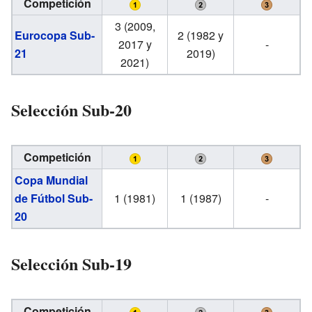
Competición
3 (2009,
Eurocopa Sub-
2 (1982 y
2017 y
-
21
2019)
2021)
Selección Sub-20
Competición
Copa Mundial
de Fútbol Sub-
1 (1981)
1 (1987)
-
20
Selección Sub-19
Competición