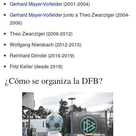
Gerhard Mayer-Vorfelder
(2001-2004)
Gerhard Mayer-Vorfelder
junto a Theo Zwanziger (2004-
2006)
Theo Zwanziger (2006-2012)
Wolfgang Niersbach (2012-2015)
Reinhard Grindel (2016-2019)
Fritz Keller (desde 2019)
¿Cómo se organiza la DFB?