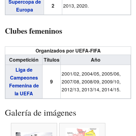
Supercopa de
2
2013, 2020.
Europa
Clubes femeninos
Organizados por UEFA-FIFA
Competición
Títulos
Año
Liga de
2001/02, 2004/05, 2005/06,
Campeones
9
2007/08, 2008/09, 2009/10,
Femenina de
2012/13, 2013/14, 2014/15.
la UEFA
Galería de imágenes