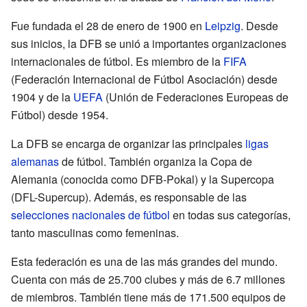
Fue fundada el 28 de enero de 1900 en
Leipzig
. Desde
sus inicios, la DFB se unió a importantes organizaciones
internacionales de fútbol. Es miembro de la
FIFA
(Federación Internacional de Fútbol Asociación) desde
1904 y de la
UEFA
(Unión de Federaciones Europeas de
Fútbol) desde 1954.
La DFB se encarga de organizar las principales
ligas
alemanas
de fútbol. También organiza la Copa de
Alemania (conocida como DFB-Pokal) y la Supercopa
(DFL-Supercup). Además, es responsable de las
selecciones nacionales de fútbol
en todas sus categorías,
tanto masculinas como femeninas.
Esta federación es una de las más grandes del mundo.
Cuenta con más de 25.700 clubes y más de 6.7 millones
de miembros. También tiene más de 171.500 equipos de