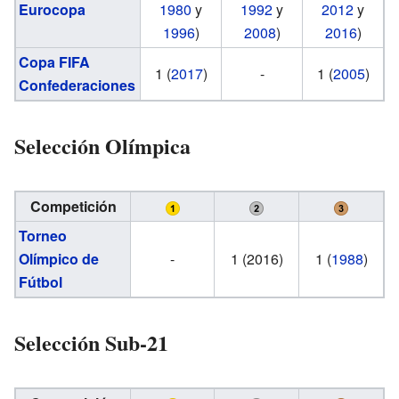
Eurocopa
1980
y
1992
y
2012
y
1996
)
2008
)
2016
)
Copa FIFA
1 (
2017
)
-
1 (
2005
)
Confederaciones
Selección Olímpica
Competición
Torneo
Olímpico de
-
1 (2016)
1 (
1988
)
Fútbol
Selección Sub-21