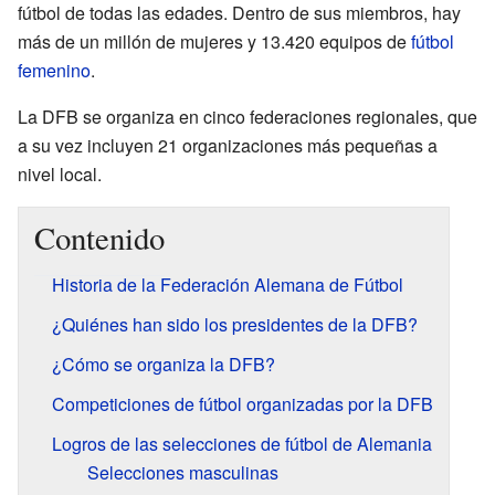
fútbol de todas las edades. Dentro de sus miembros, hay
más de un millón de mujeres y 13.420 equipos de
fútbol
femenino
.
La DFB se organiza en cinco federaciones regionales, que
a su vez incluyen 21 organizaciones más pequeñas a
nivel local.
Contenido
Historia de la Federación Alemana de Fútbol
¿Quiénes han sido los presidentes de la DFB?
¿Cómo se organiza la DFB?
Competiciones de fútbol organizadas por la DFB
Logros de las selecciones de fútbol de Alemania
Selecciones masculinas