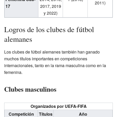
2011)
17
2017, 2019
y 2022)
Logros de los clubes de fútbol
alemanes
Los clubes de fútbol alemanes también han ganado
muchos títulos importantes en competiciones
internacionales, tanto en la rama masculina como en la
femenina.
Clubes masculinos
Organizados por UEFA-FIFA
Competición
Títulos
Año